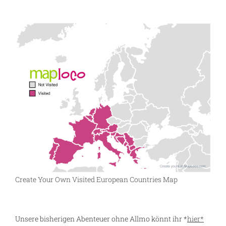
Create Your Own Visited European Countries Map
Unsere bisherigen Abenteuer ohne Allmo könnt ihr *
hier*