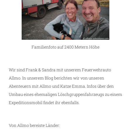
ng
Familienfoto auf 2400 Metern Höhe
Wir sind Frank & Sandra mit unserem Feuerwehrauto
Allmo. In unserem Blog berichten wir von unseren
Abenteuern mit Allmo und Katze Emma. Infos über den
Umbau eines ehemaligen Löschgruppenfahrzeugs zu einem
Expeditionsmobil findet ihr ebenfalls.
Von Allmo bereiste Länder: