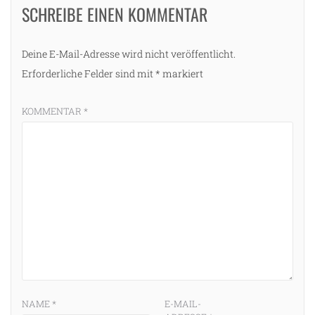
SCHREIBE EINEN KOMMENTAR
Deine E-Mail-Adresse wird nicht veröffentlicht.
Erforderliche Felder sind mit
*
markiert
KOMMENTAR
*
NAME
*
E-MAIL-