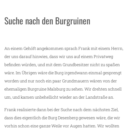
Suche nach den Burgruinen
An einem Gehöft angekommen sprach Frank mit einem Herrn,
der uns darauf hinwies, dass wir uns auf einem Privatweg
befinden würden, und mit dem Grundbesitzer nicht zu spaßen
wäre. Im Übrigen wäre die Burg irgendwann einmal gesprengt
worden und nur noch ein paar Grundmauern wären von der
ehemaligen Burgruine Malsburg zu sehen. Wir drehten schnell
um, und kamen unbehellicht wieder an der Landstraße an.
Frank realisierte dann bei der Suche nach dem nächsten Ziel,
dass dies eigentlich die Burg Desenberg gewesen wäre, die wir
vorhin schon eine ganze Weile vor Augen hatten. Wir wollten