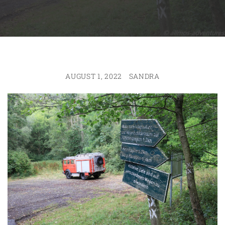
AUGUST 1, 2022
SANDRA