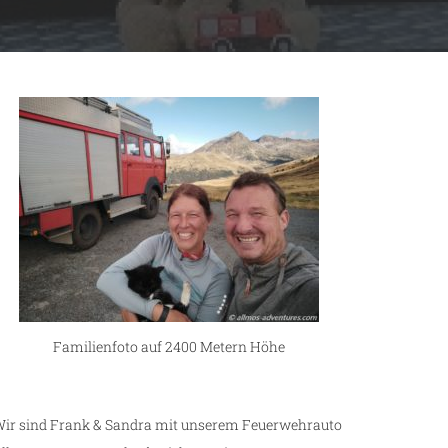
Familienfoto auf 2400 Metern Höhe
ir sind Frank & Sandra mit unserem Feuerwehrauto