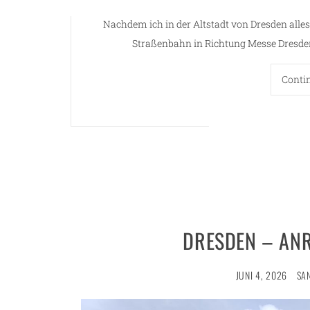
Nachdem ich in der Altstadt von Dresden alles 
Straßenbahn in Richtung Messe Dresden
Conti
DRESDEN – ANR
JUNI 4, 2026
SA