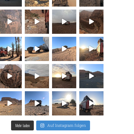
Mehr laden
Auf Instagram folgen