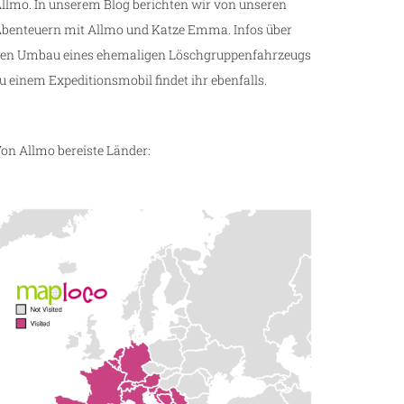
llmo. In unserem Blog berichten wir von unseren
benteuern mit Allmo und Katze Emma. Infos über
en Umbau eines ehemaligen Löschgruppenfahrzeugs
u einem Expeditionsmobil findet ihr ebenfalls.
on Allmo bereiste Länder: