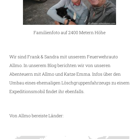
Familienfoto auf 2400 Metern Höhe
Wir sind Frank & Sandra mit unserem Feuerwehrauto
Allmo. In unserem Blog berichten wir von unseren
Abenteuern mit Allmo und Katze Emma. Infos über den
Umbau eines ehemaligen Löschgruppenfahrzeugs zu einem
Expeditionsmobil findet ihr ebenfalls.
Von Allmo bereiste Länder: