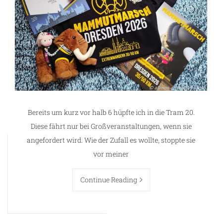
Bereits um kurz vor halb 6 hüpfte ich in die Tram 20.
Diese fährt nur bei Großveranstaltungen, wenn sie
angefordert wird. Wie der Zufall es wollte, stoppte sie
vor meiner
Continue Reading