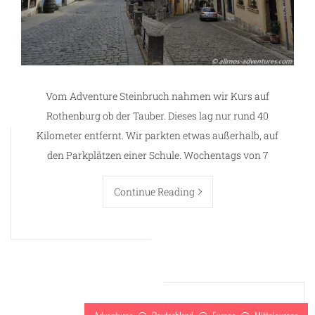
Vom Adventure Steinbruch nahmen wir Kurs auf
Rothenburg ob der Tauber. Dieses lag nur rund 40
Kilometer entfernt. Wir parkten etwas außerhalb, auf
den Parkplätzen einer Schule. Wochentags von 7
Continue Reading