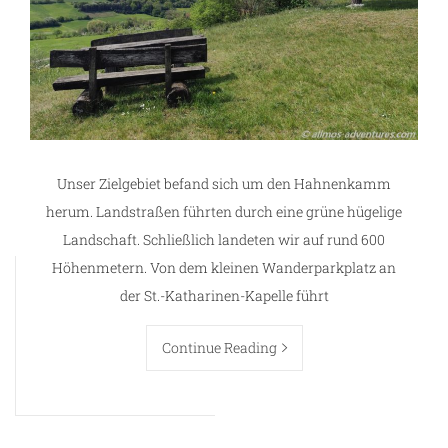
Unser Zielgebiet befand sich um den Hahnenkamm
herum. Landstraßen führten durch eine grüne hügelige
Landschaft. Schließlich landeten wir auf rund 600
Höhenmetern. Von dem kleinen Wanderparkplatz an
der St.-Katharinen-Kapelle führt
Continue Reading