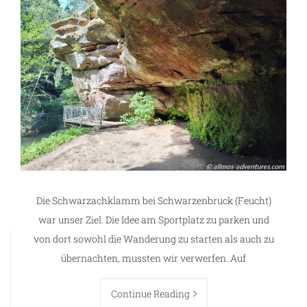
Die Schwarzachklamm bei Schwarzenbruck (Feucht)
war unser Ziel. Die Idee am Sportplatz zu parken und
von dort sowohl die Wanderung zu starten als auch zu
übernachten, mussten wir verwerfen. Auf
Continue Reading