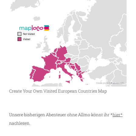
Create Your Own Visited European Countries Map
Unsere bisherigen Abenteuer ohne Allmo könnt ihr *
hier*
nachlesen.