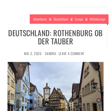
Adventures
Deutschland
Europa
Mitteleuropa
DEUTSCHLAND: ROTHENBURG OB
DER TAUBER
MAI 3, 2026
SANDRA
LEAVE A COMMENT