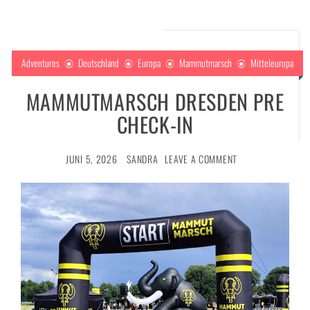
Adventures
Deutschland
Europa
Mammutmarsch
Mitteleuropa
MAMMUTMARSCH DRESDEN PRE
CHECK-IN
JUNI 5, 2026
SANDRA
LEAVE A COMMENT