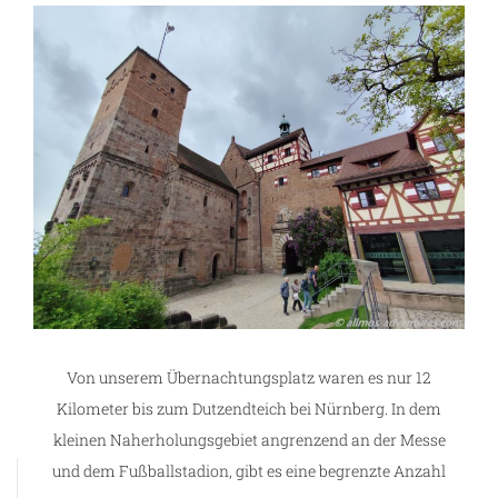
Von unserem Übernachtungsplatz waren es nur 12
Kilometer bis zum Dutzendteich bei Nürnberg. In dem
kleinen Naherholungsgebiet angrenzend an der Messe
und dem Fußballstadion, gibt es eine begrenzte Anzahl