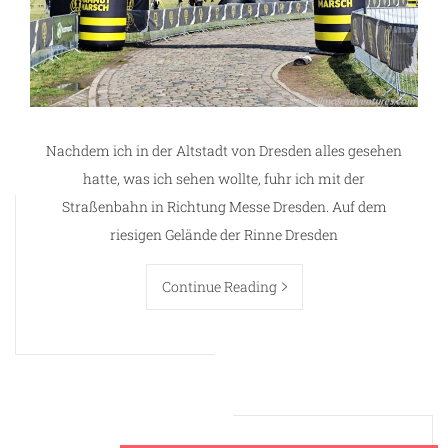
Nachdem ich in der Altstadt von Dresden alles gesehen
hatte, was ich sehen wollte, fuhr ich mit der
Straßenbahn in Richtung Messe Dresden. Auf dem
riesigen Gelände der Rinne Dresden
Continue Reading