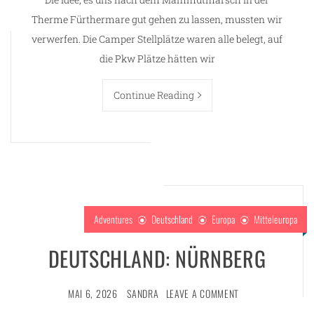
Therme Fürthermare gut gehen zu lassen, mussten wir
verwerfen. Die Camper Stellplätze waren alle belegt, auf
die Pkw Plätze hätten wir
Continue Reading
Adventures
Deutschland
Europa
Mitteleuropa
DEUTSCHLAND: NÜRNBERG
MAI 6, 2026
SANDRA
LEAVE A COMMENT