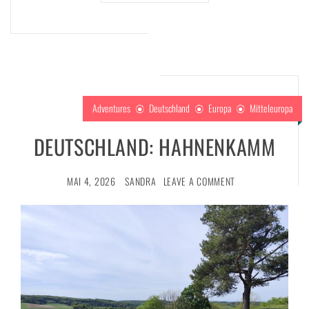
Adventures
Deutschland
Europa
Mitteleuropa
DEUTSCHLAND: HAHNENKAMM
MAI 4, 2026
SANDRA
LEAVE A COMMENT