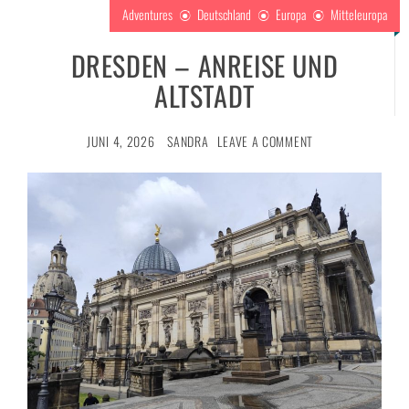
Adventures
Deutschland
Europa
Mitteleuropa
DRESDEN – ANREISE UND
ALTSTADT
JUNI 4, 2026
SANDRA
LEAVE A COMMENT