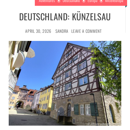
Adventures
Deutschland
Europa
Mitteleuropa
DEUTSCHLAND: KÜNZELSAU
APRIL 30, 2026
SANDRA
LEAVE A COMMENT