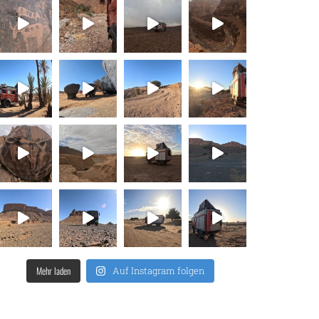
Mehr laden
Auf Instagram folgen