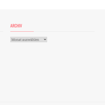
ARCHIV
Archiv