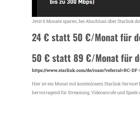
Jetzt 6 Monate sparen, bei Abschluss über Starlink dir
24 € statt
50 €/Monat
für d
50 € statt
89 €/Monat
für 
https://www.starlink.com/de/roam?referral=RC-DF
Hier ist ein Monat mit kostenlosem Starlink-Service! 
hervorragend für Streaming, Videoanrufe und Spiele 