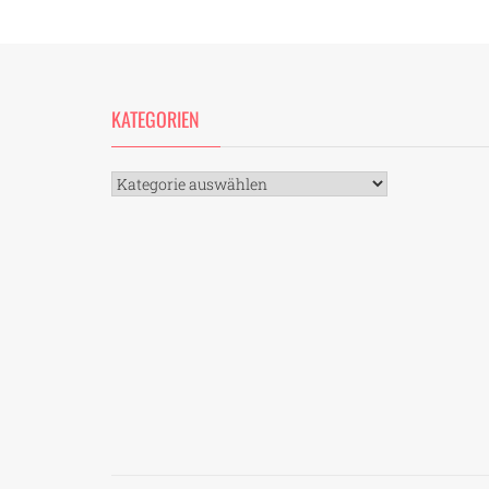
KATEGORIEN
Kategorien