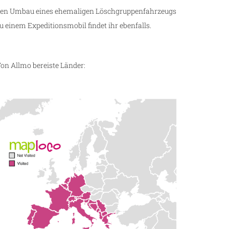
en Umbau eines ehemaligen Löschgruppenfahrzeugs
u einem Expeditionsmobil findet ihr ebenfalls.
on Allmo bereiste Länder: