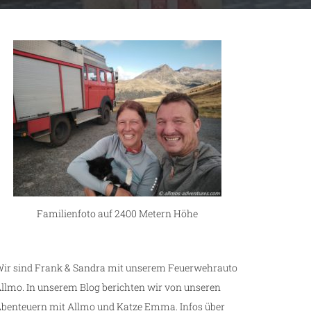
Familienfoto auf 2400 Metern Höhe
ir sind Frank & Sandra mit unserem Feuerwehrauto
llmo. In unserem Blog berichten wir von unseren
benteuern mit Allmo und Katze Emma. Infos über