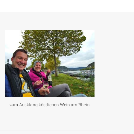
zum Ausklang köstlichen Wein am Rhein