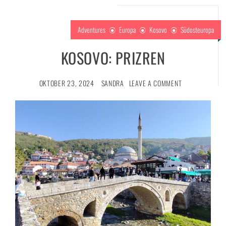
Adventures
Europa
Kosovo
Südosteuropa
KOSOVO: PRIZREN
OKTOBER 23, 2024
SANDRA
LEAVE A COMMENT