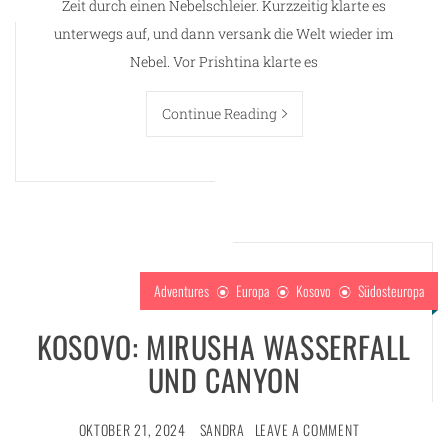
Zeit durch einen Nebelschleier. Kurzzeitig klarte es
unterwegs auf, und dann versank die Welt wieder im
Nebel. Vor Prishtina klarte es
Continue Reading
Adventures
Europa
Kosovo
Südosteuropa
KOSOVO: MIRUSHA WASSERFALL
UND CANYON
OKTOBER 21, 2024
SANDRA
LEAVE A COMMENT