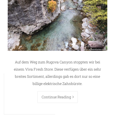
Auf dem Weg zum Rugova Canyon stoppten wir bei
einem Viva Fresh Store. Diese verfügen über ein sehr
breites Sortiment, allerdings gab es dort nur so eine
billige elektrische Zahnbürste.
Continue Reading