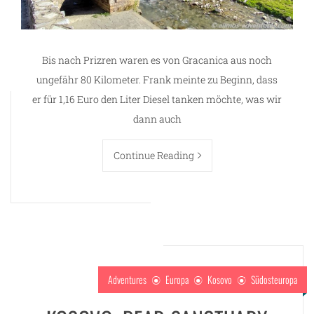
Bis nach Prizren waren es von Gracanica aus noch
ungefähr 80 Kilometer. Frank meinte zu Beginn, dass
er für 1,16 Euro den Liter Diesel tanken möchte, was wir
dann auch
Continue Reading
Adventures
Europa
Kosovo
Südosteuropa