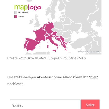
Create Your Own Visited European Countries Map
Unsere bisherigen Abenteuer ohne Allmo könnt ihr *
hier*
nachlesen.
Suchen