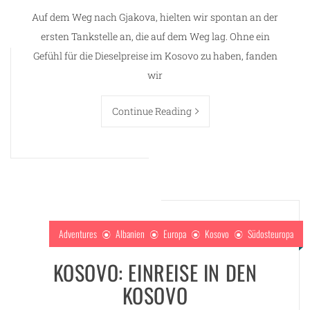
Auf dem Weg nach Gjakova, hielten wir spontan an der
ersten Tankstelle an, die auf dem Weg lag. Ohne ein
Gefühl für die Dieselpreise im Kosovo zu haben, fanden
wir
Continue Reading
Adventures
Albanien
Europa
Kosovo
Südosteuropa
KOSOVO: EINREISE IN DEN
KOSOVO