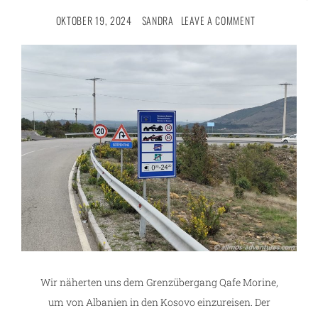
OKTOBER 19, 2024
SANDRA
LEAVE A COMMENT
Wir näherten uns dem Grenzübergang Qafe Morine,
um von Albanien in den Kosovo einzureisen. Der