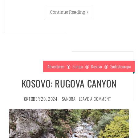
Continue Reading
Adventures
Europa
Kosovo
Südosteuropa
KOSOVO: RUGOVA CANYON
OKTOBER 20, 2024
SANDRA
LEAVE A COMMENT