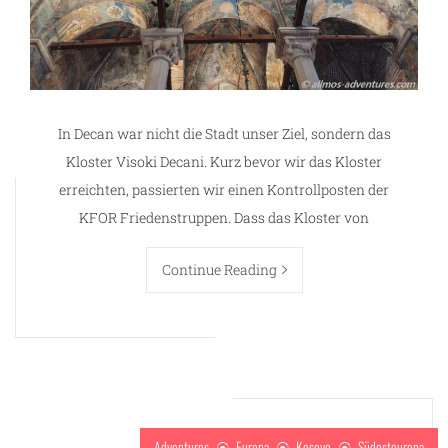
In Decan war nicht die Stadt unser Ziel, sondern das
Kloster Visoki Decani. Kurz bevor wir das Kloster
erreichten, passierten wir einen Kontrollposten der
KFOR Friedenstruppen. Dass das Kloster von
Continue Reading
Adventures
Europa
Kosovo
Südosteuropa