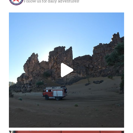
Follow us for daily adventures!