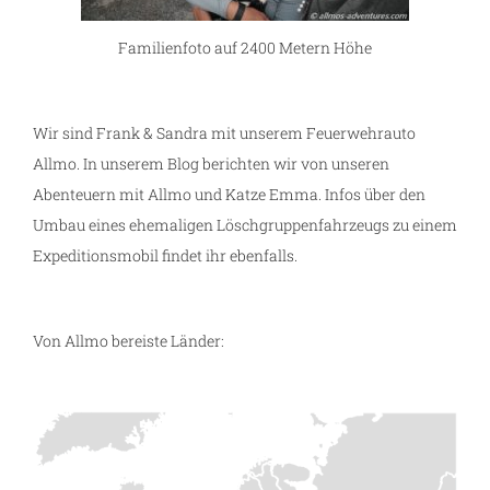
Familienfoto auf 2400 Metern Höhe
Wir sind Frank & Sandra mit unserem Feuerwehrauto
Allmo. In unserem Blog berichten wir von unseren
Abenteuern mit Allmo und Katze Emma. Infos über den
Umbau eines ehemaligen Löschgruppenfahrzeugs zu einem
Expeditionsmobil findet ihr ebenfalls.
Von Allmo bereiste Länder: