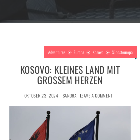
Adventures
Europa
Kosovo
Südosteuropa
KOSOVO: KLEINES LAND MIT
GROSSEM HERZEN
OKTOBER 23, 2024
SANDRA
LEAVE A COMMENT