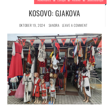
KOSOVO: GJAKOVA
OKTOBER 19, 2024
SANDRA
LEAVE A COMMENT