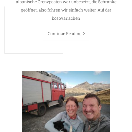
albanische Grenzposten war unbesetzt, die Schranke
geöffnet, also fuhren wir einfach weiter. Auf der
kosovarischen
Continue Reading