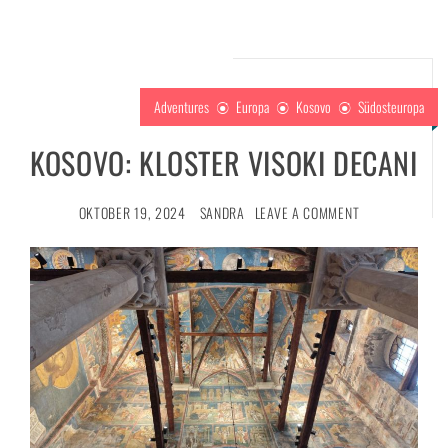
Adventures
Europa
Kosovo
Südosteuropa
KOSOVO: KLOSTER VISOKI DECANI
OKTOBER 19, 2024
SANDRA
LEAVE A COMMENT