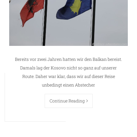
Bereits vor zwei Jahren hatten wir den Balkan bereist.
Damals lag der Kosovo nicht so ganz auf unserer
Route. Daher war klar, dass wir auf dieser Reise
unbedingt einen Abstecher
Continue Reading