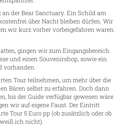
 an der Bear Sanctuary. Ein Schild am
ostenfrei über Nacht bleiben dürfen. Wir
em wir kurz vorher vorbeigefahren waren.
atten, gingen wir zum Eingangsbereich.
sse und einen Souvenirshop, sowie ein
d vorhanden.
hrten Tour teilnehmen, um mehr über die
en Bären selbst zu erfahren. Doch dann
n, bis der Guide verfügbar gewesen wäre
en wir auf eigene Faust. Der Eintritt
hrte Tour 5 Euro pp (ob zusätzlich oder ob
 weiß ich nicht).