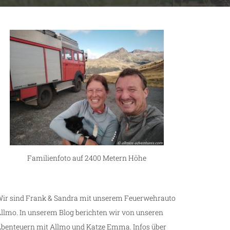
Familienfoto auf 2400 Metern Höhe
ir sind Frank & Sandra mit unserem Feuerwehrauto
llmo. In unserem Blog berichten wir von unseren
benteuern mit Allmo und Katze Emma. Infos über