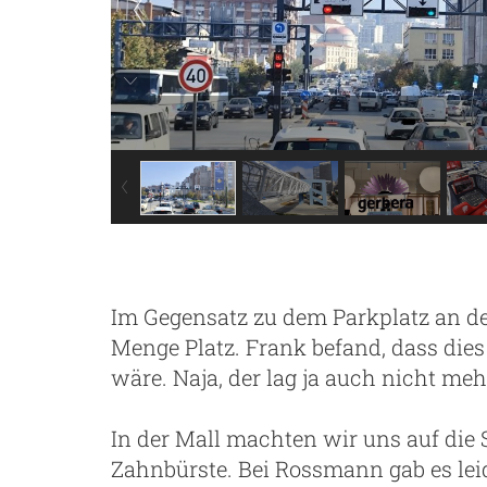
Im Gegensatz zu dem Parkplatz an de
Menge Platz. Frank befand, dass di
wäre. Naja, der lag ja auch nicht meh
In der Mall machten wir uns auf die 
Zahnbürste. Bei Rossmann gab es leid