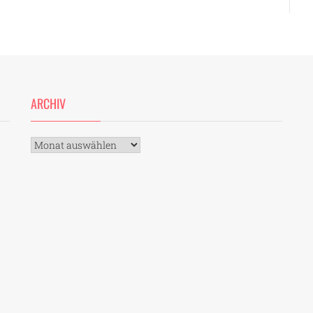
ARCHIV
Archiv