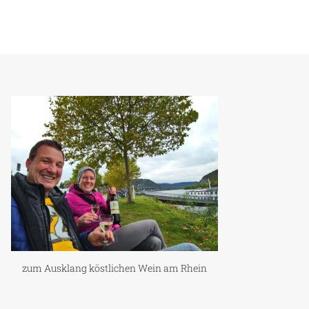
zum Ausklang köstlichen Wein am Rhein