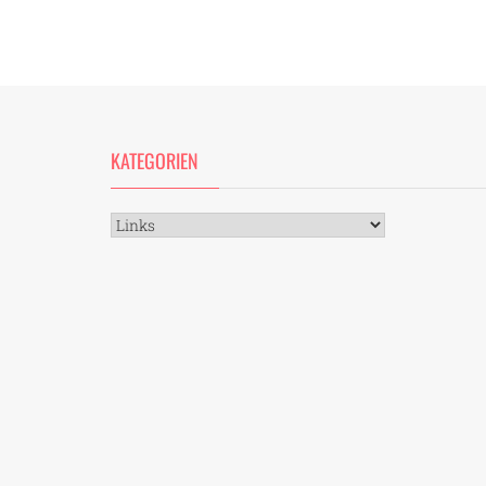
KATEGORIEN
Kategorien