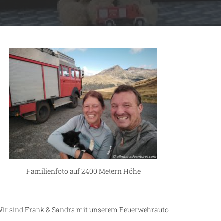
Familienfoto auf 2400 Metern Höhe
ir sind Frank & Sandra mit unserem Feuerwehrauto