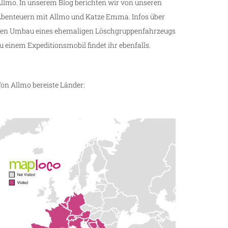
llmo. In unserem Blog berichten wir von unseren
benteuern mit Allmo und Katze Emma. Infos über
en Umbau eines ehemaligen Löschgruppenfahrzeugs
u einem Expeditionsmobil findet ihr ebenfalls.
on Allmo bereiste Länder: