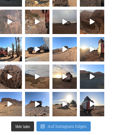
Mehr laden
Auf Instagram folgen