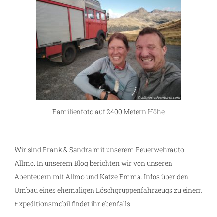
Familienfoto auf 2400 Metern Höhe
Wir sind Frank & Sandra mit unserem Feuerwehrauto
Allmo. In unserem Blog berichten wir von unseren
Abenteuern mit Allmo und Katze Emma. Infos über den
Umbau eines ehemaligen Löschgruppenfahrzeugs zu einem
Expeditionsmobil findet ihr ebenfalls.