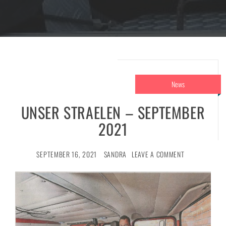
News
UNSER STRAELEN – SEPTEMBER
2021
SEPTEMBER 16, 2021
SANDRA
LEAVE A COMMENT