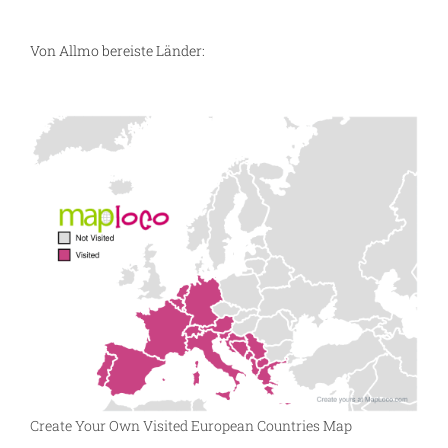
Von Allmo bereiste Länder:
Create Your Own Visited European Countries Map