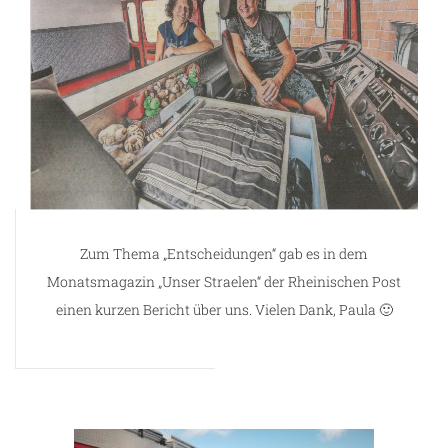
Zum Thema „Entscheidungen“ gab es in dem
Monatsmagazin „Unser Straelen“ der Rheinischen Post
einen kurzen Bericht über uns. Vielen Dank, Paula 🙂