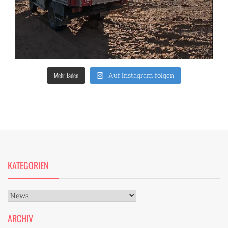
Mehr laden
Auf Instagram folgen
KATEGORIEN
Kategorien
ARCHIV