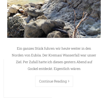
Ein ganzes Stück fuhren wir heute weiter in den
Norden von Euböa. Der Kremasi Wasserfall war unser
Ziel. Per Zufall hatte ich diesen gestern Abend auf
Gockel entdeckt. Eigentlich wären
Continue Reading