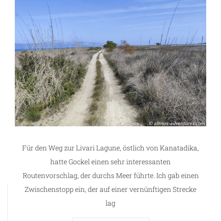
Für den Weg zur Livari Lagune, östlich von Kanatadika,
hatte Gockel einen sehr interessanten
Routenvorschlag, der durchs Meer führte. Ich gab einen
Zwischenstopp ein, der auf einer vernünftigen Strecke
lag