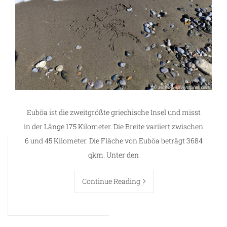
Euböa ist die zweitgrößte griechische Insel und misst
in der Länge 175 Kilometer. Die Breite variiert zwischen
6 und 45 Kilometer. Die Fläche von Euböa beträgt 3684
qkm. Unter den
Continue Reading