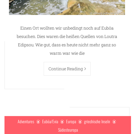
Einen Ort wollten wir unbedingt noch auf Euböa
besuchen. Dies waren die heißen Quellen von Loutra
Edipsou. Wie gut, dass es heute nicht mehr ganz so
warm war wie die
Continue Reading
Adventures
Euböa/Evia
Europa
griechische Inseln
Südosteuropa