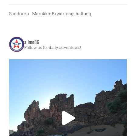
Sandra
zu
Marokko: Erwartungshaltung
allmo86
Follow us for daily adventures!