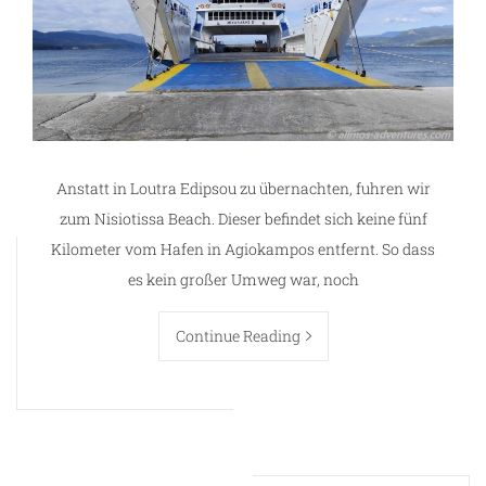
Anstatt in Loutra Edipsou zu übernachten, fuhren wir
zum Nisiotissa Beach. Dieser befindet sich keine fünf
Kilometer vom Hafen in Agiokampos entfernt. So dass
es kein großer Umweg war, noch
Continue Reading