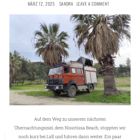
MÄRZ 12, 2025
SANDRA
LEAVE A COMMENT
Auf dem Weg zu unserem nächsten
Übernachtungsziel, dem Nisiotissa Beach, stoppten wir
noch kurz bei Lidl und fuhren dann weiter. Ein paar