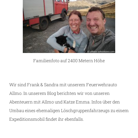
Familienfoto auf 2400 Metern Höhe
Wir sind Frank & Sandra mit unserem Feuerwehrauto
Allmo. In unserem Blog berichten wir von unseren
Abenteuern mit Allmo und Katze Emma. Infos über den
Umbau eines ehemaligen Löschgruppenfahrzeugs zu einem
Expeditionsmobil findet ihr ebenfalls.