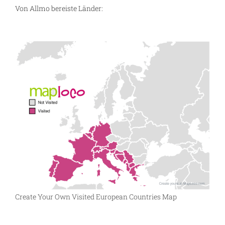
Von Allmo bereiste Länder:
Create Your Own Visited European Countries Map