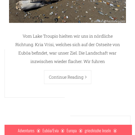
Vom Lake Troupio hielten wir uns in nördliche
Richtung. Kria Vrisi, welches sich auf der Ostseite von
Euböa befindet, war unser Ziel. Die Landschaft war
inzwischen wieder flacher. Wir fuhren
Continue Reading
Adventures
Euböa/Evia
Europa
griechische Inseln