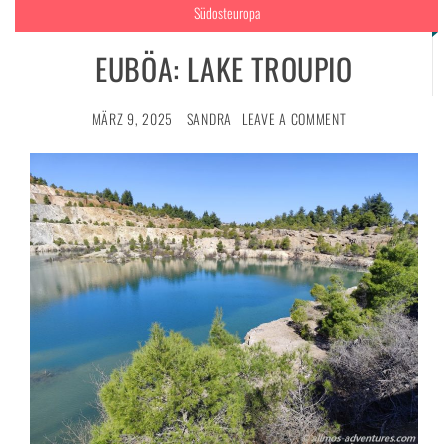
Südosteuropa
EUBÖA: LAKE TROUPIO
MÄRZ 9, 2025
SANDRA
LEAVE A COMMENT