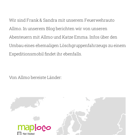
Wir sind Frank & Sandra mit unserem Feuerwehrauto
Allmo. In unserem Blog berichten wir von unseren
Abenteuern mit Allmo und Katze Emma. Infos über den
Umbau eines ehemaligen Löschgruppenfahrzeugs zu einem
Expeditionsmobil findet ihr ebenfalls.
Von Allmo bereiste Länder: