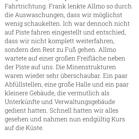
Fahrtrichtung. Frank lenkte Allmo so durch
die Auswaschungen, dass wir möglichst
wenig schaukelten. Ich war dennoch nicht
auf Piste fahren eingestellt und entschied,
dass wir nicht komplett weiterfahren,
sondern den Rest zu Fuß gehen. Allmo
wartete auf einer großen Freifläche neben
der Piste auf uns. Die Minenstrukturen
waren wieder sehr überschaubar. Ein paar
Abfüllstellen, eine große Halle und ein paar
kleinere Gebäude, die vermutlich als
Unterkünfte und Verwaltungsgebäude
gedient hatten. Schnell hatten wir alles
gesehen und nahmen nun endgültig Kurs
auf die Küste.