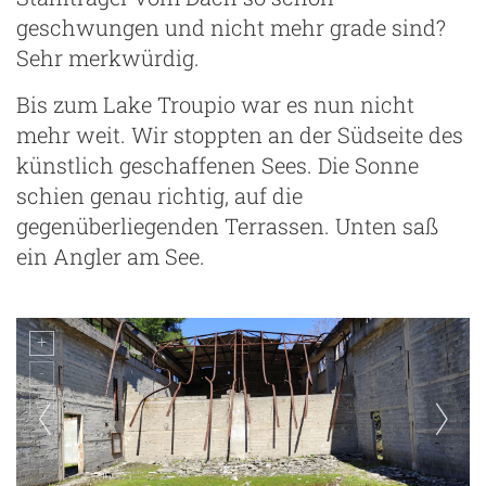
geschwungen und nicht mehr grade sind?
Sehr merkwürdig.
Bis zum Lake Troupio war es nun nicht
mehr weit. Wir stoppten an der Südseite des
künstlich geschaffenen Sees. Die Sonne
schien genau richtig, auf die
gegenüberliegenden Terrassen. Unten saß
ein Angler am See.