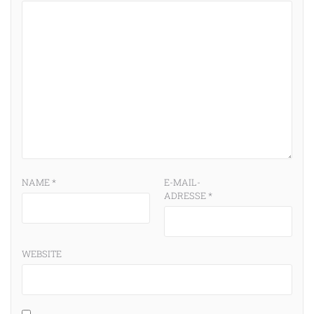
NAME
*
E-MAIL-
ADRESSE
*
WEBSITE