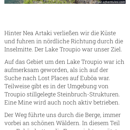
Hinter Nea Artaki verließen wir die Küste
und fuhren in nördliche Richtung durch die
Inselmitte. Der Lake Troupio war unser Ziel.
Auf das Gebiet um den Lake Troupio war ich
aufmerksam geworden, als ich auf der
Suche nach Lost Places auf Euböa war.
Teilweise gibt es in der Umgebung von
Troupio stillgelegte Steinbruch-Strukturen.
Eine Mine wird auch noch aktiv betrieben.
Der Weg führte uns durch die Berge, immer
vorbei an schönen Wäldern. In diesem Teil