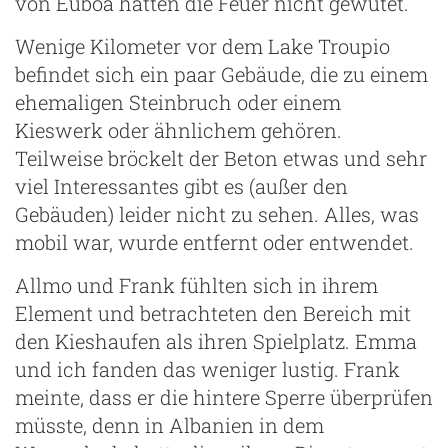
von Euböa hatten die Feuer nicht gewütet.
Wenige Kilometer vor dem Lake Troupio
befindet sich ein paar Gebäude, die zu einem
ehemaligen Steinbruch oder einem
Kieswerk oder ähnlichem gehören.
Teilweise bröckelt der Beton etwas und sehr
viel Interessantes gibt es (außer den
Gebäuden) leider nicht zu sehen. Alles, was
mobil war, wurde entfernt oder entwendet.
Allmo und Frank fühlten sich in ihrem
Element und betrachteten den Bereich mit
den Kieshaufen als ihren Spielplatz. Emma
und ich fanden das weniger lustig. Frank
meinte, dass er die hintere Sperre überprüfen
müsste, denn in Albanien in dem