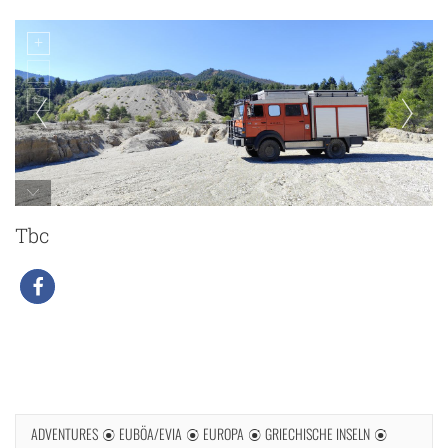
Tbc
ADVENTURES
EUBÖA/EVIA
EUROPA
GRIECHISCHE INSELN