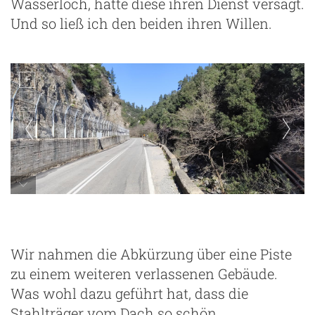
Wasserloch, hatte diese ihren Dienst versagt.
Und so ließ ich den beiden ihren Willen.
Wir nahmen die Abkürzung über eine Piste
zu einem weiteren verlassenen Gebäude.
Was wohl dazu geführt hat, dass die
Stahlträger vom Dach so schön