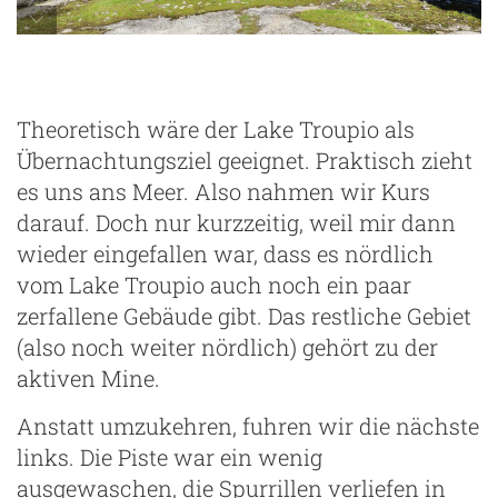
Theoretisch wäre der Lake Troupio als
Übernachtungsziel geeignet. Praktisch zieht
es uns ans Meer. Also nahmen wir Kurs
darauf. Doch nur kurzzeitig, weil mir dann
wieder eingefallen war, dass es nördlich
vom Lake Troupio auch noch ein paar
zerfallene Gebäude gibt. Das restliche Gebiet
(also noch weiter nördlich) gehört zu der
aktiven Mine.
Anstatt umzukehren, fuhren wir die nächste
links. Die Piste war ein wenig
ausgewaschen, die Spurrillen verliefen in