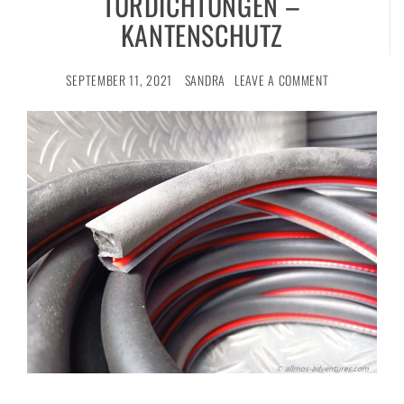
TÜRDICHTUNGEN –
KANTENSCHUTZ
SEPTEMBER 11, 2021
SANDRA
LEAVE A COMMENT