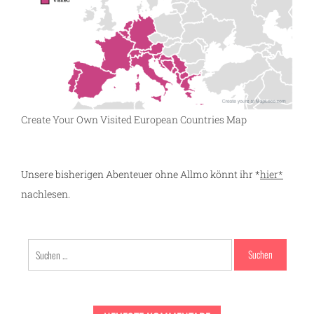
Create Your Own Visited European Countries Map
Unsere bisherigen Abenteuer ohne Allmo könnt ihr *
hier*
nachlesen.
Suchen
nach: