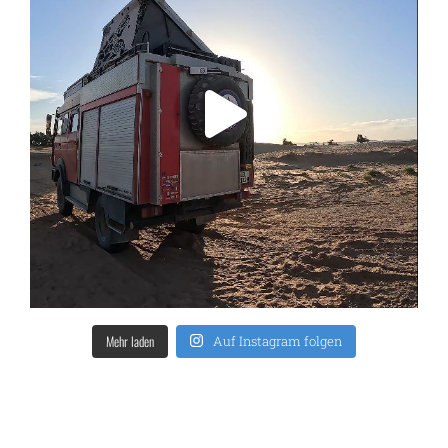
Mehr laden
Auf Instagram folgen