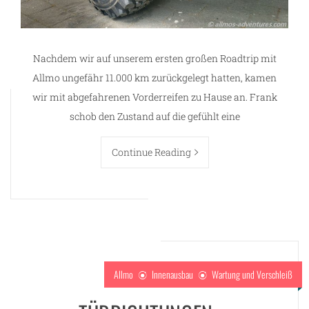
Nachdem wir auf unserem ersten großen Roadtrip mit
Allmo ungefähr 11.000 km zurückgelegt hatten, kamen
wir mit abgefahrenen Vorderreifen zu Hause an. Frank
schob den Zustand auf die gefühlt eine
Continue Reading
Allmo
Innenausbau
Wartung und Verschleiß