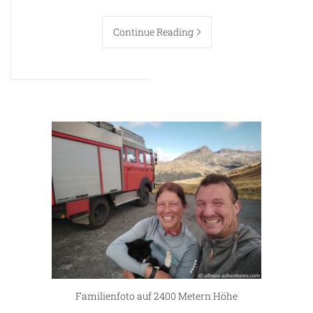
Continue Reading
Familienfoto auf 2400 Metern Höhe