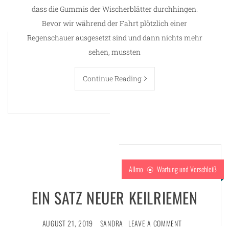
dass die Gummis der Wischerblätter durchhingen.
Bevor wir während der Fahrt plötzlich einer
Regenschauer ausgesetzt sind und dann nichts mehr
sehen, mussten
Continue Reading
Allmo
Wartung und Verschleiß
EIN SATZ NEUER KEILRIEMEN
AUGUST 21, 2019
SANDRA
LEAVE A COMMENT