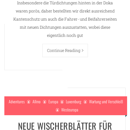
Insbesondere die Türdichtungen hinten in der Doka
waren porös, daher bestellten wir direkt ausreichend
Kantenschutz um auch die Fahrer- und Beifahrerseiten
mit neuen Dichtungen auszustatten, wobei diese
eigentlich noch gut
Continue Reading
Adventures
Allmo
Europa
Luxemburg
Wartung und Verschleiß
Westeuropa
NEUE WISCHERBLÄTTER FÜR