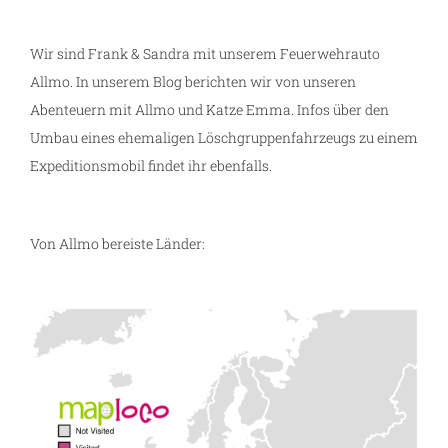
Wir sind Frank & Sandra mit unserem Feuerwehrauto
Allmo. In unserem Blog berichten wir von unseren
Abenteuern mit Allmo und Katze Emma. Infos über den
Umbau eines ehemaligen Löschgruppenfahrzeugs zu einem
Expeditionsmobil findet ihr ebenfalls.
Von Allmo bereiste Länder: