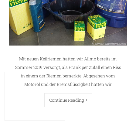
Mit neuen Keilriemen hatten wir Allmo bereits im
Sommer 2019 versorgt, als Frank per Zufall einen Riss
in einem der Riemen bemerkte. Abgesehen vom
Motoröl und der Bremsflüssigkeit hatten wir
Continue Reading