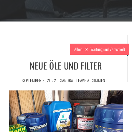
Allmo
Wartung und Verschleiß
NEUE ÖLE UND FILTER
SEPTEMBER 8, 2022
SANDRA
LEAVE A COMMENT