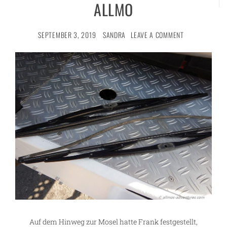
ALLMO
SEPTEMBER 3, 2019
SANDRA
LEAVE A COMMENT
Auf dem Hinweg zur Mosel hatte Frank festgestellt,