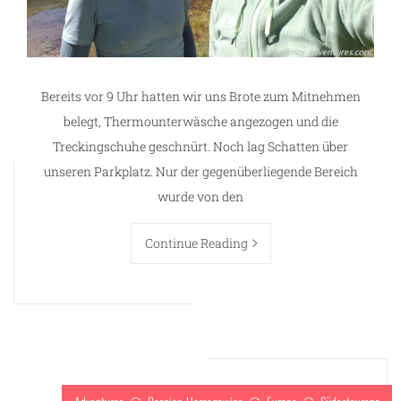
Bereits vor 9 Uhr hatten wir uns Brote zum Mitnehmen
belegt, Thermounterwäsche angezogen und die
Treckingschuhe geschnürt. Noch lag Schatten über
unseren Parkplatz. Nur der gegenüberliegende Bereich
wurde von den
Continue Reading