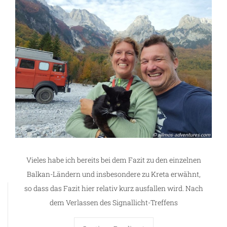
Vieles habe ich bereits bei dem Fazit zu den einzelnen
g
Balkan-Ländern und insbesondere zu Kreta erwähnt,
so dass das Fazit hier relativ kurz ausfallen wird. Nach
dem Verlassen des Signallicht-Treffens