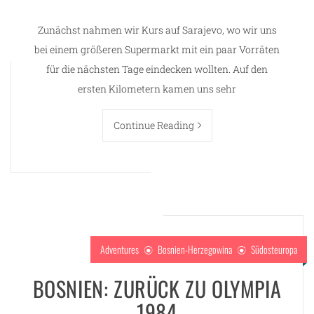
Zunächst nahmen wir Kurs auf Sarajevo, wo wir uns
bei einem größeren Supermarkt mit ein paar Vorräten
für die nächsten Tage eindecken wollten. Auf den
ersten Kilometern kamen uns sehr
Continue Reading
Adventures
Bosnien-Herzegowina
Südosteuropa
BOSNIEN: ZURÜCK ZU OLYMPIA
1984
m