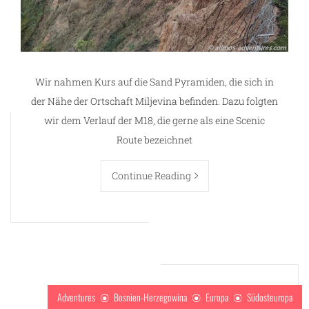
Wir nahmen Kurs auf die Sand Pyramiden, die sich in
der Nähe der Ortschaft Miljevina befinden. Dazu folgten
wir dem Verlauf der M18, die gerne als eine Scenic
Route bezeichnet
Continue Reading
Adventures
Bosnien-Herzegowina
Europa
Südosteuropa