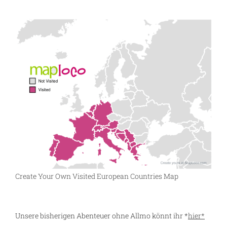
ng
Create Your Own Visited European Countries Map
Unsere bisherigen Abenteuer ohne Allmo könnt ihr *
hier*