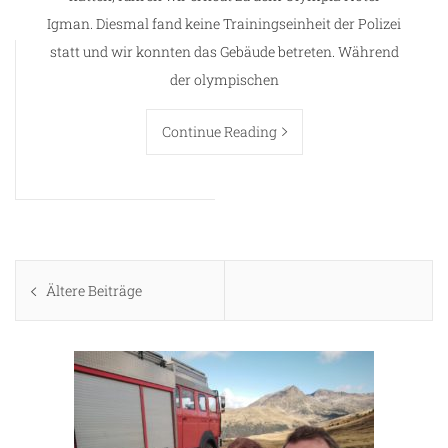
Igman. Diesmal fand keine Trainingseinheit der Polizei
statt und wir konnten das Gebäude betreten. Während
der olympischen
Continue Reading
Beitragsnavigation
Ältere Beiträge