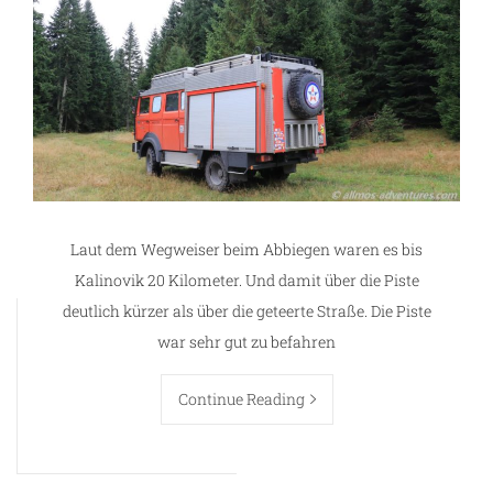
Laut dem Wegweiser beim Abbiegen waren es bis
Kalinovik 20 Kilometer. Und damit über die Piste
n
deutlich kürzer als über die geteerte Straße. Die Piste
war sehr gut zu befahren
Continue Reading