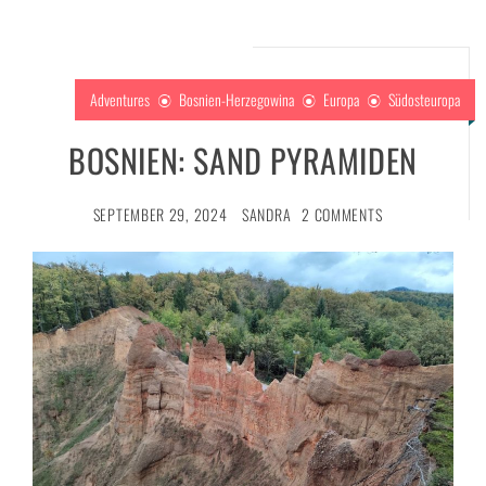
Adventures
Bosnien-Herzegowina
Europa
Südosteuropa
BOSNIEN: SAND PYRAMIDEN
SEPTEMBER 29, 2024
SANDRA
2 COMMENTS