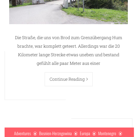
Die Straße, die uns von Brod zum Grenzübergang Hum
brachte, war komplett geteert. Allerdings war die 20
Kilometer lange Strecke etwas uneben und bestand
gefühlt alle paar Meter aus einer
Continue Reading
Adventures
Bosnien-Herzegowina
Europa
Montenegro