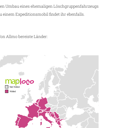
en Umbau eines ehemaligen Löschgruppenfahrzeugs
u einem Expeditionsmobil findet ihr ebenfalls.
on Allmo bereiste Länder: