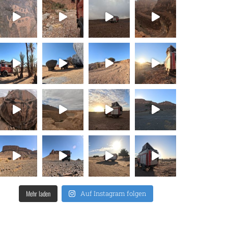
Mehr laden
Auf Instagram folgen