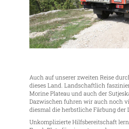
Auch auf unserer zweiten Reise dur
dieses Land. Landschaftlich faszini
Morine Plateau und auch der Sutjesk
Dazwischen fuhren wir auch noch vi
diesmal die herbstliche Färbung der
Unkomplizierte Hilfsbereitschaft ler