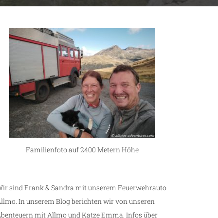
Familienfoto auf 2400 Metern Höhe
ir sind Frank & Sandra mit unserem Feuerwehrauto
llmo. In unserem Blog berichten wir von unseren
benteuern mit Allmo und Katze Emma. Infos über