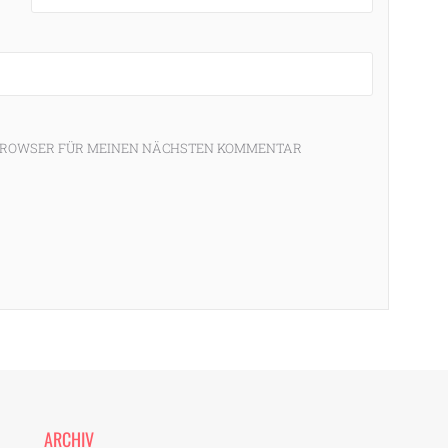
M BROWSER FÜR MEINEN NÄCHSTEN KOMMENTAR
ARCHIV