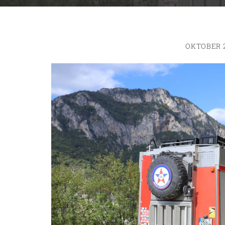
OKTOBER 2