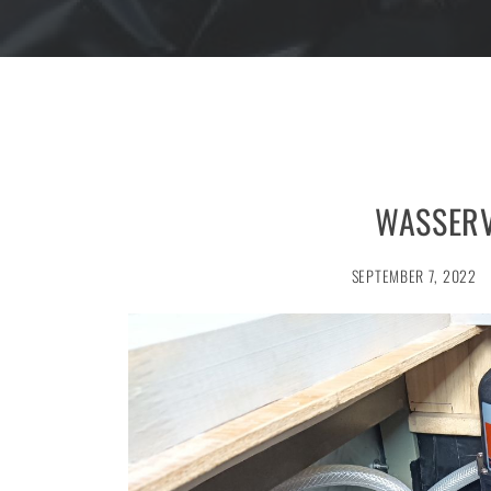
WASSER
SEPTEMBER 7, 2022