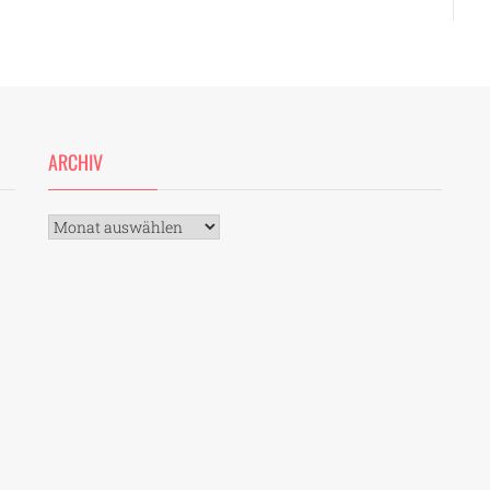
ARCHIV
Archiv