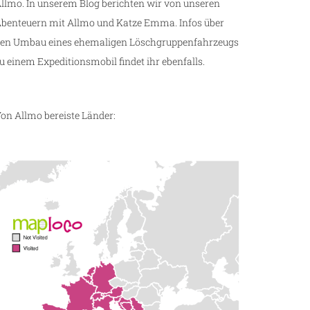
llmo. In unserem Blog berichten wir von unseren
benteuern mit Allmo und Katze Emma. Infos über
en Umbau eines ehemaligen Löschgruppenfahrzeugs
u einem Expeditionsmobil findet ihr ebenfalls.
on Allmo bereiste Länder: