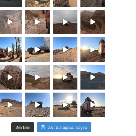
Mehr laden
Auf Instagram folgen