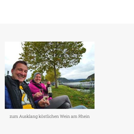
zum Ausklang köstlichen Wein am Rhein