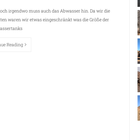
 doch irgendwo muss auch das Abwasser hin. Da wir die
ten waren wir etwas eingeschränkt was die Größe der
assertanks
nue Reading