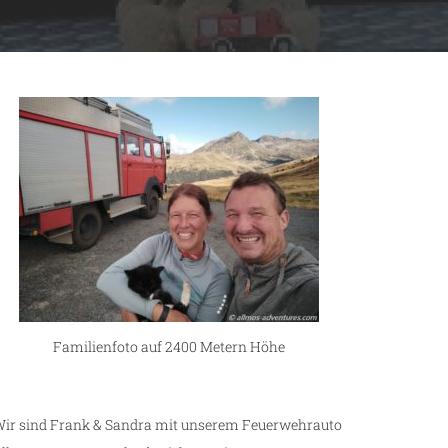
Familienfoto auf 2400 Metern Höhe
ir sind Frank & Sandra mit unserem Feuerwehrauto