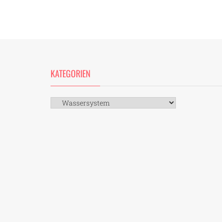
KATEGORIEN
Kategorien