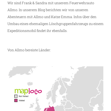
Wir sind Frank & Sandra mit unserem Feuerwehrauto
Allmo. In unserem Blog berichten wir von unseren
Abenteuern mit Allmo und Katze Emma. Infos über den
Umbau eines ehemaligen Löschgruppenfahrzeugs zu einem
Expeditionsmobil findet ihr ebenfalls.
Von Allmo bereiste Länder: