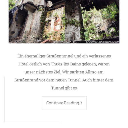
Ein ehemaliger Straßentunnel und ein verlassenes
Hotel östlich von Thuès-les-Bains gelegen, waren
unser nächstes Ziel. Wir parkten Allmo am
Straßenrand vor dem neuen Tunnel. Auch hinter dem
Tunnel gibt es
Continue Reading