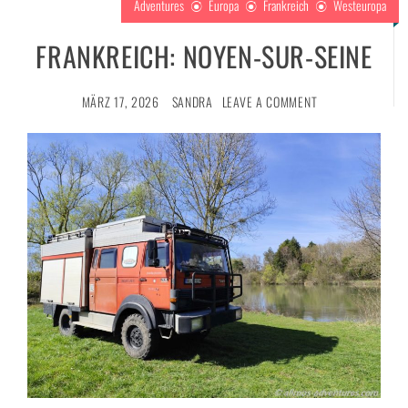
Adventures
Europa
Frankreich
Westeuropa
FRANKREICH: NOYEN-SUR-SEINE
MÄRZ 17, 2026
SANDRA
LEAVE A COMMENT