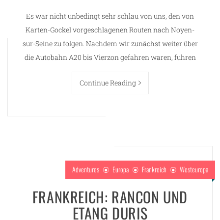
Es war nicht unbedingt sehr schlau von uns, den von
Karten-Gockel vorgeschlagenen Routen nach Noyen-
sur-Seine zu folgen. Nachdem wir zunächst weiter über
die Autobahn A20 bis Vierzon gefahren waren, fuhren
Continue Reading
Adventures
Europa
Frankreich
Westeuropa
FRANKREICH: RANCON UND
ETANG DURIS