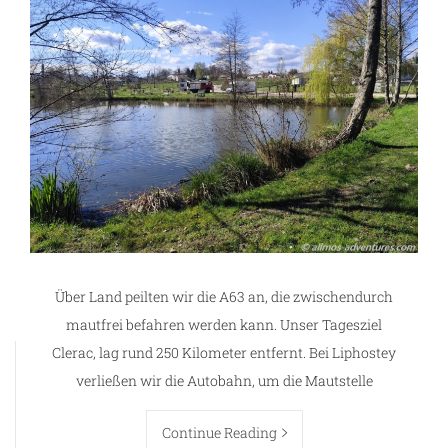
Über Land peilten wir die A63 an, die zwischendurch
mautfrei befahren werden kann. Unser Tagesziel
Clerac, lag rund 250 Kilometer entfernt. Bei Liphostey
verließen wir die Autobahn, um die Mautstelle
Continue Reading