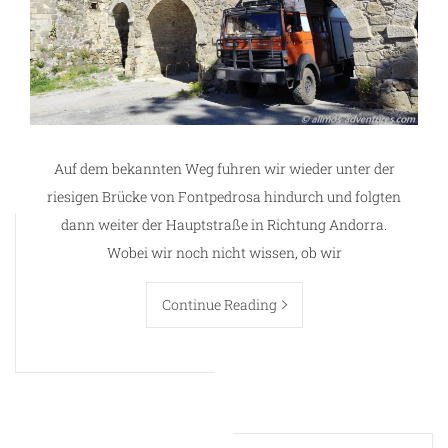
Auf dem bekannten Weg fuhren wir wieder unter der
riesigen Brücke von Fontpedrosa hindurch und folgten
dann weiter der Hauptstraße in Richtung Andorra.
Wobei wir noch nicht wissen, ob wir
Continue Reading