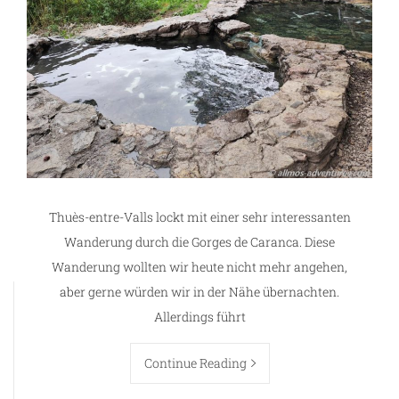
Thuès-entre-Valls lockt mit einer sehr interessanten
Wanderung durch die Gorges de Caranca. Diese
Wanderung wollten wir heute nicht mehr angehen,
aber gerne würden wir in der Nähe übernachten.
Allerdings führt
Continue Reading