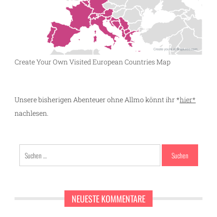
Create Your Own Visited European Countries Map
Unsere bisherigen Abenteuer ohne Allmo könnt ihr *
hier*
nachlesen.
Suchen
nach:
NEUESTE KOMMENTARE