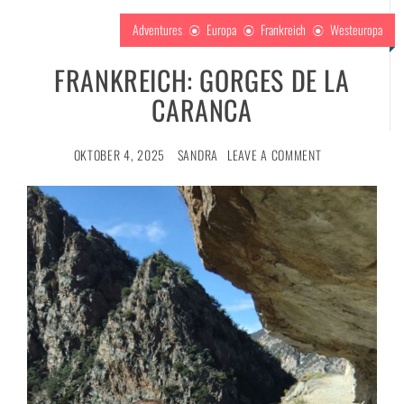
Adventures
Europa
Frankreich
Westeuropa
FRANKREICH: GORGES DE LA
CARANCA
OKTOBER 4, 2025
SANDRA
LEAVE A COMMENT