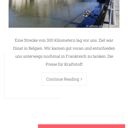
Eine Strecke von 300 Kilometern lag vor uns. Ziel war
Dinat in Belgien. Wir kamen gut voran und entschieden
uns unterwegs nochmal in Frankreich zu tanken. Die
Preise für Kraftstoff
Continue Reading