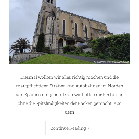
Diesmal wollten wir alles richtig machen und die
mautpflichtigen Straßen und Autobahnen im Norden
von Spanien umgehen. Doch wir hatten die Rechnung
ohne die Spitzfindigkeiten der Basken gemacht. Aus
dem
Continue Reading