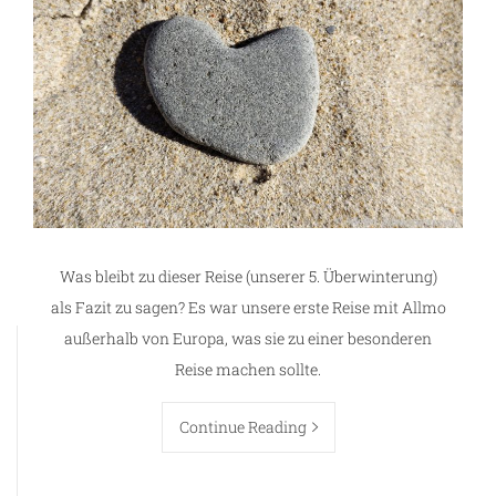
Was bleibt zu dieser Reise (unserer 5. Überwinterung)
als Fazit zu sagen? Es war unsere erste Reise mit Allmo
außerhalb von Europa, was sie zu einer besonderen
Reise machen sollte.
Continue Reading