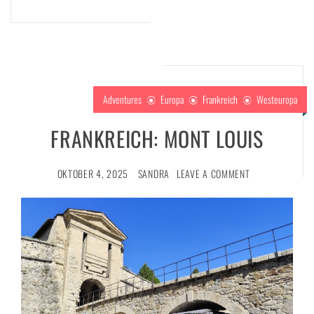
Adventures
Europa
Frankreich
Westeuropa
FRANKREICH: MONT LOUIS
OKTOBER 4, 2025
SANDRA
LEAVE A COMMENT