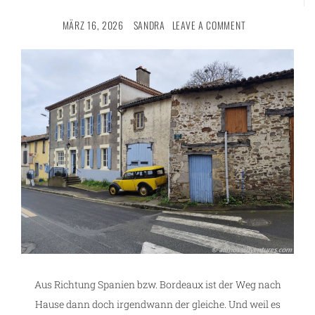
MÄRZ 16, 2026
SANDRA
LEAVE A COMMENT
Aus Richtung Spanien bzw. Bordeaux ist der Weg nach
Hause dann doch irgendwann der gleiche. Und weil es