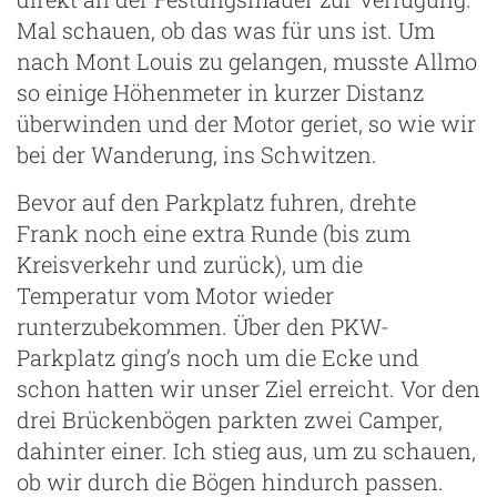
Mal schauen, ob das was für uns ist. Um
nach Mont Louis zu gelangen, musste Allmo
so einige Höhenmeter in kurzer Distanz
überwinden und der Motor geriet, so wie wir
bei der Wanderung, ins Schwitzen.
Bevor auf den Parkplatz fuhren, drehte
Frank noch eine extra Runde (bis zum
Kreisverkehr und zurück), um die
Temperatur vom Motor wieder
runterzubekommen. Über den PKW-
Parkplatz ging’s noch um die Ecke und
schon hatten wir unser Ziel erreicht. Vor den
drei Brückenbögen parkten zwei Camper,
dahinter einer. Ich stieg aus, um zu schauen,
ob wir durch die Bögen hindurch passen.