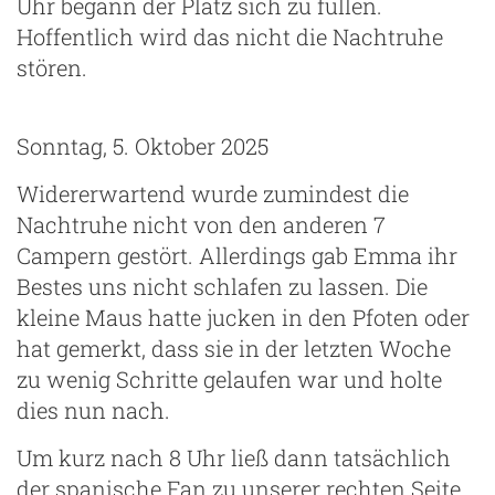
Uhr begann der Platz sich zu füllen.
Hoffentlich wird das nicht die Nachtruhe
stören.
Sonntag, 5. Oktober 2025
Widererwartend wurde zumindest die
Nachtruhe nicht von den anderen 7
Campern gestört. Allerdings gab Emma ihr
Bestes uns nicht schlafen zu lassen. Die
kleine Maus hatte jucken in den Pfoten oder
hat gemerkt, dass sie in der letzten Woche
zu wenig Schritte gelaufen war und holte
dies nun nach.
Um kurz nach 8 Uhr ließ dann tatsächlich
der spanische Fan zu unserer rechten Seite