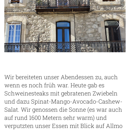
Wir bereiteten unser Abendessen zu, auch
wenn es noch früh war. Heute gab es
Schweinesteaks mit gebratenen Zwiebeln
und dazu Spinat-Mango-Avocado-Cashew-
Salat. Wir genossen die Sonne (es war auch
auf rund 1600 Metern sehr warm) und
verputzten unser Essen mit Blick auf Allmo