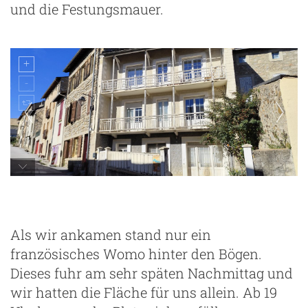
und die Festungsmauer.
Als wir ankamen stand nur ein
französisches Womo hinter den Bögen.
Dieses fuhr am sehr späten Nachmittag und
wir hatten die Fläche für uns allein. Ab 19