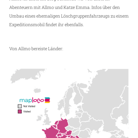
Abenteuern mit Allmo und Katze Emma. Infos über den
Umbau eines ehemaligen Löschgruppenfahrzeugs zu einem
Expeditionsmobil findet ihr ebenfalls.
Von Allmo bereiste Länder: