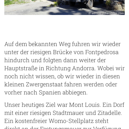
Auf dem bekannten Weg fuhren wir wieder
unter der riesigen Brücke von Fontpedrosa
hindurch und folgten dann weiter der
Hauptstraße in Richtung Andorra. Wobei wir
noch nicht wissen, ob wir wieder in diesen
kleinen Zwergenstaat fahren werden oder
vorher nach Spanien abbiegen.
Unser heutiges Ziel war Mont Louis. Ein Dorf
mit einer riesigen Stadtmauer und Zitadelle.
Ein kostenfreier Womo-Stellplatz steht
direkt an der Festungsmauer zur Verfügung.