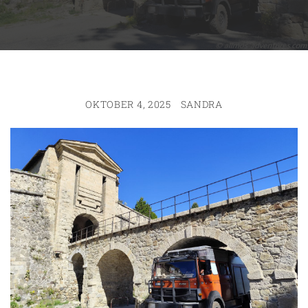
OKTOBER 4, 2025
SANDRA