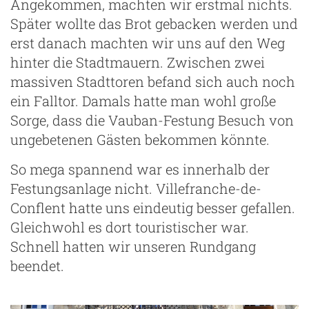
Angekommen, machten wir erstmal nichts.
Später wollte das Brot gebacken werden und
erst danach machten wir uns auf den Weg
hinter die Stadtmauern. Zwischen zwei
massiven Stadttoren befand sich auch noch
ein Falltor. Damals hatte man wohl große
Sorge, dass die Vauban-Festung Besuch von
ungebetenen Gästen bekommen könnte.
So mega spannend war es innerhalb der
Festungsanlage nicht. Villefranche-de-
Conflent hatte uns eindeutig besser gefallen.
Gleichwohl es dort touristischer war.
Schnell hatten wir unseren Rundgang
beendet.