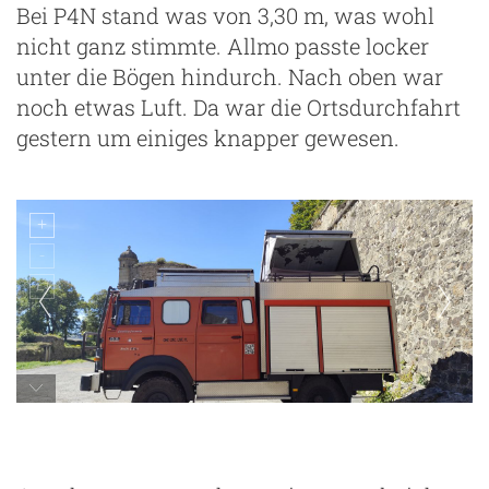
Bei P4N stand was von 3,30 m, was wohl
nicht ganz stimmte. Allmo passte locker
unter die Bögen hindurch. Nach oben war
noch etwas Luft. Da war die Ortsdurchfahrt
gestern um einiges knapper gewesen.