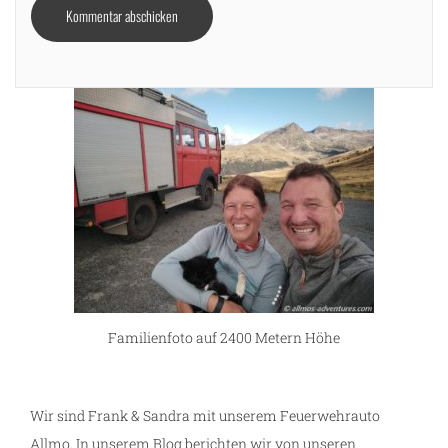
Familienfoto auf 2400 Metern Höhe
Wir sind Frank & Sandra mit unserem Feuerwehrauto
Allmo. In unserem Blog berichten wir von unseren