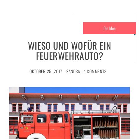
Die Idee
WIESO UND WOFÜR EIN
FEUERWEHRAUTO?
OKTOBER 25, 2017
SANDRA
4 COMMENTS