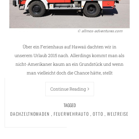
Über ein Ferienhaus auf Hawaii dachten wir in
unserem Urlaub 2015 nach. Allerdings kommt man als
nicht-Amerikaner kaum an ein Grundstück und wenn
man vielleicht doch die Chance hätte, stellt
Continue Reading
TAGGED
DACHZELTNOMADEN
,
FEUERWEHRAUTO
,
OTTO
,
WELTREISE