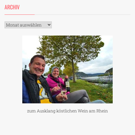
ARCHIV
Archiv
zum Ausklang köstlichen Wein am Rhein