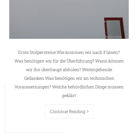
Erste Stolpersteine:Wie kommen wir nach Füssen?
Was benötigen wir für die Überführung? Wann können
wir ihn überhaupt abholen? Weitergehende
Gedanken:Was benötigen wir an technischen
Voraussetzungen? Welche behördlichen Dinge müssen
geklärt
Continue Reading