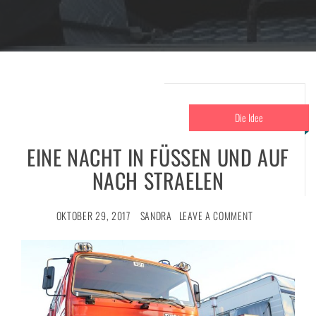
Die Idee
EINE NACHT IN FÜSSEN UND AUF
NACH STRAELEN
OKTOBER 29, 2017
SANDRA
LEAVE A COMMENT