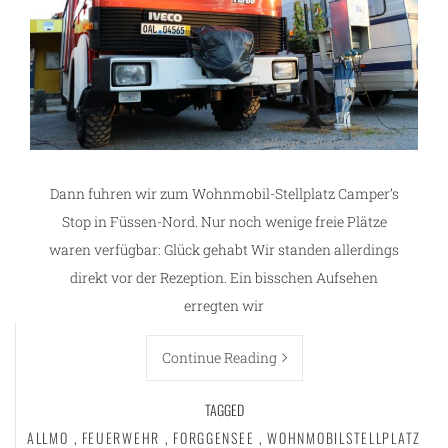
Dann fuhren wir zum Wohnmobil-Stellplatz Camper’s
Stop in Füssen-Nord. Nur noch wenige freie Plätze
waren verfügbar: Glück gehabt Wir standen allerdings
direkt vor der Rezeption. Ein bisschen Aufsehen
erregten wir
Continue Reading
TAGGED
ALLMO
,
FEUERWEHR
,
FORGGENSEE
,
WOHNMOBILSTELLPLATZ