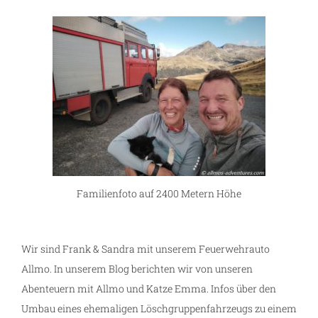
Familienfoto auf 2400 Metern Höhe
Wir sind Frank & Sandra mit unserem Feuerwehrauto
Allmo. In unserem Blog berichten wir von unseren
Abenteuern mit Allmo und Katze Emma. Infos über den
Umbau eines ehemaligen Löschgruppenfahrzeugs zu einem