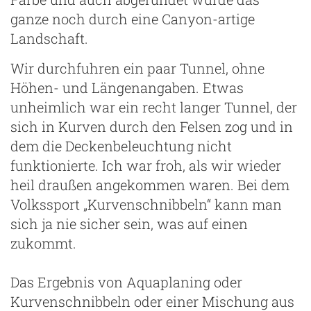
ganze noch durch eine Canyon-artige
Landschaft.
Wir durchfuhren ein paar Tunnel, ohne
Höhen- und Längenangaben. Etwas
unheimlich war ein recht langer Tunnel, der
sich in Kurven durch den Felsen zog und in
dem die Deckenbeleuchtung nicht
funktionierte. Ich war froh, als wir wieder
heil draußen angekommen waren. Bei dem
Volkssport „Kurvenschnibbeln“ kann man
sich ja nie sicher sein, was auf einen
zukommt.
Das Ergebnis von Aquaplaning oder
Kurvenschnibbeln oder einer Mischung aus