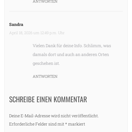
ANTWORTEN
Sandra
April 18, 2026 um 12:49 p.m. Uhr
Vielen Dank für deine Info. Schlimm, was
damals dort und auch an anderen Orten
geschehen ist.
ANTWORTEN
SCHREIBE EINEN KOMMENTAR
Deine E-Mail-Adresse wird nicht veröffentlicht.
Erforderliche Felder sind mit
*
markiert