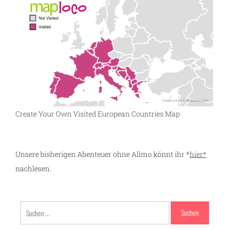
Create Your Own Visited European Countries Map
Unsere bisherigen Abenteuer ohne Allmo könnt ihr *
hier*
nachlesen.
Suchen
nach: