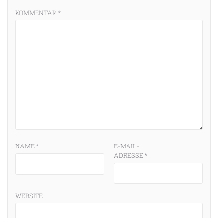
KOMMENTAR
*
NAME
*
E-MAIL-
ADRESSE
*
WEBSITE