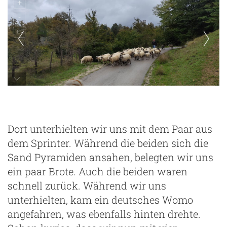
Dort unterhielten wir uns mit dem Paar aus
dem Sprinter. Während die beiden sich die
Sand Pyramiden ansahen, belegten wir uns
ein paar Brote. Auch die beiden waren
schnell zurück. Während wir uns
unterhielten, kam ein deutsches Womo
angefahren, was ebenfalls hinten drehte.