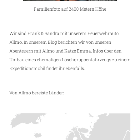
Familienfoto auf 2400 Metern Höhe
Wir sind Frank & Sandra mit unserem Feuerwehrauto
Allmo. In unserem Blog berichten wir von unseren
Abenteuern mit Allmo und Katze Emma. Infos über den
Umbau eines ehemaligen Löschgruppenfahrzeugs zu einem
Expeditionsmobil findet ihr ebenfalls.
Von Allmo bereiste Länder: