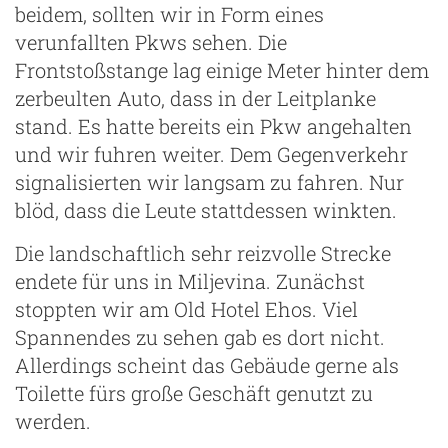
beidem, sollten wir in Form eines
verunfallten Pkws sehen. Die
Frontstoßstange lag einige Meter hinter dem
zerbeulten Auto, dass in der Leitplanke
stand. Es hatte bereits ein Pkw angehalten
und wir fuhren weiter. Dem Gegenverkehr
signalisierten wir langsam zu fahren. Nur
blöd, dass die Leute stattdessen winkten.
Die landschaftlich sehr reizvolle Strecke
endete für uns in Miljevina. Zunächst
stoppten wir am Old Hotel Ehos. Viel
Spannendes zu sehen gab es dort nicht.
Allerdings scheint das Gebäude gerne als
Toilette fürs große Geschäft genutzt zu
werden.