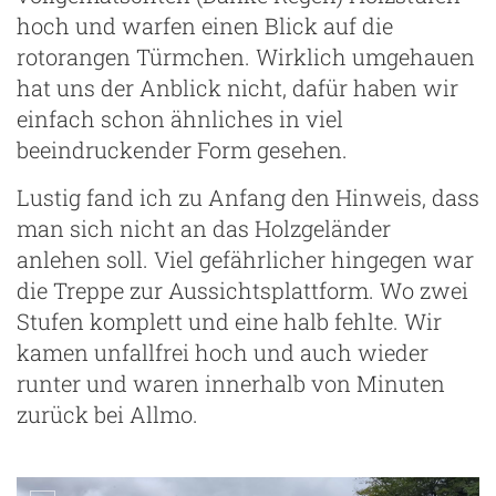
hoch und warfen einen Blick auf die
m
rotorangen Türmchen. Wirklich umgehauen
hat uns der Anblick nicht, dafür haben wir
einfach schon ähnliches in viel
beeindruckender Form gesehen.
Lustig fand ich zu Anfang den Hinweis, dass
man sich nicht an das Holzgeländer
anlehen soll. Viel gefährlicher hingegen war
die Treppe zur Aussichtsplattform. Wo zwei
Stufen komplett und eine halb fehlte. Wir
kamen unfallfrei hoch und auch wieder
runter und waren innerhalb von Minuten
zurück bei Allmo.