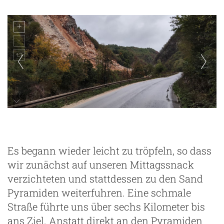
Es begann wieder leicht zu tröpfeln, so dass
wir zunächst auf unseren Mittagssnack
verzichteten und stattdessen zu den Sand
Pyramiden weiterfuhren. Eine schmale
Straße führte uns über sechs Kilometer bis
ans Ziel. Anstatt direkt an den Pyramiden