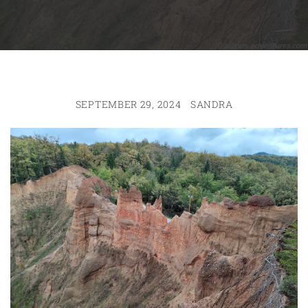
SEPTEMBER 29, 2024
SANDRA