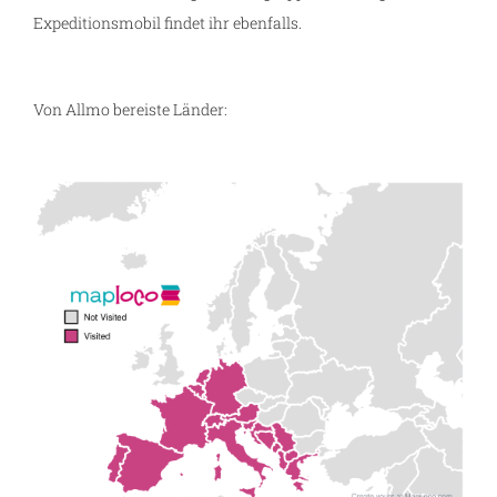
Expeditionsmobil findet ihr ebenfalls.
Von Allmo bereiste Länder: