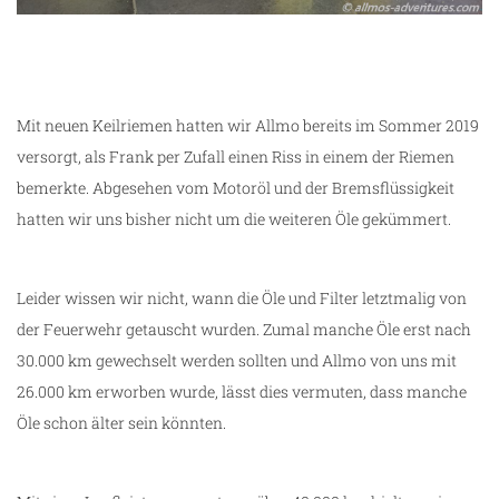
Mit neuen Keilriemen hatten wir Allmo bereits im Sommer 2019
versorgt, als Frank per Zufall einen Riss in einem der Riemen
bemerkte. Abgesehen vom Motoröl und der Bremsflüssigkeit
hatten wir uns bisher nicht um die weiteren Öle gekümmert.
g
Leider wissen wir nicht, wann die Öle und Filter letztmalig von
der Feuerwehr getauscht wurden. Zumal manche Öle erst nach
30.000 km gewechselt werden sollten und Allmo von uns mit
26.000 km erworben wurde, lässt dies vermuten, dass manche
Öle schon älter sein könnten.