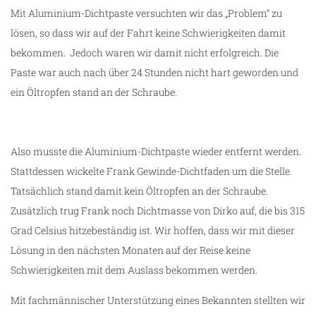
Mit Aluminium-Dichtpaste versuchten wir das „Problem“ zu
lösen, so dass wir auf der Fahrt keine Schwierigkeiten damit
bekommen. Jedoch waren wir damit nicht erfolgreich. Die
Paste war auch nach über 24 Stunden nicht hart geworden und
ein Öltropfen stand an der Schraube.
Also musste die Aluminium-Dichtpaste wieder entfernt werden.
Stattdessen wickelte Frank Gewinde-Dichtfaden um die Stelle.
Tatsächlich stand damit kein Öltropfen an der Schraube.
Zusätzlich trug Frank noch Dichtmasse von Dirko auf, die bis 315
Grad Celsius hitzebeständig ist. Wir hoffen, dass wir mit dieser
Lösung in den nächsten Monaten auf der Reise keine
Schwierigkeiten mit dem Auslass bekommen werden.
Mit fachmännischer Unterstützung eines Bekannten stellten wir