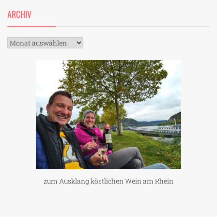
ARCHIV
Archiv
zum Ausklang köstlichen Wein am Rhein