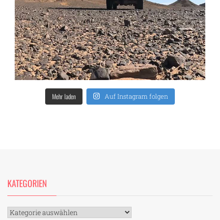
Mehr laden
Auf Instagram folgen
KATEGORIEN
Kategorien