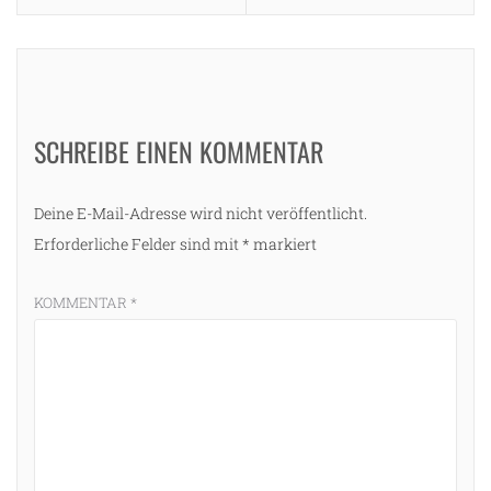
SCHREIBE EINEN KOMMENTAR
Deine E-Mail-Adresse wird nicht veröffentlicht.
Erforderliche Felder sind mit
*
markiert
g
KOMMENTAR
*