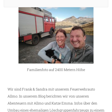
Familienfoto auf 2400 Metern Höhe
Wir sind Frank & Sandra mit unserem Feuerwehrauto
Allmo. In unserem Blog berichten wir von unseren
Abenteuern mit Allmo und Katze Emma. Infos über den
Umbau eines ehemaligen Löschgruppenfahrzeugs zu einem