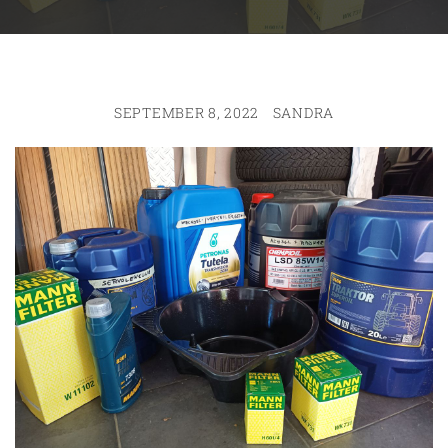
SEPTEMBER 8, 2022
SANDRA