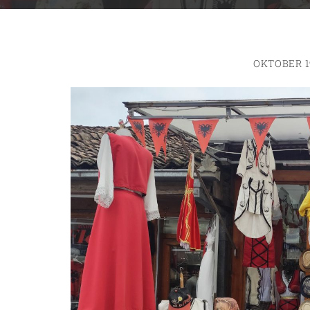
OKTOBER 1