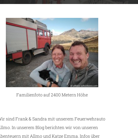
Familienfoto auf 2400 Metern Höhe
ir sind Frank & Sandra mit unserem Feuerwehrauto
llmo. In unserem Blog berichten wir von unseren
benteuern mit Allmo und Katze Emma. Infos über