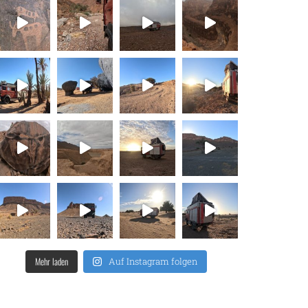
Mehr laden
Auf Instagram folgen