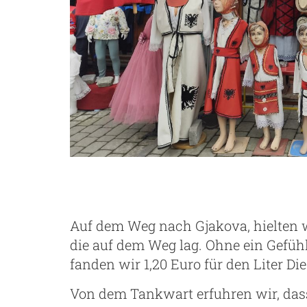
Auf dem Weg nach Gjakova, hielten w
die auf dem Weg lag. Ohne ein Gefühl
fanden wir 1,20 Euro für den Liter Di
Von dem Tankwart erfuhren wir, dass