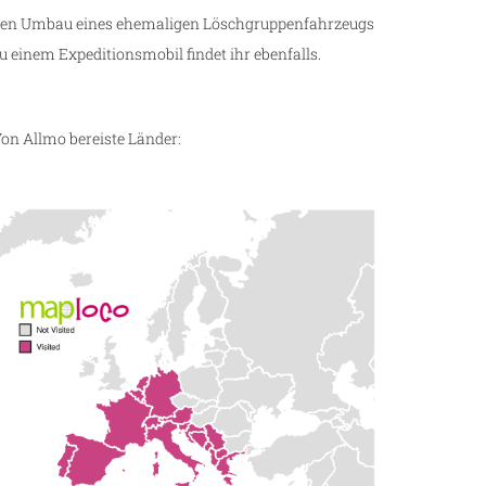
en Umbau eines ehemaligen Löschgruppenfahrzeugs
u einem Expeditionsmobil findet ihr ebenfalls.
on Allmo bereiste Länder: