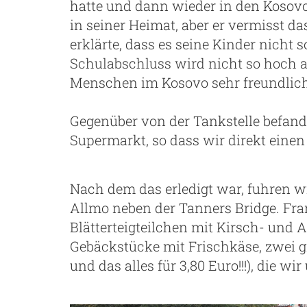
hatte und dann wieder in den Kosovo 
in seiner Heimat, aber er vermisst 
erklärte, dass es seine Kinder nicht 
Schulabschluss wird nicht so hoch a
Menschen im Kosovo sehr freundlich 
Gegenüber von der Tankstelle befand
Supermarkt, so dass wir direkt eine
Nach dem das erledigt war, fuhren w
Allmo neben der Tanners Bridge. Fra
Blätterteigteilchen mit Kirsch- und 
Gebäckstücke mit Frischkäse, zwei 
und das alles für 3,80 Euro!!!), die 