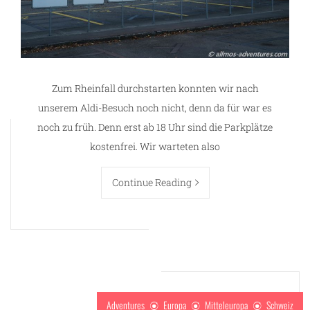
Zum Rheinfall durchstarten konnten wir nach
unserem Aldi-Besuch noch nicht, denn da für war es
noch zu früh. Denn erst ab 18 Uhr sind die Parkplätze
kostenfrei. Wir warteten also
Continue Reading
Adventures
Europa
Mitteleuropa
Schweiz