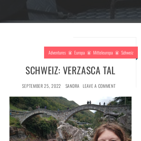
Adventures
Europa
Mitteleuropa
Schweiz
SCHWEIZ: VERZASCA TAL
SEPTEMBER 25, 2022
SANDRA
LEAVE A COMMENT