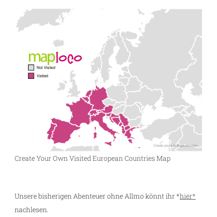
Create Your Own Visited European Countries Map
Unsere bisherigen Abenteuer ohne Allmo könnt ihr *
hier*
nachlesen.