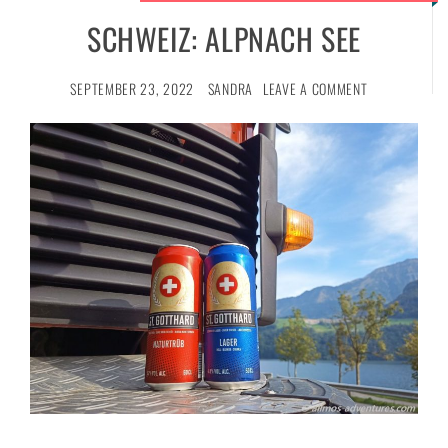
SCHWEIZ: ALPNACH SEE
SEPTEMBER 23, 2022
SANDRA
LEAVE A COMMENT