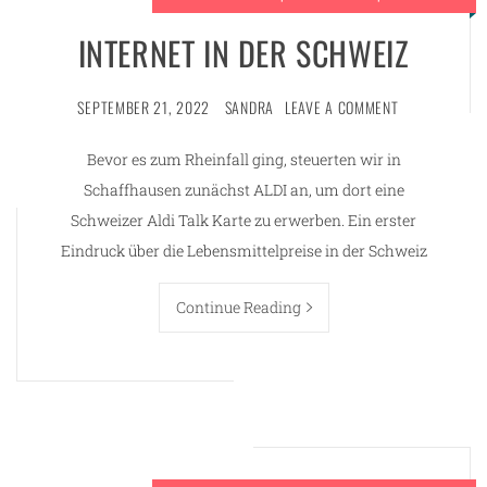
INTERNET IN DER SCHWEIZ
SEPTEMBER 21, 2022
SANDRA
LEAVE A COMMENT
Bevor es zum Rheinfall ging, steuerten wir in
Schaffhausen zunächst ALDI an, um dort eine
Schweizer Aldi Talk Karte zu erwerben. Ein erster
Eindruck über die Lebensmittelpreise in der Schweiz
Continue Reading