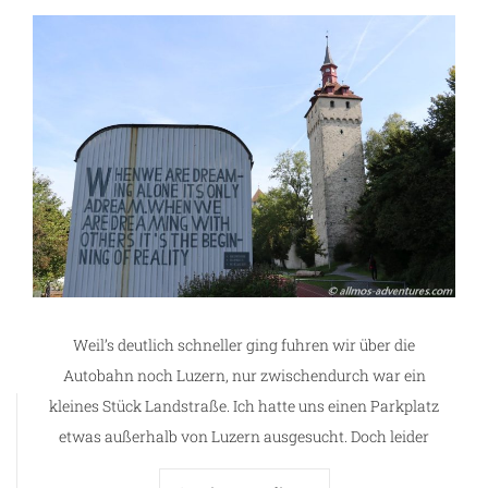
Weil’s deutlich schneller ging fuhren wir über die
Autobahn noch Luzern, nur zwischendurch war ein
kleines Stück Landstraße. Ich hatte uns einen Parkplatz
etwas außerhalb von Luzern ausgesucht. Doch leider