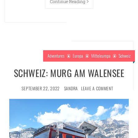
Continue Reading
Adventures
Europa
Mitteleuropa
Schweiz
SCHWEIZ: MURG AM WALENSEE
SEPTEMBER 22, 2022
SANDRA
LEAVE A COMMENT