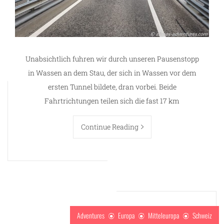
Unabsichtlich fuhren wir durch unseren Pausenstopp
in Wassen an dem Stau, der sich in Wassen vor dem
ersten Tunnel bildete, dran vorbei. Beide
Fahrtrichtungen teilen sich die fast 17 km
Continue Reading
Adventures
Europa
Mitteleuropa
Schweiz