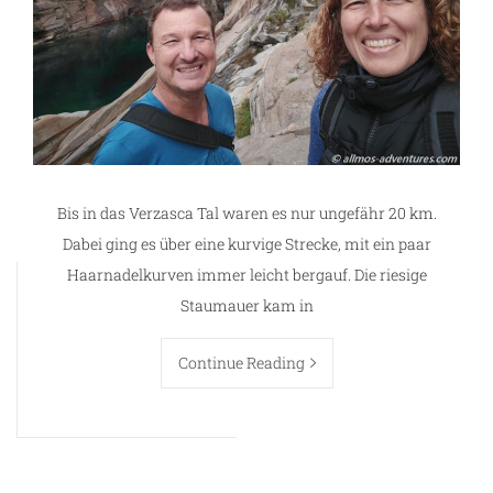
Bis in das Verzasca Tal waren es nur ungefähr 20 km.
Dabei ging es über eine kurvige Strecke, mit ein paar
Haarnadelkurven immer leicht bergauf. Die riesige
Staumauer kam in
Continue Reading