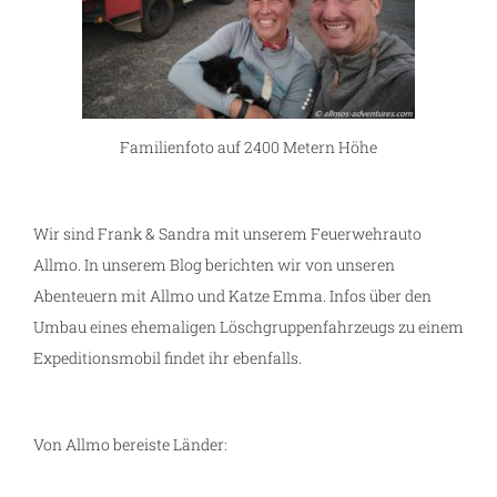
Familienfoto auf 2400 Metern Höhe
Wir sind Frank & Sandra mit unserem Feuerwehrauto
Allmo. In unserem Blog berichten wir von unseren
Abenteuern mit Allmo und Katze Emma. Infos über den
Umbau eines ehemaligen Löschgruppenfahrzeugs zu einem
Expeditionsmobil findet ihr ebenfalls.
Von Allmo bereiste Länder: