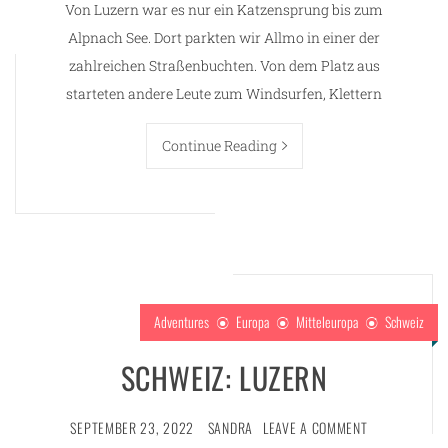
Von Luzern war es nur ein Katzensprung bis zum
Alpnach See. Dort parkten wir Allmo in einer der
zahlreichen Straßenbuchten. Von dem Platz aus
starteten andere Leute zum Windsurfen, Klettern
Continue Reading
Adventures
Europa
Mitteleuropa
Schweiz
SCHWEIZ: LUZERN
SEPTEMBER 23, 2022
SANDRA
LEAVE A COMMENT