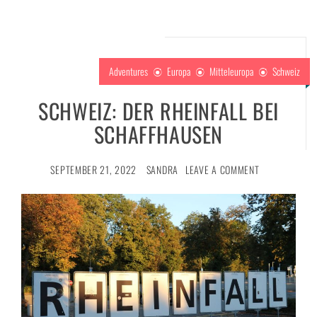
Adventures
Europa
Mitteleuropa
Schweiz
SCHWEIZ: DER RHEINFALL BEI
SCHAFFHAUSEN
SEPTEMBER 21, 2022
SANDRA
LEAVE A COMMENT