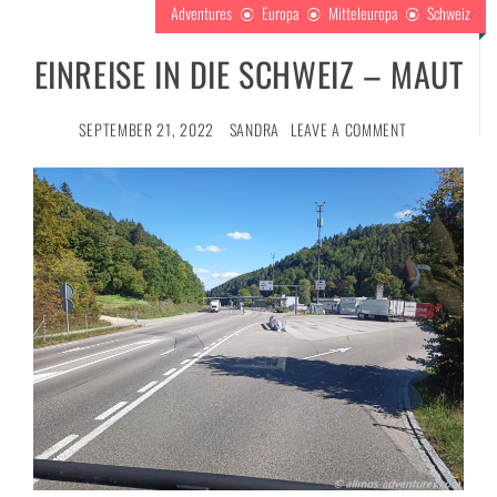
Adventures
Europa
Mitteleuropa
Schweiz
EINREISE IN DIE SCHWEIZ – MAUT
SEPTEMBER 21, 2022
SANDRA
LEAVE A COMMENT