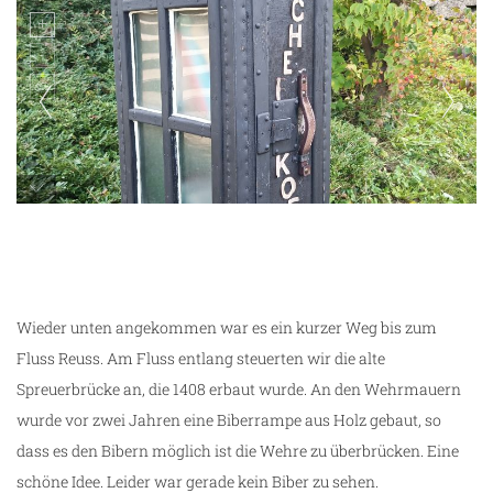
unterwegs in Luzern
Wieder unten angekommen war es ein kurzer Weg bis zum
Fluss Reuss. Am Fluss entlang steuerten wir die alte
Spreuerbrücke an, die 1408 erbaut wurde. An den Wehrmauern
wurde vor zwei Jahren eine Biberrampe aus Holz gebaut, so
dass es den Bibern möglich ist die Wehre zu überbrücken. Eine
schöne Idee. Leider war gerade kein Biber zu sehen.