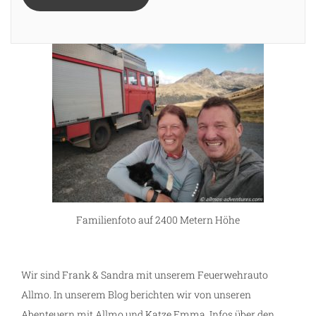
Familienfoto auf 2400 Metern Höhe
Wir sind Frank & Sandra mit unserem Feuerwehrauto
Allmo. In unserem Blog berichten wir von unseren
Abenteuern mit Allmo und Katze Emma. Infos über den