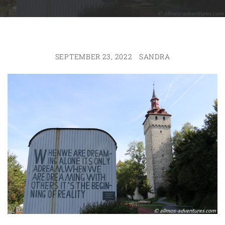
SEPTEMBER 23, 2022
SANDRA