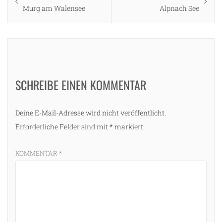
post:
post:
Murg am Walensee
Alpnach See
SCHREIBE EINEN KOMMENTAR
Deine E-Mail-Adresse wird nicht veröffentlicht.
Erforderliche Felder sind mit
*
markiert
KOMMENTAR
*