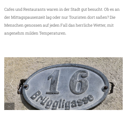
Cafes und Restaurants waren in der Stadt gut besucht. Ob es an
der Mittagspausenzeit lag oder nur Touristen dort saßen? Die
Menschen genossen auf jeden Fall das herrliche Wetter, mit
angenehm milden Temperaturen.
unterwegs in Luzern