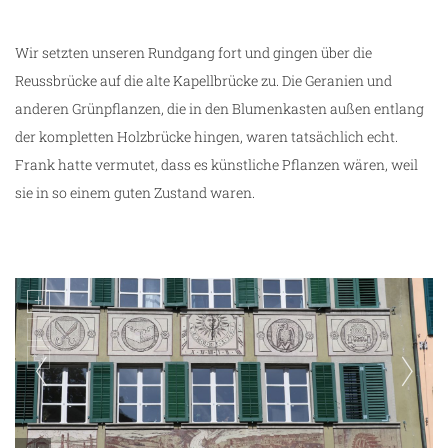
Wir setzten unseren Rundgang fort und gingen über die
Reussbrücke auf die alte Kapellbrücke zu. Die Geranien und
anderen Grünpflanzen, die in den Blumenkasten außen entlang
der kompletten Holzbrücke hingen, waren tatsächlich echt.
Frank hatte vermutet, dass es künstliche Pflanzen wären, weil
sie in so einem guten Zustand waren.