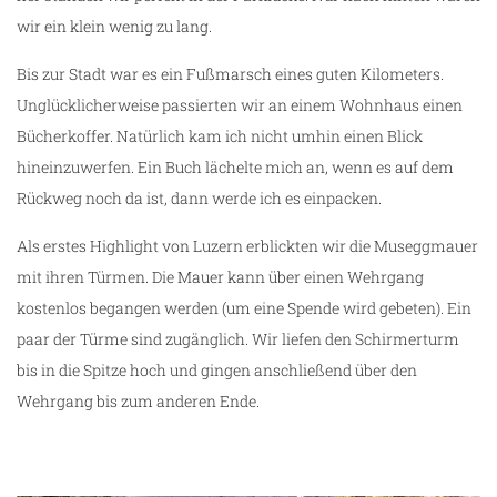
wir ein klein wenig zu lang.
Bis zur Stadt war es ein Fußmarsch eines guten Kilometers.
Unglücklicherweise passierten wir an einem Wohnhaus einen
Bücherkoffer. Natürlich kam ich nicht umhin einen Blick
hineinzuwerfen. Ein Buch lächelte mich an, wenn es auf dem
Rückweg noch da ist, dann werde ich es einpacken.
Als erstes Highlight von Luzern erblickten wir die Museggmauer
mit ihren Türmen. Die Mauer kann über einen Wehrgang
kostenlos begangen werden (um eine Spende wird gebeten). Ein
paar der Türme sind zugänglich. Wir liefen den Schirmerturm
bis in die Spitze hoch und gingen anschließend über den
Wehrgang bis zum anderen Ende.