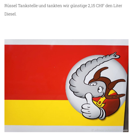
Rüssel Tankstelle und tankten wir günstige 2,15 CHF den Liter
Diesel.