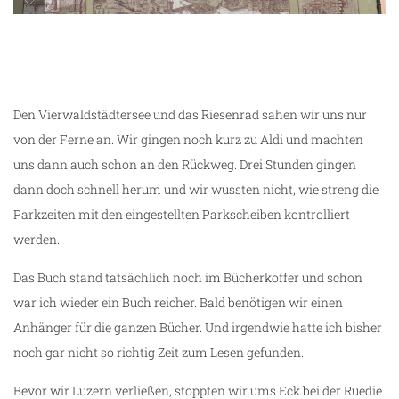
unterwegs in Luzern
Den Vierwaldstädtersee und das Riesenrad sahen wir uns nur
von der Ferne an. Wir gingen noch kurz zu Aldi und machten
uns dann auch schon an den Rückweg. Drei Stunden gingen
dann doch schnell herum und wir wussten nicht, wie streng die
Parkzeiten mit den eingestellten Parkscheiben kontrolliert
werden.
Das Buch stand tatsächlich noch im Bücherkoffer und schon
war ich wieder ein Buch reicher. Bald benötigen wir einen
Anhänger für die ganzen Bücher. Und irgendwie hatte ich bisher
noch gar nicht so richtig Zeit zum Lesen gefunden.
Bevor wir Luzern verließen, stoppten wir ums Eck bei der Ruedie