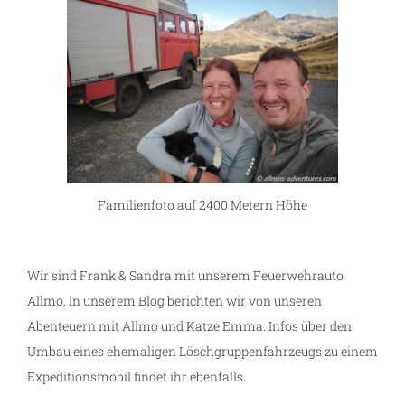
Familienfoto auf 2400 Metern Höhe
Wir sind Frank & Sandra mit unserem Feuerwehrauto
Allmo. In unserem Blog berichten wir von unseren
Abenteuern mit Allmo und Katze Emma. Infos über den
Umbau eines ehemaligen Löschgruppenfahrzeugs zu einem
Expeditionsmobil findet ihr ebenfalls.