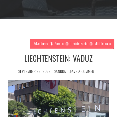
Adventures
Europa
Liechtenstein
Mitteleuropa
LIECHTENSTEIN: VADUZ
SEPTEMBER 22, 2022
SANDRA
LEAVE A COMMENT