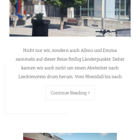
Nicht nur wir, sondern auch Allmo und Emma
sammeln auf dieser Reise fleißig Länderpunkte. Daher
kamen wir auch nicht um einen Abstecher nach
Liechtenstein drum herum. Vom Rheinfall bis nach
Continue Reading