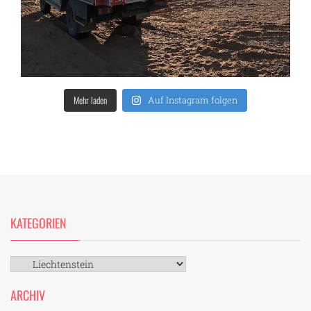
Mehr laden
Auf Instagram folgen
KATEGORIEN
Kategorien
ARCHIV