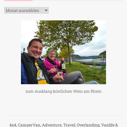
Archiv
zum Ausklang köstlichen Wein am Rhein
4x4, CamperVan, Adventure, Travel, Overlanding, Vanlife &