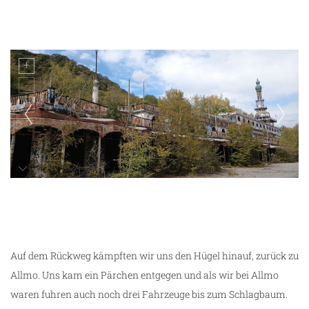
Lost Place Consonno
Auf dem Rückweg kämpften wir uns den Hügel hinauf, zurück zu
Allmo. Uns kam ein Pärchen entgegen und als wir bei Allmo
waren fuhren auch noch drei Fahrzeuge bis zum Schlagbaum.