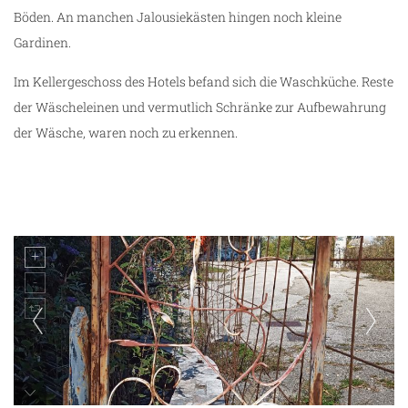
Böden. An manchen Jalousiekästen hingen noch kleine
Gardinen.
Im Kellergeschoss des Hotels befand sich die Waschküche. Reste
der Wäscheleinen und vermutlich Schränke zur Aufbewahrung
der Wäsche, waren noch zu erkennen.