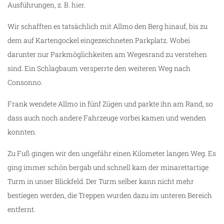
Ausführungen, z. B.
hier
.
Wir schafften es tatsächlich mit Allmo den Berg hinauf, bis zu
dem auf Kartengockel eingezeichneten Parkplatz. Wobei
darunter nur Parkmöglichkeiten am Wegesrand zu verstehen
sind. Ein Schlagbaum versperrte den weiteren Weg nach
Consonno.
Frank wendete Allmo in fünf Zügen und parkte ihn am Rand, so
dass auch noch andere Fahrzeuge vorbei kamen und wenden
konnten.
Zu Fuß gingen wir den ungefähr einen Kilometer langen Weg. Es
ging immer schön bergab und schnell kam der minarettartige
Turm in unser Blickfeld. Der Turm selber kann nicht mehr
bestiegen werden, die Treppen wurden dazu im unteren Bereich
entfernt.