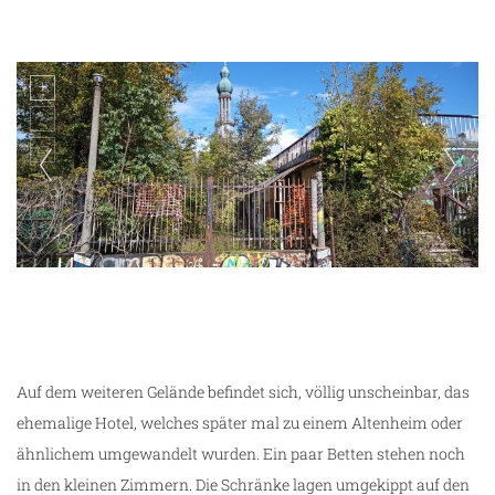
Lost Place Consonno
Auf dem weiteren Gelände befindet sich, völlig unscheinbar, das
ehemalige Hotel, welches später mal zu einem Altenheim oder
ähnlichem umgewandelt wurden. Ein paar Betten stehen noch
in den kleinen Zimmern. Die Schränke lagen umgekippt auf den