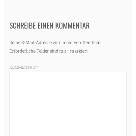
SCHREIBE EINEN KOMMENTAR
Deine E-Mail-Adresse wird nicht veröffentlicht.
Erforderliche Felder sind mit
*
markiert
KOMMENTAR
*