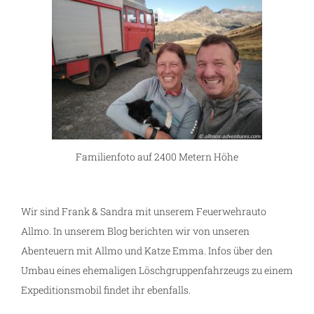
Familienfoto auf 2400 Metern Höhe
Wir sind Frank & Sandra mit unserem Feuerwehrauto
Allmo. In unserem Blog berichten wir von unseren
Abenteuern mit Allmo und Katze Emma. Infos über den
Umbau eines ehemaligen Löschgruppenfahrzeugs zu einem
Expeditionsmobil findet ihr ebenfalls.