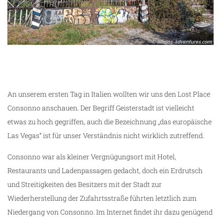
An unserem ersten Tag in Italien wollten wir uns den Lost Place
Consonno anschauen. Der Begriff Geisterstadt ist vielleicht
etwas zu hoch gegriffen, auch die Bezeichnung „das europäische
Las Vegas“ ist für unser Verständnis nicht wirklich zutreffend.
Consonno war als kleiner Vergnügungsort mit Hotel,
Restaurants und Ladenpassagen gedacht, doch ein Erdrutsch
und Streitigkeiten des Besitzers mit der Stadt zur
Wiederherstellung der Zufahrtsstraße führten letztlich zum
Niedergang von Consonno. Im Internet findet ihr dazu genügend