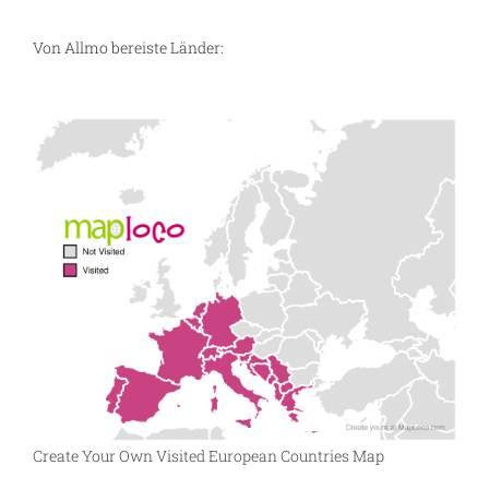
Von Allmo bereiste Länder:
Create Your Own Visited European Countries Map