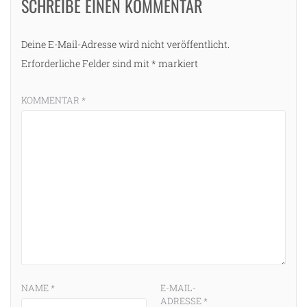
SCHREIBE EINEN KOMMENTAR
Deine E-Mail-Adresse wird nicht veröffentlicht.
Erforderliche Felder sind mit
*
markiert
KOMMENTAR
*
NAME
*
E-MAIL-
ADRESSE
*