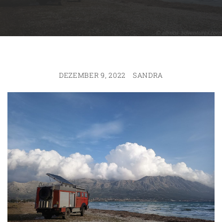
DEZEMBER 9, 2022
SANDRA