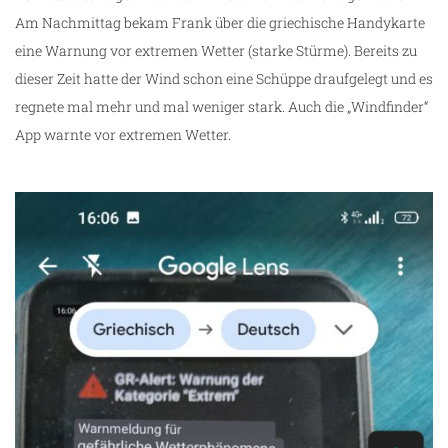
Am Nachmittag bekam Frank über die griechische Handykarte
eine Warnung vor extremen Wetter (starke Stürme). Bereits zu
dieser Zeit hatte der Wind schon eine Schüppe draufgelegt und es
regnete mal mehr und mal weniger stark. Auch die „Windfinder“
App warnte vor extremen Wetter.