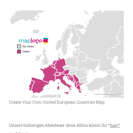
Create Your Own Visited European Countries Map
Unsere bisherigen Abenteuer ohne Allmo könnt ihr *
hier*