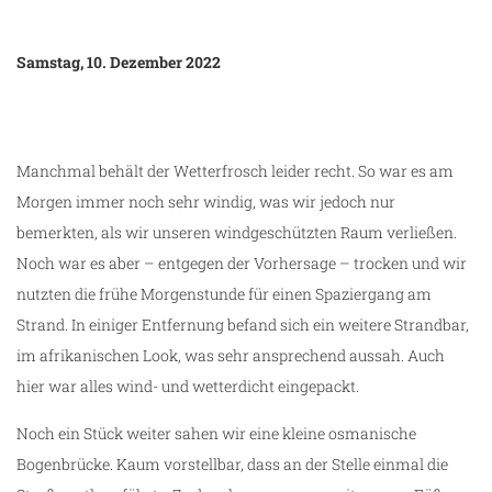
Samstag, 10. Dezember 2022
Manchmal behält der Wetterfrosch leider recht. So war es am
Morgen immer noch sehr windig, was wir jedoch nur
bemerkten, als wir unseren windgeschützten Raum verließen.
Noch war es aber – entgegen der Vorhersage – trocken und wir
nutzten die frühe Morgenstunde für einen Spaziergang am
Strand. In einiger Entfernung befand sich ein weitere Strandbar,
im afrikanischen Look, was sehr ansprechend aussah. Auch
hier war alles wind- und wetterdicht eingepackt.
Noch ein Stück weiter sahen wir eine kleine osmanische
Bogenbrücke. Kaum vorstellbar, dass an der Stelle einmal die