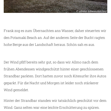
Frank zog es zum Übernachten ans Wasser, daher steuerten wir
den Potamaki Beach an. Auf der anderen Seite der Bucht ragten
hohe Berge aus der Landschaft heraus. Schön sah es aus.
Der Wind pfiff bereits sehr gut, so dass wir Allmo nach dem
frühen Abendessen windgeschützt hinter einer geschlossenen
Strandbar parkten. Dort hatten zuvor noch Kitesurfer ihre Autos
geparkt. Für die Nacht und Morgen ist leider noch stärkerer
Wind gemeldet.
Hinter der Strandbar standen wir tatsächlich geschützt vor dem
Wind. Ganz selten war eine leichte Erschütterung zu spüren.