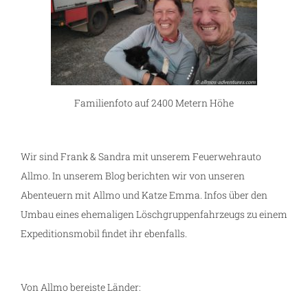
Familienfoto auf 2400 Metern Höhe
Wir sind Frank & Sandra mit unserem Feuerwehrauto
Allmo. In unserem Blog berichten wir von unseren
Abenteuern mit Allmo und Katze Emma. Infos über den
Umbau eines ehemaligen Löschgruppenfahrzeugs zu einem
Expeditionsmobil findet ihr ebenfalls.
Von Allmo bereiste Länder: