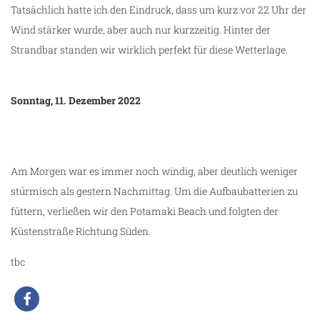
Tatsächlich hatte ich den Eindruck, dass um kurz vor 22 Uhr der
Wind stärker wurde, aber auch nur kurzzeitig. Hinter der
Strandbar standen wir wirklich perfekt für diese Wetterlage.
Sonntag, 11. Dezember 2022
Am Morgen war es immer noch windig, aber deutlich weniger
stürmisch als gestern Nachmittag. Um die Aufbaubatterien zu
füttern, verließen wir den Potamaki Beach und folgten der
Küstenstraße Richtung Süden.
tbc