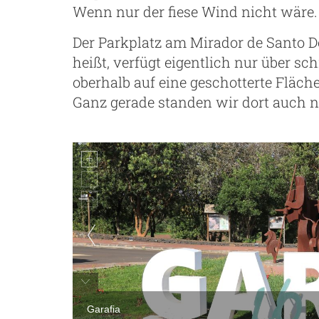
Wenn nur der fiese Wind nicht wäre.
Der Parkplatz am Mirador de Santo D
heißt, verfügt eigentlich nur über sc
oberhalb auf eine geschotterte Fläch
Ganz gerade standen wir dort auch n
Garafia