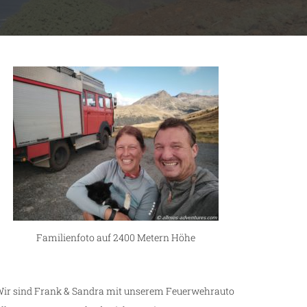
Familienfoto auf 2400 Metern Höhe
ir sind Frank & Sandra mit unserem Feuerwehrauto