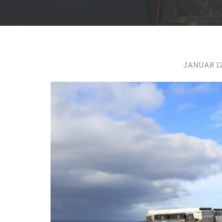
JANUAR 12