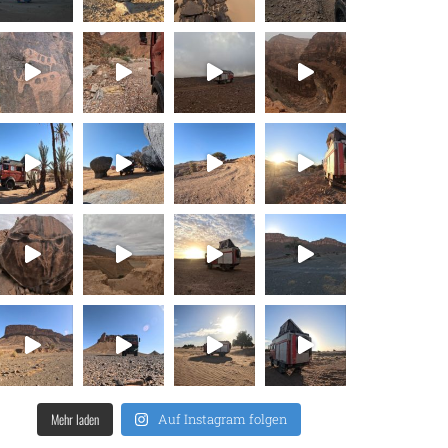
Mehr laden
Auf Instagram folgen