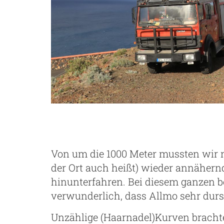
Von um die 1000 Meter mussten wir 
der Ort auch heißt) wieder annähern
hinunterfahren. Bei diesem ganzen be
verwunderlich, dass Allmo sehr durst
Unzählige (Haarnadel)Kurven brach