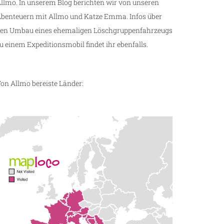
llmo. In unserem Blog berichten wir von unseren
benteuern mit Allmo und Katze Emma. Infos über
en Umbau eines ehemaligen Löschgruppenfahrzeugs
u einem Expeditionsmobil findet ihr ebenfalls.
on Allmo bereiste Länder: