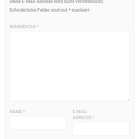
Deine E-Mail-Adresse wird nicht veröffentlicht.
Erforderliche Felder sind mit
*
markiert
KOMMENTAR
*
NAME
*
E-MAIL-
ADRESSE
*