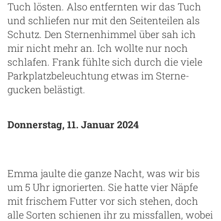
Tuch lösten. Also entfernten wir das Tuch
und schliefen nur mit den Seitenteilen als
Schutz. Den Sternenhimmel über sah ich
mir nicht mehr an. Ich wollte nur noch
schlafen. Frank fühlte sich durch die viele
Parkplatzbeleuchtung etwas im Sterne-
gucken belästigt.
Donnerstag, 11. Januar 2024
Emma jaulte die ganze Nacht, was wir bis
um 5 Uhr ignorierten. Sie hatte vier Näpfe
mit frischem Futter vor sich stehen, doch
alle Sorten schienen ihr zu missfallen, wobei