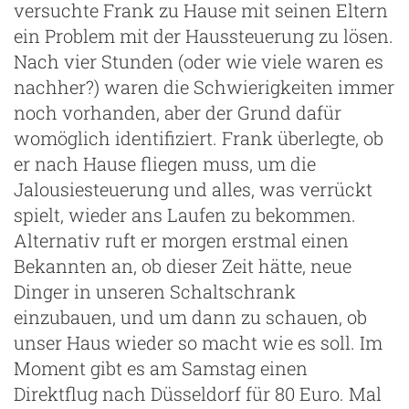
versuchte Frank zu Hause mit seinen Eltern
ein Problem mit der Haussteuerung zu lösen.
Nach vier Stunden (oder wie viele waren es
nachher?) waren die Schwierigkeiten immer
noch vorhanden, aber der Grund dafür
womöglich identifiziert. Frank überlegte, ob
er nach Hause fliegen muss, um die
Jalousiesteuerung und alles, was verrückt
spielt, wieder ans Laufen zu bekommen.
Alternativ ruft er morgen erstmal einen
Bekannten an, ob dieser Zeit hätte, neue
Dinger in unseren Schaltschrank
einzubauen, und um dann zu schauen, ob
unser Haus wieder so macht wie es soll. Im
Moment gibt es am Samstag einen
Direktflug nach Düsseldorf für 80 Euro. Mal