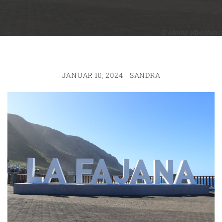
JANUAR 10, 2024
SANDRA