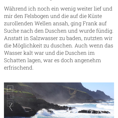
Während ich noch ein wenig weiter lief und
mir den Felsbogen und die auf die Küste
zurollenden Wellen ansah, ging Frank auf
Suche nach den Duschen und wurde fündig.
Anstatt in Salzwasser zu baden, nutzten wir
die Möglichkeit zu duschen. Auch wenn das
Wasser kalt war und die Duschen im
Schatten lagen, war es doch angenehm
erfrischend.