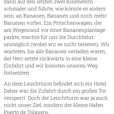
dann auf den letzten zwei Kilometern
schmaler und führte, wie könnte es anders
sein, an Bananen, Bananen und noch mehr
Bananen vorbei. Ein Pritschenwagen, der
am Wegesrand vor einer Bananenplantage
parkte, machte für uns die Durchfahrt
unmöglich (wobei wir es nicht testeten). Wir
warteten, bis alle Bananen verladen waren,
der Herr setzte rückwärts in eine kleine
Einfahrt und wir konnten unseren Weg
fortsetzten.
An dem Leuchtturm befindet sich ein Hotel.
Daher war die Zufahrt durch ein großes Tor
versperrt. Doch der Leuchtturm war ja auch
nicht unser Ziel, sondern der kleine Hafen
Puerto de Talavera.