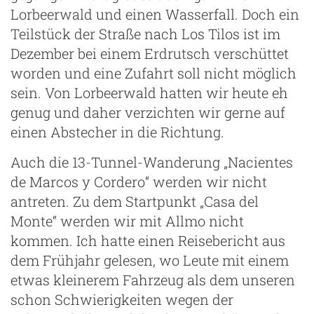
Lorbeerwald und einen Wasserfall. Doch ein
Teilstück der Straße nach Los Tilos ist im
Dezember bei einem Erdrutsch verschüttet
worden und eine Zufahrt soll nicht möglich
sein. Von Lorbeerwald hatten wir heute eh
genug und daher verzichten wir gerne auf
einen Abstecher in die Richtung.
Auch die 13-Tunnel-Wanderung „Nacientes
de Marcos y Cordero“ werden wir nicht
antreten. Zu dem Startpunkt „Casa del
Monte“ werden wir mit Allmo nicht
kommen. Ich hatte einen Reisebericht aus
dem Frühjahr gelesen, wo Leute mit einem
etwas kleinerem Fahrzeug als dem unseren
schon Schwierigkeiten wegen der