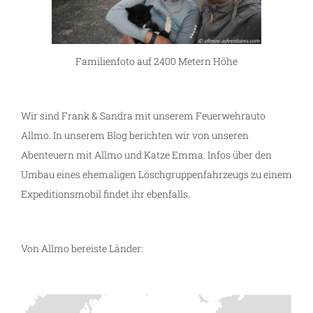
Familienfoto auf 2400 Metern Höhe
n
Wir sind Frank & Sandra mit unserem Feuerwehrauto
Allmo. In unserem Blog berichten wir von unseren
Abenteuern mit Allmo und Katze Emma. Infos über den
Umbau eines ehemaligen Löschgruppenfahrzeugs zu einem
Expeditionsmobil findet ihr ebenfalls.
Von Allmo bereiste Länder: