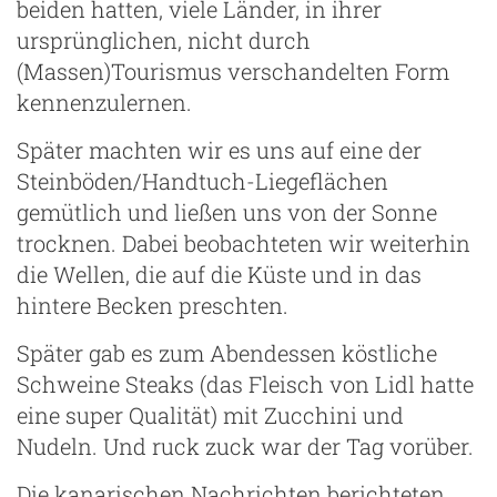
beiden hatten, viele Länder, in ihrer
ursprünglichen, nicht durch
(Massen)Tourismus verschandelten Form
kennenzulernen.
Später machten wir es uns auf eine der
Steinböden/Handtuch-Liegeflächen
gemütlich und ließen uns von der Sonne
trocknen. Dabei beobachteten wir weiterhin
die Wellen, die auf die Küste und in das
hintere Becken preschten.
Später gab es zum Abendessen köstliche
Schweine Steaks (das Fleisch von Lidl hatte
eine super Qualität) mit Zucchini und
Nudeln. Und ruck zuck war der Tag vorüber.
Die kanarischen Nachrichten berichteten