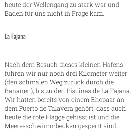
heute der Wellengang zu stark war und
Baden für uns nicht in Frage kam.
La Fajana
Nach dem Besuch dieses kleinen Hafens
fuhren wir nur noch drei Kilometer weiter
(den schmalen Weg zurück durch die
Bananen), bis zu den Piscinas de La Fajana.
Wir hatten bereits von einem Ehepaar an
dem Puerto de Talavera gehört, dass auch
heute die rote Flagge gehisst ist und die
Meeresschwimmbecken gesperrt sind.