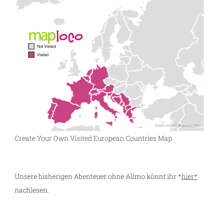
Create Your Own Visited European Countries Map
Unsere bisherigen Abenteuer ohne Allmo könnt ihr *
hier*
nachlesen.