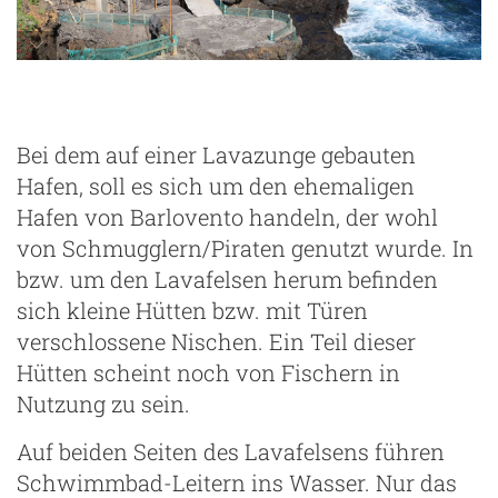
Puerto de Talavera
Bei dem auf einer Lavazunge gebauten
Hafen, soll es sich um den ehemaligen
Hafen von Barlovento handeln, der wohl
von Schmugglern/Piraten genutzt wurde. In
bzw. um den Lavafelsen herum befinden
sich kleine Hütten bzw. mit Türen
verschlossene Nischen. Ein Teil dieser
Hütten scheint noch von Fischern in
Nutzung zu sein.
Auf beiden Seiten des Lavafelsens führen
Schwimmbad-Leitern ins Wasser. Nur das