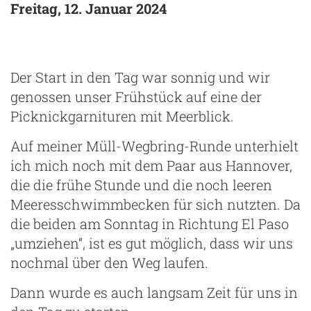
Freitag, 12. Januar 2024
Der Start in den Tag war sonnig und wir
genossen unser Frühstück auf eine der
Picknickgarnituren mit Meerblick.
Auf meiner Müll-Wegbring-Runde unterhielt
ich mich noch mit dem Paar aus Hannover,
die die frühe Stunde und die noch leeren
Meeresschwimmbecken für sich nutzten. Da
die beiden am Sonntag in Richtung El Paso
„umziehen“, ist es gut möglich, dass wir uns
nochmal über den Weg laufen.
Dann wurde es auch langsam Zeit für uns in