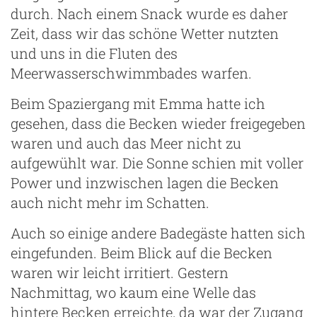
durch. Nach einem Snack wurde es daher
Zeit, dass wir das schöne Wetter nutzten
und uns in die Fluten des
Meerwasserschwimmbades warfen.
Beim Spaziergang mit Emma hatte ich
gesehen, dass die Becken wieder freigegeben
waren und auch das Meer nicht zu
aufgewühlt war. Die Sonne schien mit voller
Power und inzwischen lagen die Becken
auch nicht mehr im Schatten.
Auch so einige andere Badegäste hatten sich
eingefunden. Beim Blick auf die Becken
waren wir leicht irritiert. Gestern
Nachmittag, wo kaum eine Welle das
hintere Becken erreichte, da war der Zugang