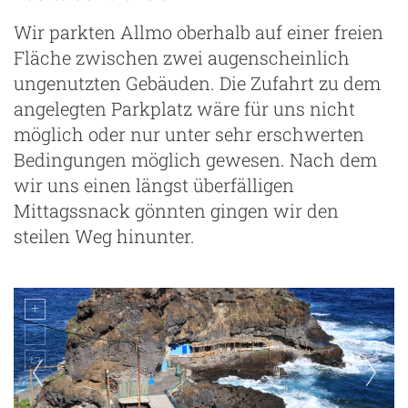
Wir parkten Allmo oberhalb auf einer freien
Fläche zwischen zwei augenscheinlich
ungenutzten Gebäuden. Die Zufahrt zu dem
angelegten Parkplatz wäre für uns nicht
möglich oder nur unter sehr erschwerten
Bedingungen möglich gewesen. Nach dem
wir uns einen längst überfälligen
Mittagssnack gönnten gingen wir den
steilen Weg hinunter.