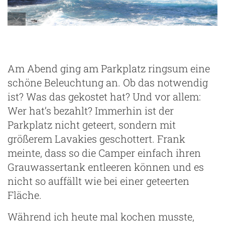
La Fajana
Am Abend ging am Parkplatz ringsum eine
schöne Beleuchtung an. Ob das notwendig
ist? Was das gekostet hat? Und vor allem:
Wer hat’s bezahlt? Immerhin ist der
Parkplatz nicht geteert, sondern mit
größerem Lavakies geschottert. Frank
meinte, dass so die Camper einfach ihren
Grauwassertank entleeren können und es
nicht so auffällt wie bei einer geteerten
Fläche.
Während ich heute mal kochen musste,