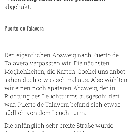
abgehakt.
Puerto de Talavera
Den eigentlichen Abzweig nach Puerto de
Talavera verpassten wir. Die nächsten
Möglichkeiten, die Karten-Gockel uns anbot
sahen doch etwas schmal aus. Also wählten
wir einen noch späteren Abzweig, der in
Richtung des Leuchtturms ausgeschildert
war. Puerto de Talavera befand sich etwas
südlich von dem Leuchtturm.
Die anfänglich sehr breite Straße wurde