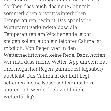
darüber, dass auch das neue Jahr mit
sommerlichen anstatt winterlichen
Temperaturen beginnt. Das spanische
Wetteramt verkündete, dass die
Temperaturen am Wochenende leicht
steigen sollen, auch ein leichter Calima ist
möglich. Von Regen war in den
Wetternachrichten keine Rede. Dann hoffen
wir mal, dass meine Wetter-App unrecht hat
und möglicher Regen (zumindest tagsüber)
ausbleibt. Das Calima in der Luft liegt
scheinen meine Nasenschleimhäute zu
spüren. Ich werde doch wohl nicht
wetterfühlig?