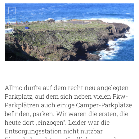
La Fajana
Allmo durfte auf dem recht neu angelegten
Parkplatz, auf dem sich neben vielen Pkw-
Parkplätzen auch einige Camper-Parkplätze
befinden, parken. Wir waren die ersten, die
heute dort „einzogen“. Leider war die
Entsorgungsstation nicht nutzbar.