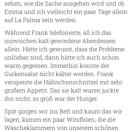
sehen, wie die Sache ausgehen wird und ob
Emma und ich vielleicht ein paar Tage allein
auf La Palma sein werden.
Während Frank telefonierte, aß ich das
inzwischen kalt gewordene Abendessen
allein. Hätte ich gewusst, dass die Probleme
unlösbar sind, dann hätte ich auch schon
warm gegessen. Immerhin konnte der
Gurkensalat nicht kälter werden. Frank
verspeiste die Hähnchenschnitzel mit sehr
großem Appetit. Das sie kalt waren juckte
ihn nicht, so groß war der Hunger.
Spät gingen wir ins Bett und kaum das wir
lagen, kamen ein paar Windböen, die die
Wäscheklammern von unserem schönen