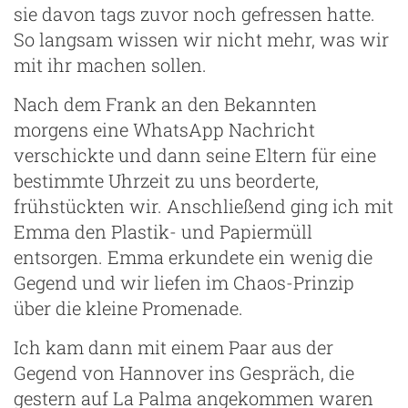
sie davon tags zuvor noch gefressen hatte.
So langsam wissen wir nicht mehr, was wir
mit ihr machen sollen.
Nach dem Frank an den Bekannten
morgens eine WhatsApp Nachricht
verschickte und dann seine Eltern für eine
bestimmte Uhrzeit zu uns beorderte,
frühstückten wir. Anschließend ging ich mit
Emma den Plastik- und Papiermüll
entsorgen. Emma erkundete ein wenig die
Gegend und wir liefen im Chaos-Prinzip
über die kleine Promenade.
Ich kam dann mit einem Paar aus der
Gegend von Hannover ins Gespräch, die
gestern auf La Palma angekommen waren