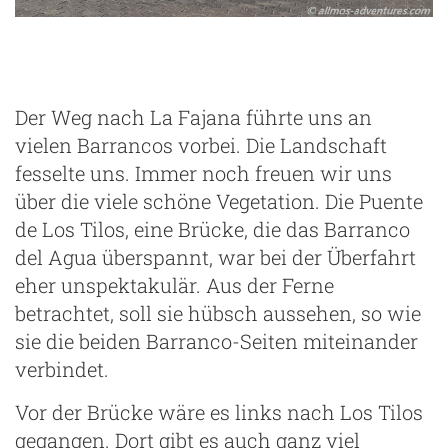
Der Weg nach La Fajana führte uns an
vielen Barrancos vorbei. Die Landschaft
fesselte uns. Immer noch freuen wir uns
über die viele schöne Vegetation. Die Puente
de Los Tilos, eine Brücke, die das Barranco
del Agua überspannt, war bei der Überfahrt
eher unspektakulär. Aus der Ferne
betrachtet, soll sie hübsch aussehen, so wie
sie die beiden Barranco-Seiten miteinander
verbindet.
Vor der Brücke wäre es links nach Los Tilos
gegangen. Dort gibt es auch ganz viel