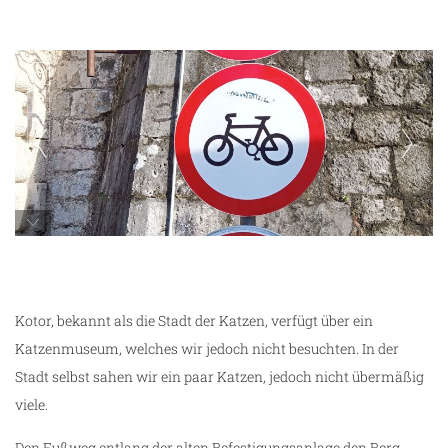
unterwegs in Kotor
Kotor, bekannt als die Stadt der Katzen, verfügt über ein
Katzenmuseum, welches wir jedoch nicht besuchten. In der
Stadt selbst sahen wir ein paar Katzen, jedoch nicht übermäßig
viele.
Den Fußweg entlang der alten Befestigungsanlage den Berg