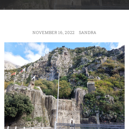
NOVEMBER 16, 2022
SANDRA