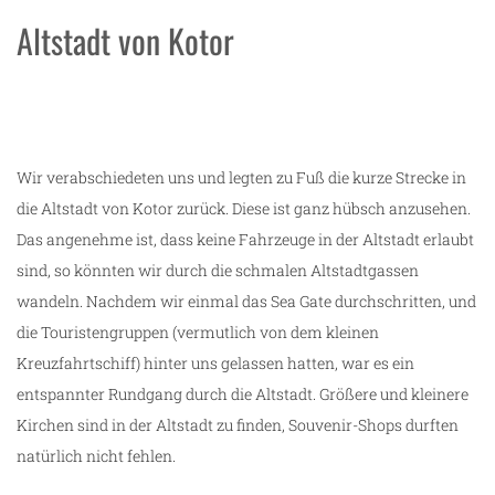
Altstadt von Kotor
Wir verabschiedeten uns und legten zu Fuß die kurze Strecke in
die Altstadt von Kotor zurück. Diese ist ganz hübsch anzusehen.
Das angenehme ist, dass keine Fahrzeuge in der Altstadt erlaubt
sind, so könnten wir durch die schmalen Altstadtgassen
wandeln. Nachdem wir einmal das Sea Gate durchschritten, und
die Touristengruppen (vermutlich von dem kleinen
Kreuzfahrtschiff) hinter uns gelassen hatten, war es ein
entspannter Rundgang durch die Altstadt. Größere und kleinere
Kirchen sind in der Altstadt zu finden, Souvenir-Shops durften
natürlich nicht fehlen.