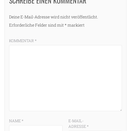
SCHREIBE EINEN KOMMENTAR
Deine E-Mail-Adresse wird nicht veröffentlicht.
Erforderliche Felder sind mit
*
markiert
KOMMENTAR
*
NAME
*
E-MAIL-
ADRESSE
*