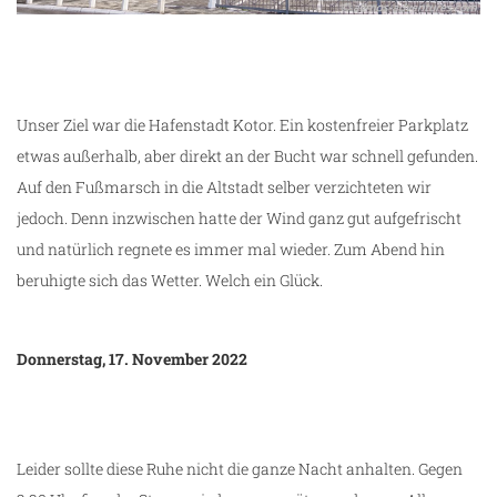
Unser Ziel war die Hafenstadt Kotor. Ein kostenfreier Parkplatz
etwas außerhalb, aber direkt an der Bucht war schnell gefunden.
Auf den Fußmarsch in die Altstadt selber verzichteten wir
jedoch. Denn inzwischen hatte der Wind ganz gut aufgefrischt
und natürlich regnete es immer mal wieder. Zum Abend hin
beruhigte sich das Wetter. Welch ein Glück.
Donnerstag, 17. November 2022
Leider sollte diese Ruhe nicht die ganze Nacht anhalten. Gegen