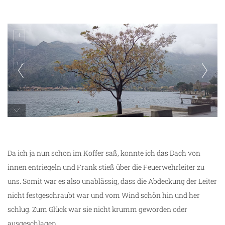
Bucht von Kotor
Da ich ja nun schon im Koffer saß, konnte ich das Dach von
innen entriegeln und Frank stieß über die Feuerwehrleiter zu
uns. Somit war es also unablässig, dass die Abdeckung der Leiter
nicht festgeschraubt war und vom Wind schön hin und her
schlug. Zum Glück war sie nicht krumm geworden oder
ausgeschlagen.