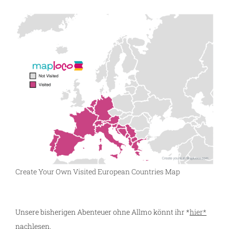
Create Your Own Visited European Countries Map
Unsere bisherigen Abenteuer ohne Allmo könnt ihr *
hier*
nachlesen.