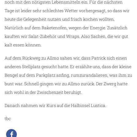
noch mit den nötigsten Lebensmitteln ein. Für die nächsten
Tage ist leider sehr schlechtes Wetter vorhergesagt, so dass wir
heute die Gelegenheit nutzen und frisch kochen wollten.
Natürlich auf dem Raketenofen, wegen der Energie. Zusätzlich
kauften wir Salat-Zubehör und Wraps. Also Sachen, die wir gut
kalt essen können.
Auf dem Rückweg zu Allmo sahen wir, dass Patrick sich einen
anderen Stellplatz gesucht hatte. Er erzählte uns, dass der kleine
Bengel auf dem Parkplatz anfing, rumzurandalieren, was ihm zu
bunt war. Schnell gingen wir zu Allmo zurück. Der Zwerg hatte
sich wohl in der Zwischenzeit beruhigt.
Danach nahmen wir Kurs auf die Halbinsel Lustica.
tbc