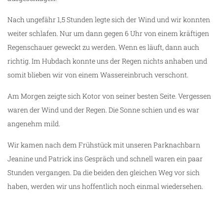
Nach ungefähr 1,5 Stunden legte sich der Wind und wir konnten
weiter schlafen. Nur um dann gegen 6 Uhr von einem kräftigen
Regenschauer geweckt zu werden. Wenn es läuft, dann auch
richtig. Im Hubdach konnte uns der Regen nichts anhaben und
somit blieben wir von einem Wassereinbruch verschont.
Am Morgen zeigte sich Kotor von seiner besten Seite. Vergessen
waren der Wind und der Regen. Die Sonne schien und es war
angenehm mild.
Wir kamen nach dem Frühstück mit unseren Parknachbarn
Jeanine und Patrick ins Gespräch und schnell waren ein paar
Stunden vergangen. Da die beiden den gleichen Weg vor sich
haben, werden wir uns hoffentlich noch einmal wiedersehen.