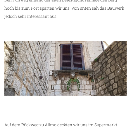
hoch bis zum Fort sparten wir uns. Von unten sah das Bauwerk
jedoch sehr interessant aus.
unterwegs in Kotor
Auf dem Rückweg zu Allmo deckten wir uns im Supermarkt