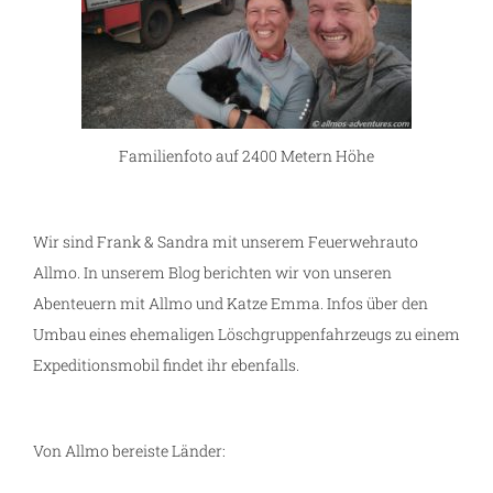
Familienfoto auf 2400 Metern Höhe
Wir sind Frank & Sandra mit unserem Feuerwehrauto
Allmo. In unserem Blog berichten wir von unseren
Abenteuern mit Allmo und Katze Emma. Infos über den
Umbau eines ehemaligen Löschgruppenfahrzeugs zu einem
Expeditionsmobil findet ihr ebenfalls.
Von Allmo bereiste Länder: