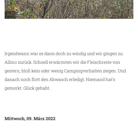
Suchbild: Chamäleon
Irgendwann war es dann doch zu windig und wir gingen zu
Allmo zurück. Schnell erwärmten wir die Fleischreste von
gestern, bloß kein oder wenig Campingverhalten zeigen. Und
danach noch flott den Abwasch erledigt. Niemand hat’s
gemerkt. Glück gehabt.
Mittwoch, 09. März 2022