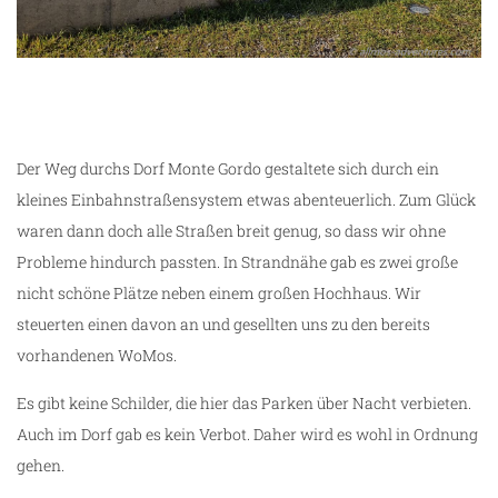
Der Weg durchs Dorf Monte Gordo gestaltete sich durch ein
kleines Einbahnstraßensystem etwas abenteuerlich. Zum Glück
waren dann doch alle Straßen breit genug, so dass wir ohne
Probleme hindurch passten. In Strandnähe gab es zwei große
nicht schöne Plätze neben einem großen Hochhaus. Wir
steuerten einen davon an und gesellten uns zu den bereits
vorhandenen WoMos.
Es gibt keine Schilder, die hier das Parken über Nacht verbieten.
Auch im Dorf gab es kein Verbot. Daher wird es wohl in Ordnung
gehen.