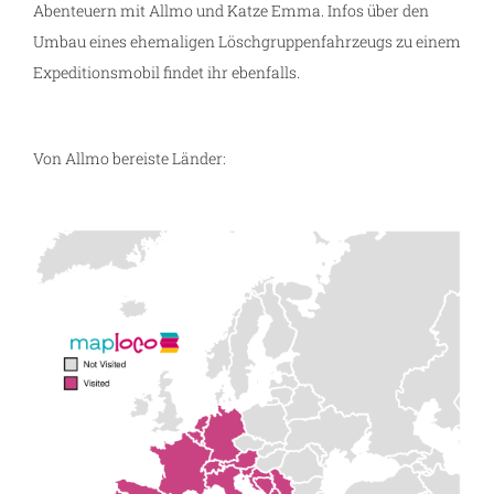
Abenteuern mit Allmo und Katze Emma. Infos über den
Umbau eines ehemaligen Löschgruppenfahrzeugs zu einem
Expeditionsmobil findet ihr ebenfalls.
Von Allmo bereiste Länder: