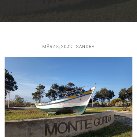
MÄRZ 8, 2022
SANDRA