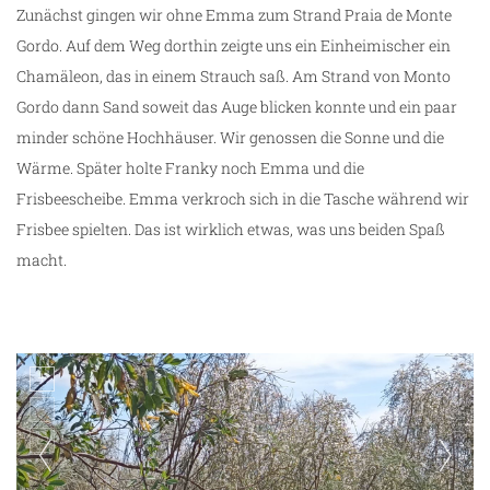
Zunächst gingen wir ohne Emma zum Strand Praia de Monte
Gordo. Auf dem Weg dorthin zeigte uns ein Einheimischer ein
Chamäleon, das in einem Strauch saß. Am Strand von Monto
Gordo dann Sand soweit das Auge blicken konnte und ein paar
minder schöne Hochhäuser. Wir genossen die Sonne und die
Wärme. Später holte Franky noch Emma und die
Frisbeescheibe. Emma verkroch sich in die Tasche während wir
Frisbee spielten. Das ist wirklich etwas, was uns beiden Spaß
macht.