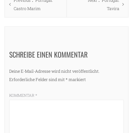
Previous
Portugal:
Next
Portugal:
post:
post:
Castro Marim
Tavira
SCHREIBE EINEN KOMMENTAR
Deine E-Mail-Adresse wird nicht veröffentlicht.
Erforderliche Felder sind mit
*
markiert
KOMMENTAR
*