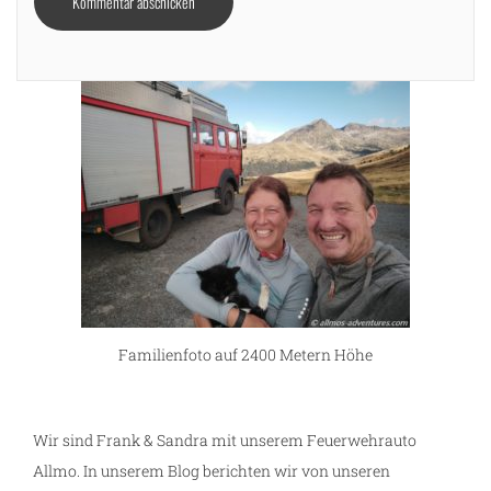
Familienfoto auf 2400 Metern Höhe
Wir sind Frank & Sandra mit unserem Feuerwehrauto
Allmo. In unserem Blog berichten wir von unseren