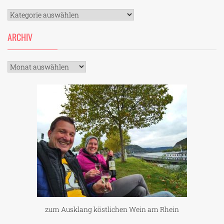
Kategorien
ARCHIV
Archiv
zum Ausklang köstlichen Wein am Rhein