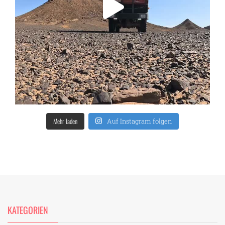
Mehr laden
Auf Instagram folgen
KATEGORIEN