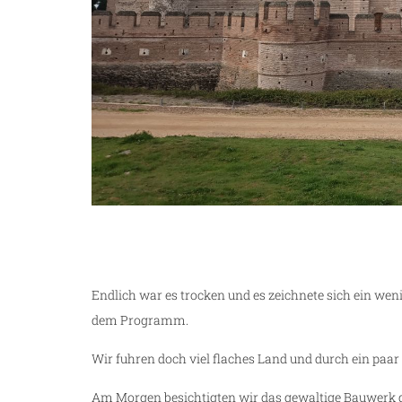
Endlich war es trocken und es zeichnete sich ein wen
dem Programm.
Wir fuhren doch viel flaches Land und durch ein paar 
Am Morgen besichtigten wir das gewaltige Bauwerk d