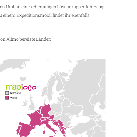
en Umbau eines ehemaligen Löschgruppenfahrzeugs
u einem Expeditionsmobil findet ihr ebenfalls.
on Allmo bereiste Länder: