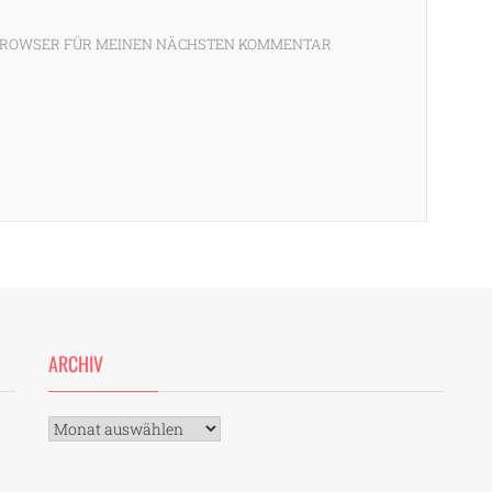
M BROWSER FÜR MEINEN NÄCHSTEN KOMMENTAR
ARCHIV
Archiv