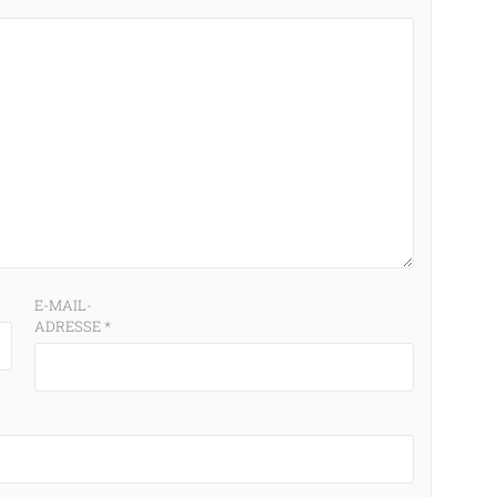
E-MAIL-
ADRESSE
*