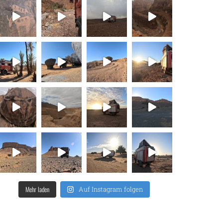
Mehr laden
Auf Instagram folgen