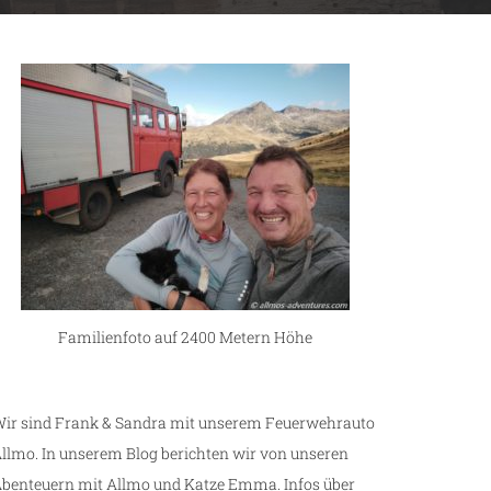
Familienfoto auf 2400 Metern Höhe
ir sind Frank & Sandra mit unserem Feuerwehrauto
llmo. In unserem Blog berichten wir von unseren
benteuern mit Allmo und Katze Emma. Infos über