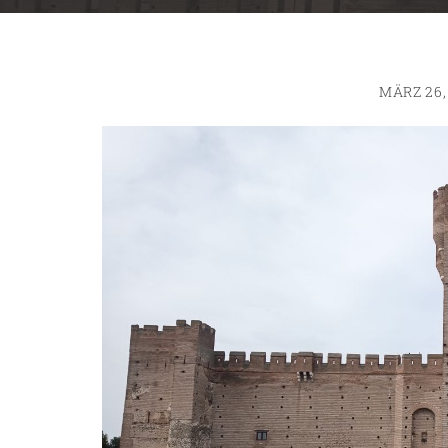
MÄRZ 26,