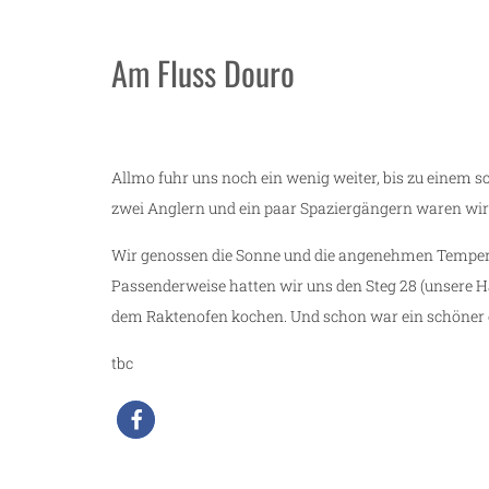
Am Fluss Douro
Allmo fuhr uns noch ein wenig weiter, bis zu einem s
zwei Anglern und ein paar Spaziergängern waren wir
Wir genossen die Sonne und die angenehmen Temperat
Passenderweise hatten wir uns den Steg 28 (unsere
dem Raktenofen kochen. Und schon war ein schöner 
tbc