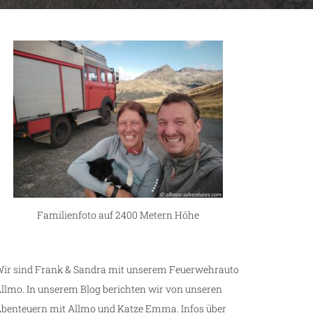
Familienfoto auf 2400 Metern Höhe
ir sind Frank & Sandra mit unserem Feuerwehrauto
llmo. In unserem Blog berichten wir von unseren
benteuern mit Allmo und Katze Emma. Infos über