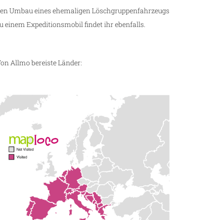
en Umbau eines ehemaligen Löschgruppenfahrzeugs
u einem Expeditionsmobil findet ihr ebenfalls.
on Allmo bereiste Länder: