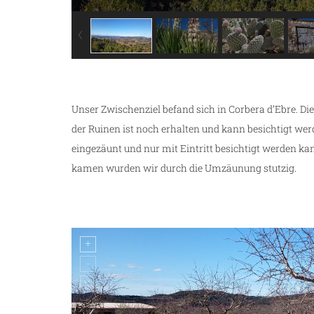
Unser Zwischenziel befand sich in Corbera d’Ebre. Die
der Ruinen ist noch erhalten und kann besichtigt wer
eingezäunt und nur mit Eintritt besichtigt werden kan
kamen wurden wir durch die Umzäunung stutzig.