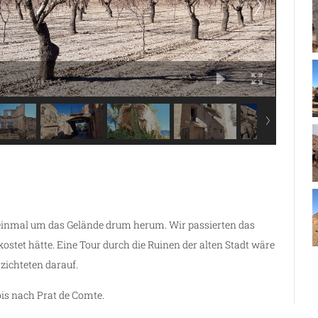
einmal um das Gelände drum herum. Wir passierten das
ostet hätte. Eine Tour durch die Ruinen der alten Stadt wäre
ichteten darauf.
is nach Prat de Comte.