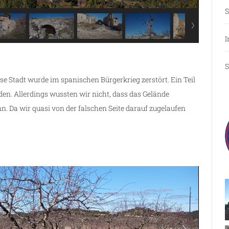
S
I
S
se Stadt wurde im spanischen Bürgerkrieg zerstört. Ein Teil
den. Allerdings wussten wir nicht, dass das Gelände
n. Da wir quasi von der falschen Seite darauf zugelaufen