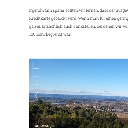
Irgendwann später sollten wir lernen, dass der ausge
Kreditkarte geblockt wird. Wenn man für einen gering
gab es tatsächlich auch Tankstellen, bei denen wir 
100 Euro begrenzt war.
unterwegs