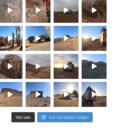
Mehr laden
Auf Instagram folgen