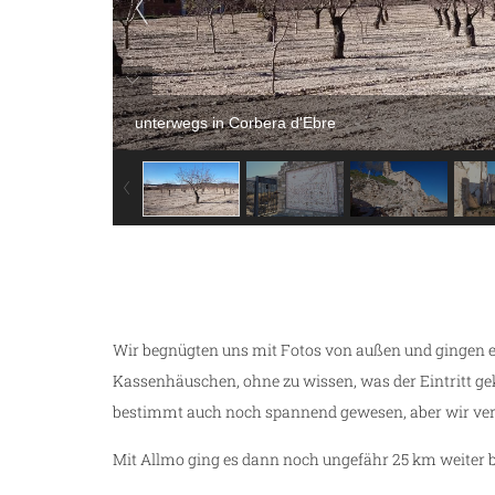
unterwegs in Corbera d'Ebre
Wir begnügten uns mit Fotos von außen und gingen 
Kassenhäuschen, ohne zu wissen, was der Eintritt gek
bestimmt auch noch spannend gewesen, aber wir verz
Mit Allmo ging es dann noch ungefähr 25 km weiter b