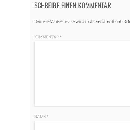
SCHREIBE EINEN KOMMENTAR
Deine E-Mail-Adresse wird nicht veröffentlicht.
Erf
KOMMENTAR
*
NAME
*