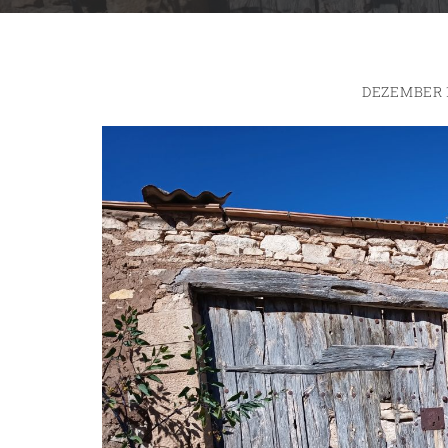
DEZEMBER 1