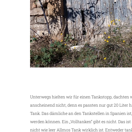
Unterwegs hielten wir für einen Tankstopp, dachten w
anscheinend nicht, denn es passten nur gut 20 Liter h
Tank. Das dämliche an den Tankstellen in Spanien ist
werden können. Ein „Volltanken“ gibt es nicht. Das is
nicht wie leer Allmos Tank wirklich ist. Entweder ta