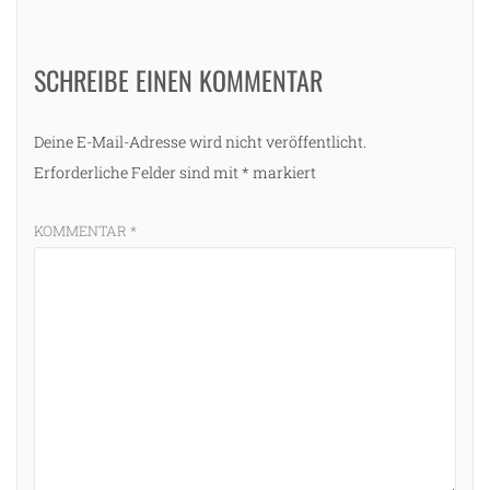
SCHREIBE EINEN KOMMENTAR
Deine E-Mail-Adresse wird nicht veröffentlicht.
Erforderliche Felder sind mit
*
markiert
KOMMENTAR
*