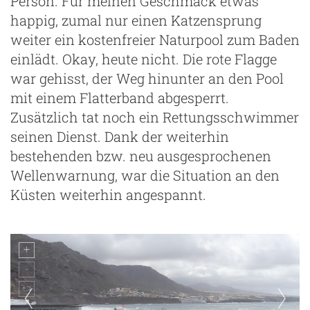
Person. Für meinen Geschmack etwas
happig, zumal nur einen Katzensprung
weiter ein kostenfreier Naturpool zum Baden
einlädt. Okay, heute nicht. Die rote Flagge
war gehisst, der Weg hinunter an den Pool
mit einem Flatterband abgesperrt.
Zusätzlich tat noch ein Rettungsschwimmer
seinen Dienst. Dank der weiterhin
bestehenden bzw. neu ausgesprochenen
Wellenwarnung, war die Situation an den
Küsten weiterhin angespannt.