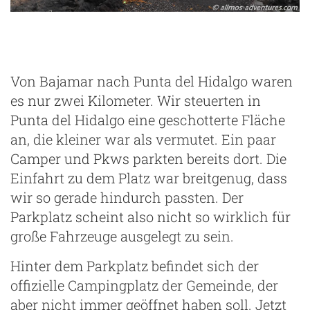
ng
Von Bajamar nach Punta del Hidalgo waren
es nur zwei Kilometer. Wir steuerten in
Punta del Hidalgo eine geschotterte Fläche
an, die kleiner war als vermutet. Ein paar
Camper und Pkws parkten bereits dort. Die
Einfahrt zu dem Platz war breitgenug, dass
wir so gerade hindurch passten. Der
Parkplatz scheint also nicht so wirklich für
große Fahrzeuge ausgelegt zu sein.
Hinter dem Parkplatz befindet sich der
offizielle Campingplatz der Gemeinde, der
aber nicht immer geöffnet haben soll. Jetzt