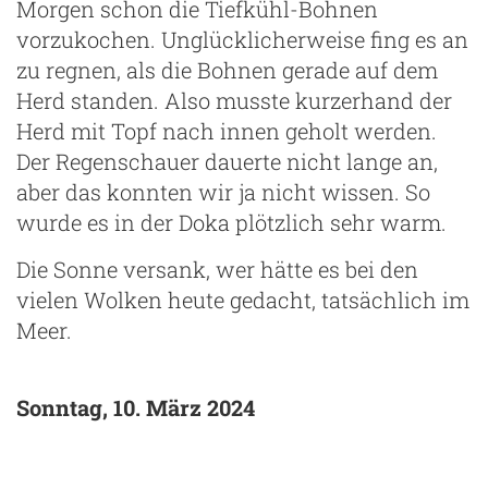
Morgen schon die Tiefkühl-Bohnen
vorzukochen. Unglücklicherweise fing es an
zu regnen, als die Bohnen gerade auf dem
Herd standen. Also musste kurzerhand der
Herd mit Topf nach innen geholt werden.
Der Regenschauer dauerte nicht lange an,
aber das konnten wir ja nicht wissen. So
wurde es in der Doka plötzlich sehr warm.
Die Sonne versank, wer hätte es bei den
vielen Wolken heute gedacht, tatsächlich im
Meer.
Sonntag, 10. März 2024