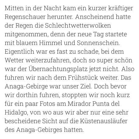
Mitten in der Nacht kam ein kurzer kräftiger
Regenschauer herunter. Anscheinend hatte
der Regen die Schlechtwetterwolken
mitgenommen, denn der neue Tag startete
mit blauem Himmel und Sonnenschein.
Eigentlich war es fast zu schade, bei dem
Wetter weiterzufahren, doch so super schön
war der Übernachtungsplatz jetzt nicht. Also
fuhren wir nach dem Frühstück weiter. Das
Anaga-Gebirge war unser Ziel. Doch bevor
wir dorthin fuhren, stoppten wir noch kurz
für ein paar Fotos am Mirador Punta del
Hidalgo, von wo aus wir aber nur eine sehr
bescheidene Sicht auf die Küstenausläufer
des Anaga-Gebirges hatten.