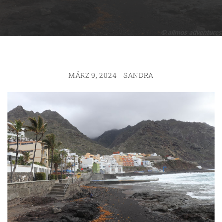
MÄRZ 9, 2024
SANDRA