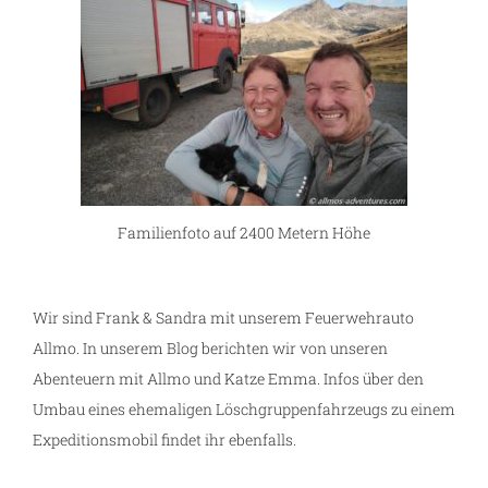
Familienfoto auf 2400 Metern Höhe
Wir sind Frank & Sandra mit unserem Feuerwehrauto
Allmo. In unserem Blog berichten wir von unseren
Abenteuern mit Allmo und Katze Emma. Infos über den
Umbau eines ehemaligen Löschgruppenfahrzeugs zu einem
Expeditionsmobil findet ihr ebenfalls.
n