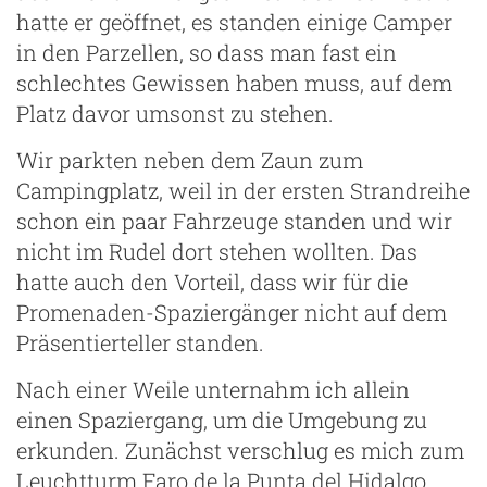
hatte er geöffnet, es standen einige Camper
in den Parzellen, so dass man fast ein
schlechtes Gewissen haben muss, auf dem
Platz davor umsonst zu stehen.
Wir parkten neben dem Zaun zum
Campingplatz, weil in der ersten Strandreihe
schon ein paar Fahrzeuge standen und wir
nicht im Rudel dort stehen wollten. Das
hatte auch den Vorteil, dass wir für die
Promenaden-Spaziergänger nicht auf dem
Präsentierteller standen.
Nach einer Weile unternahm ich allein
einen Spaziergang, um die Umgebung zu
erkunden. Zunächst verschlug es mich zum
Leuchtturm Faro de la Punta del Hidalgo,