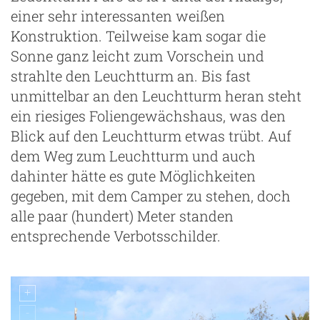
einer sehr interessanten weißen
Konstruktion. Teilweise kam sogar die
Sonne ganz leicht zum Vorschein und
strahlte den Leuchtturm an. Bis fast
unmittelbar an den Leuchtturm heran steht
ein riesiges Foliengewächshaus, was den
Blick auf den Leuchtturm etwas trübt. Auf
dem Weg zum Leuchtturm und auch
dahinter hätte es gute Möglichkeiten
gegeben, mit dem Camper zu stehen, doch
alle paar (hundert) Meter standen
entsprechende Verbotsschilder.