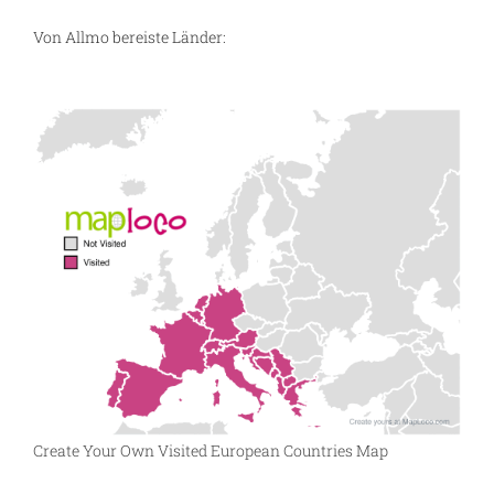
Von Allmo bereiste Länder:
Create Your Own Visited European Countries Map