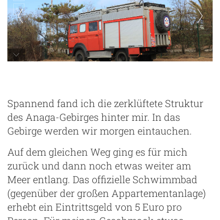
Spannend fand ich die zerklüftete Struktur
des Anaga-Gebirges hinter mir. In das
Gebirge werden wir morgen eintauchen.
Auf dem gleichen Weg ging es für mich
zurück und dann noch etwas weiter am
Meer entlang. Das offizielle Schwimmbad
(gegenüber der großen Appartementanlage)
erhebt ein Eintrittsgeld von 5 Euro pro