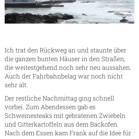
Ich trat den Rückweg an und staunte über
die ganzen bunten Häuser in den Straßen,
die weitestgehend noch sehr neu aussahen.
Auch der Fahrbahnbelag war noch nicht
sehr alt.
Der restliche Nachmittag ging schnell
vorbei. Zum Abendessen gab es
Schweinesteaks mit gebratenen Zwiebeln
und Gitterkartoffeln aus dem Backofen.
Nach dem Essen kam Frank auf die Idee für