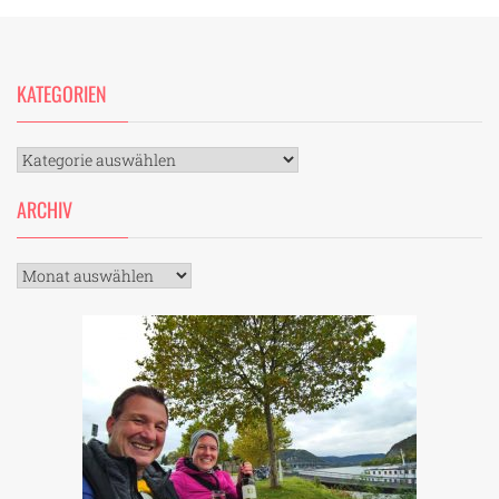
KATEGORIEN
Kategorien
ARCHIV
Archiv