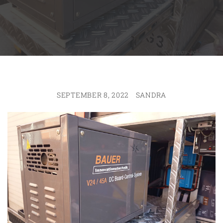
SEPTEMBER 8, 2022
SANDRA