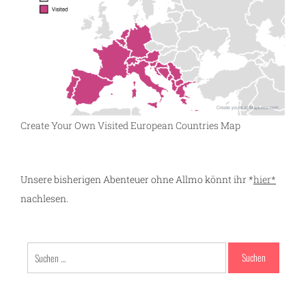
Create Your Own Visited European Countries Map
Unsere bisherigen Abenteuer ohne Allmo könnt ihr *
hier*
nachlesen.
Suchen
nach: