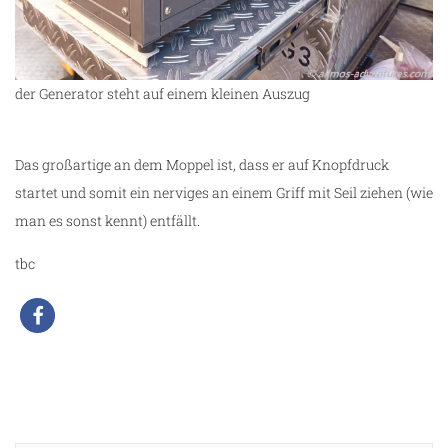
der Generator steht auf einem kleinen Auszug
Das großartige an dem Moppel ist, dass er auf Knopfdruck
startet und somit ein nerviges an einem Griff mit Seil ziehen (wie
man es sonst kennt) entfällt.
tbc