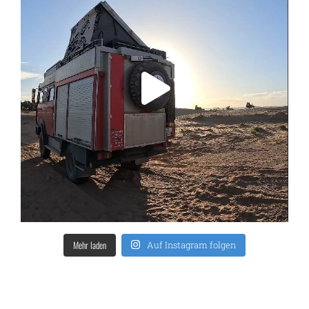
Mehr laden
Auf Instagram folgen