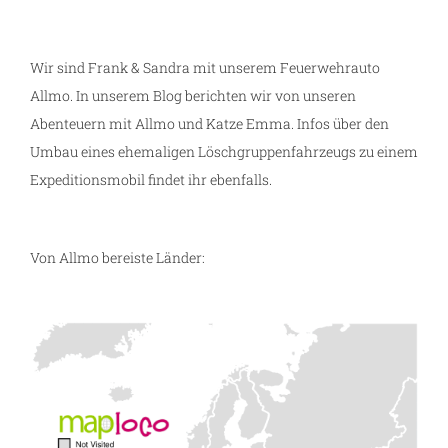
Wir sind Frank & Sandra mit unserem Feuerwehrauto
Allmo. In unserem Blog berichten wir von unseren
Abenteuern mit Allmo und Katze Emma. Infos über den
Umbau eines ehemaligen Löschgruppenfahrzeugs zu einem
Expeditionsmobil findet ihr ebenfalls.
Von Allmo bereiste Länder:
m