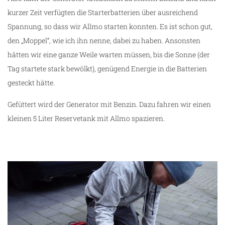
kurzer Zeit verfügten die Starterbatterien über ausreichend
Spannung, so dass wir Allmo starten konnten. Es ist schon gut,
den „Moppel“, wie ich ihn nenne, dabei zu haben. Ansonsten
hätten wir eine ganze Weile warten müssen, bis die Sonne (der
Tag startete stark bewölkt), genügend Energie in die Batterien
gesteckt hätte.
Gefüttert wird der Generator mit Benzin. Dazu fahren wir einen
kleinen 5 Liter Reservetank mit Allmo spazieren.