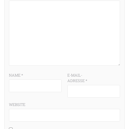
NAME
*
E-MAIL-
ADRESSE
*
WEBSITE