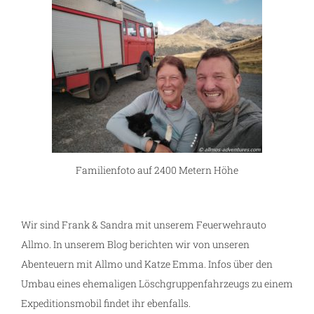
Familienfoto auf 2400 Metern Höhe
Wir sind Frank & Sandra mit unserem Feuerwehrauto
Allmo. In unserem Blog berichten wir von unseren
Abenteuern mit Allmo und Katze Emma. Infos über den
Umbau eines ehemaligen Löschgruppenfahrzeugs zu einem
Expeditionsmobil findet ihr ebenfalls.