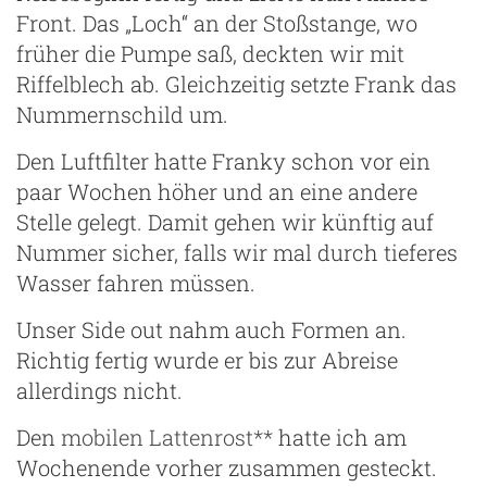
Front. Das „Loch“ an der Stoßstange, wo
früher die Pumpe saß, deckten wir mit
Riffelblech ab. Gleichzeitig setzte Frank das
Nummernschild um.
Den Luftfilter hatte Franky schon vor ein
paar Wochen höher und an eine andere
Stelle gelegt. Damit gehen wir künftig auf
Nummer sicher, falls wir mal durch tieferes
Wasser fahren müssen.
Unser Side out nahm auch Formen an.
Richtig fertig wurde er bis zur Abreise
allerdings nicht.
Den
mobilen Lattenrost**
hatte ich am
Wochenende vorher zusammen gesteckt.