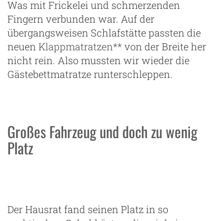
Was mit Frickelei und schmerzenden
Fingern verbunden war. Auf der
übergangsweisen Schlafstätte passten die
neuen
Klappmatratzen**
von der Breite her
nicht rein. Also mussten wir wieder die
Gästebettmatratze runterschleppen.
Großes Fahrzeug und doch zu wenig
Platz
Der Hausrat fand seinen Platz in so