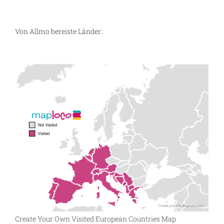
Von Allmo bereiste Länder:
Create Your Own Visited European Countries Map