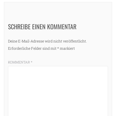
SCHREIBE EINEN KOMMENTAR
Deine E-Mail-Adresse wird nicht veröffentlicht.
Erforderliche Felder sind mit
*
markiert
KOMMENTAR
*