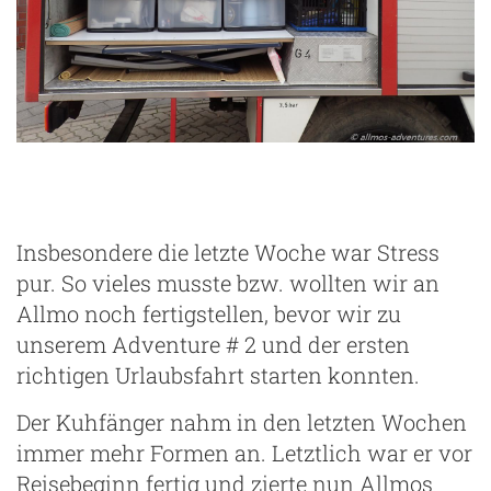
Insbesondere die letzte Woche war Stress
pur. So vieles musste bzw. wollten wir an
Allmo noch fertigstellen, bevor wir zu
unserem Adventure # 2 und der ersten
richtigen Urlaubsfahrt starten konnten.
Der Kuhfänger nahm in den letzten Wochen
immer mehr Formen an. Letztlich war er vor
Reisebeginn fertig und zierte nun Allmos