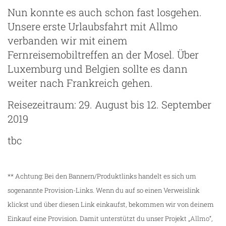
Nun konnte es auch schon fast losgehen.
Unsere erste Urlaubsfahrt mit Allmo
verbanden wir mit einem
Fernreisemobiltreffen an der Mosel. Über
Luxemburg und Belgien sollte es dann
weiter nach Frankreich gehen.
Reisezeitraum: 29. August bis 12. September
2019
tbc
** Achtung: Bei den Bannern/Produktlinks handelt es sich um
sogenannte Provision-Links. Wenn du auf so einen Verweislink
klickst und über diesen Link einkaufst, bekommen wir von deinem
Einkauf eine Provision. Damit unterstützt du unser Projekt „
Allmo
“,