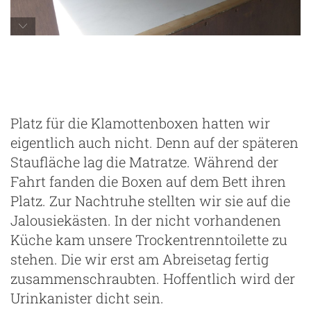
vorübergehendes Schlafzimmer
Platz für die Klamottenboxen hatten wir
eigentlich auch nicht. Denn auf der späteren
Staufläche lag die Matratze. Während der
Fahrt fanden die Boxen auf dem Bett ihren
Platz. Zur Nachtruhe stellten wir sie auf die
Jalousiekästen. In der nicht vorhandenen
Küche kam unsere Trockentrenntoilette zu
stehen. Die wir erst am Abreisetag fertig
zusammenschraubten. Hoffentlich wird der
Urinkanister dicht sein.