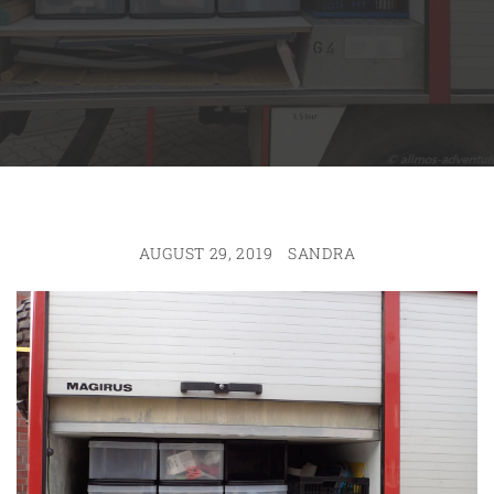
AUGUST 29, 2019
SANDRA