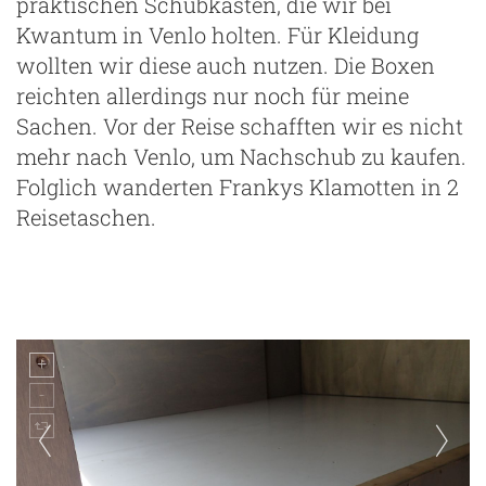
praktischen Schubkästen, die wir bei
Kwantum in Venlo holten. Für Kleidung
wollten wir diese auch nutzen. Die Boxen
reichten allerdings nur noch für meine
Sachen. Vor der Reise schafften wir es nicht
mehr nach Venlo, um Nachschub zu kaufen.
Folglich wanderten Frankys Klamotten in 2
Reisetaschen.