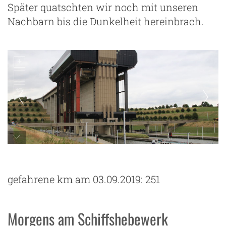
Später quatschten wir noch mit unseren
Nachbarn bis die Dunkelheit hereinbrach.
Schiffshebewerk Strepy Thieu
gefahrene km am 03.09.2019: 251
Morgens am Schiffshebewerk