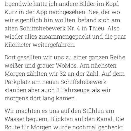
Irgendwie hatte ich andere Bilder im Kopf.
Kurz in der App nachgesehen. Nee, der wo
wir eigentlich hin wollten, befand sich am
alten Schiffshebewerk Nr. 4 in Thieu. Also
wieder alles zusammengepackt und die paar
Kilometer weitergefahren.
Dort gesellten wir uns zu einer ganzen Reihe
weißer und grauer WoMos. Am nächsten
Morgen zählten wir 32 an der Zahl. Auf dem
Parkplatz am neuen Schiffshebewerk
standen aber auch 3 Fahrzeuge, als wir
morgens dort lang kamen.
Wir machten es uns auf den Stühlen am
Wasser bequem. Blickten auf den Kanal. Die
Route für Morgen wurde nochmal gecheckt.