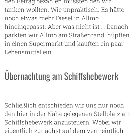
den Betrag bezahlen mussten den wir
tanken wollten. Wie unpraktisch. Es hätte
noch etwas mehr Diesel in Allmo
hineingepasst. Aber was nicht ist … Danach
parkten wir Allmo am Straßenrand, hüpften
in einen Supermarkt und kauften ein paar
Lebensmittel ein.
Übernachtung am Schiffshebewerk
Schließlich entschieden wir uns nur noch
den hier in der Nähe gelegenen Stellplatz am
Schiffshebewerk anzusteuern. Wobei wir
eigentlich zunächst auf dem vermeintlich