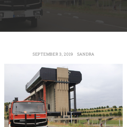
SEPTEMBER 3, 2019
SANDRA