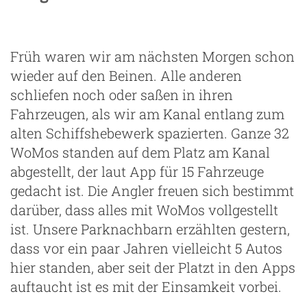
Früh waren wir am nächsten Morgen schon
wieder auf den Beinen. Alle anderen
schliefen noch oder saßen in ihren
Fahrzeugen, als wir am Kanal entlang zum
g
alten Schiffshebewerk spazierten. Ganze 32
WoMos standen auf dem Platz am Kanal
abgestellt, der laut App für 15 Fahrzeuge
gedacht ist. Die Angler freuen sich bestimmt
darüber, dass alles mit WoMos vollgestellt
ist. Unsere Parknachbarn erzählten gestern,
dass vor ein paar Jahren vielleicht 5 Autos
hier standen, aber seit der Platzt in den Apps
auftaucht ist es mit der Einsamkeit vorbei.