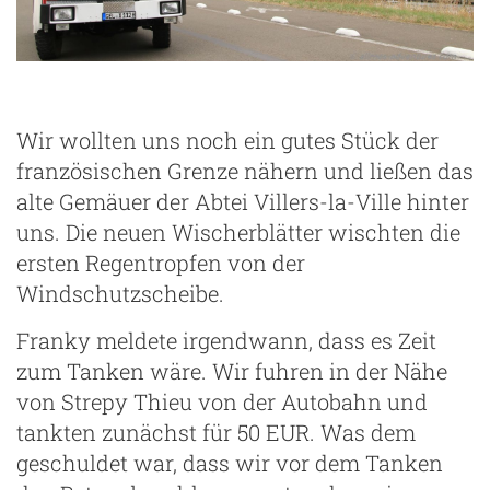
Wir wollten uns noch ein gutes Stück der
französischen Grenze nähern und ließen das
alte Gemäuer der Abtei Villers-la-Ville hinter
uns. Die neuen Wischerblätter wischten die
ersten Regentropfen von der
Windschutzscheibe.
Franky meldete irgendwann, dass es Zeit
zum Tanken wäre. Wir fuhren in der Nähe
von Strepy Thieu von der Autobahn und
tankten zunächst für 50 EUR. Was dem
geschuldet war, dass wir vor dem Tanken