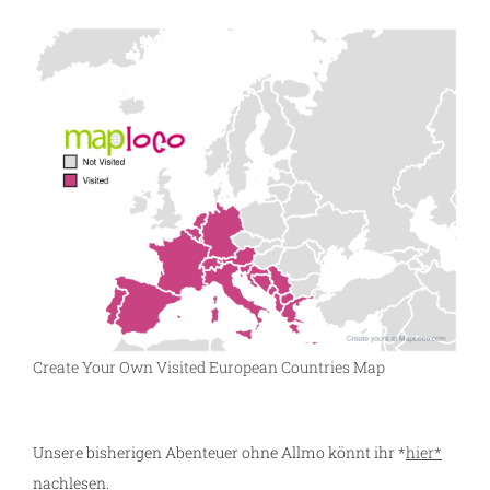
Create Your Own Visited European Countries Map
Unsere bisherigen Abenteuer ohne Allmo könnt ihr *
hier*
nachlesen.