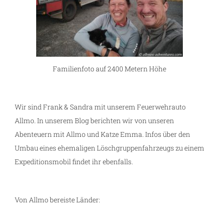
Familienfoto auf 2400 Metern Höhe
Wir sind Frank & Sandra mit unserem Feuerwehrauto
Allmo. In unserem Blog berichten wir von unseren
Abenteuern mit Allmo und Katze Emma. Infos über den
Umbau eines ehemaligen Löschgruppenfahrzeugs zu einem
Expeditionsmobil findet ihr ebenfalls.
Von Allmo bereiste Länder: