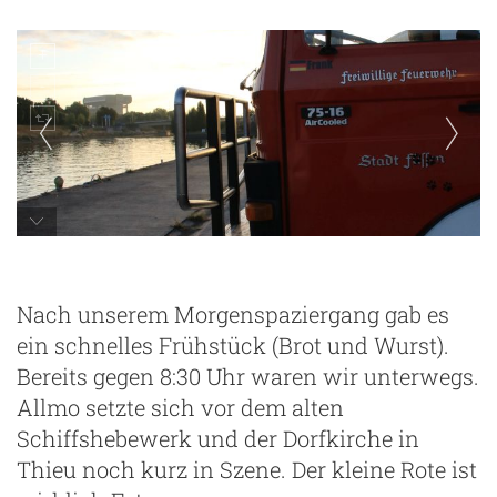
Sonnenaufgang am Kanal
Nach unserem Morgenspaziergang gab es
ein schnelles Frühstück (Brot und Wurst).
Bereits gegen 8:30 Uhr waren wir unterwegs.
Allmo setzte sich vor dem alten
Schiffshebewerk und der Dorfkirche in
Thieu noch kurz in Szene. Der kleine Rote ist