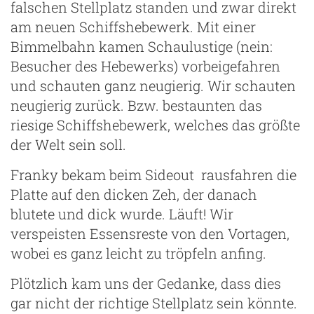
falschen Stellplatz standen und zwar direkt
am neuen Schiffshebewerk. Mit einer
Bimmelbahn kamen Schaulustige (nein:
Besucher des Hebewerks) vorbeigefahren
und schauten ganz neugierig. Wir schauten
neugierig zurück. Bzw. bestaunten das
riesige Schiffshebewerk, welches das größte
der Welt sein soll.
Franky bekam beim Sideout rausfahren die
Platte auf den dicken Zeh, der danach
blutete und dick wurde. Läuft! Wir
verspeisten Essensreste von den Vortagen,
wobei es ganz leicht zu tröpfeln anfing.
Plötzlich kam uns der Gedanke, dass dies
gar nicht der richtige Stellplatz sein könnte.