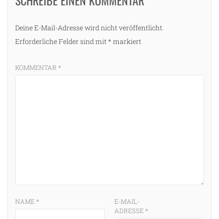
Deine E-Mail-Adresse wird nicht veröffentlicht.
Erforderliche Felder sind mit
*
markiert
KOMMENTAR
*
NAME
*
E-MAIL-
ADRESSE
*