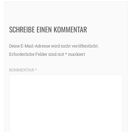
g
SCHREIBE EINEN KOMMENTAR
Deine E-Mail-Adresse wird nicht veröffentlicht.
Erforderliche Felder sind mit
*
markiert
KOMMENTAR
*