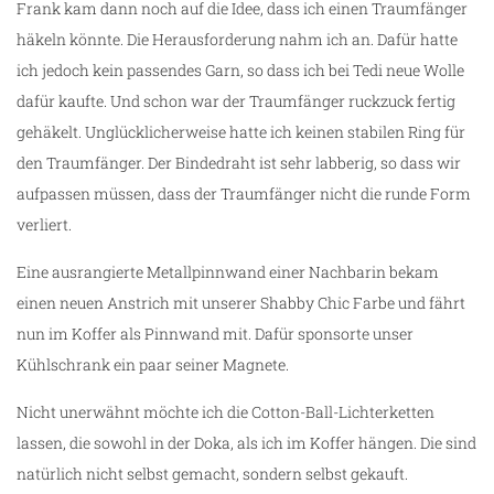
Frank kam dann noch auf die Idee, dass ich einen Traumfänger
häkeln könnte. Die Herausforderung nahm ich an. Dafür hatte
ich jedoch kein passendes Garn, so dass ich bei Tedi neue Wolle
dafür kaufte. Und schon war der Traumfänger ruckzuck fertig
gehäkelt. Unglücklicherweise hatte ich keinen stabilen Ring für
den Traumfänger. Der Bindedraht ist sehr labberig, so dass wir
aufpassen müssen, dass der Traumfänger nicht die runde Form
verliert.
Eine ausrangierte Metallpinnwand einer Nachbarin bekam
einen neuen Anstrich mit unserer Shabby Chic Farbe und fährt
nun im Koffer als Pinnwand mit. Dafür sponsorte unser
Kühlschrank ein paar seiner Magnete.
Nicht unerwähnt möchte ich die Cotton-Ball-Lichterketten
lassen, die sowohl in der Doka, als ich im Koffer hängen. Die sind
natürlich nicht selbst gemacht, sondern selbst gekauft.