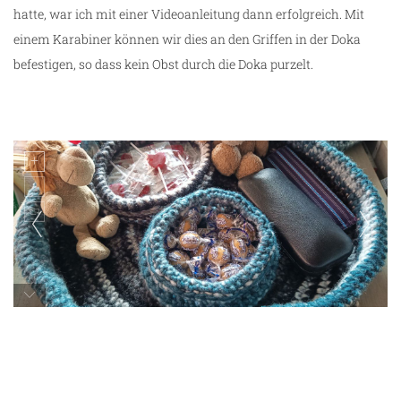
hatte, war ich mit einer Videoanleitung dann erfolgreich. Mit
einem Karabiner können wir dies an den Griffen in der Doka
befestigen, so dass kein Obst durch die Doka purzelt.
selbstgehäkelte Aufbewahrungskörbchen