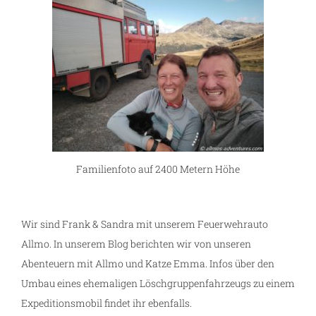
Familienfoto auf 2400 Metern Höhe
Wir sind Frank & Sandra mit unserem Feuerwehrauto
Allmo. In unserem Blog berichten wir von unseren
Abenteuern mit Allmo und Katze Emma. Infos über den
Umbau eines ehemaligen Löschgruppenfahrzeugs zu einem
Expeditionsmobil findet ihr ebenfalls.