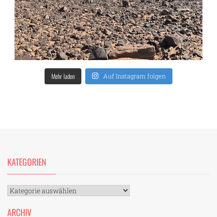
Mehr laden
Auf Instagram folgen
KATEGORIEN
Kategorien
ARCHIV