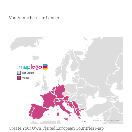
Von Allmo bereiste Länder:
Create Your Own Visited European Countries Map