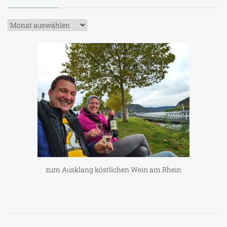
Archiv
zum Ausklang köstlichen Wein am Rhein