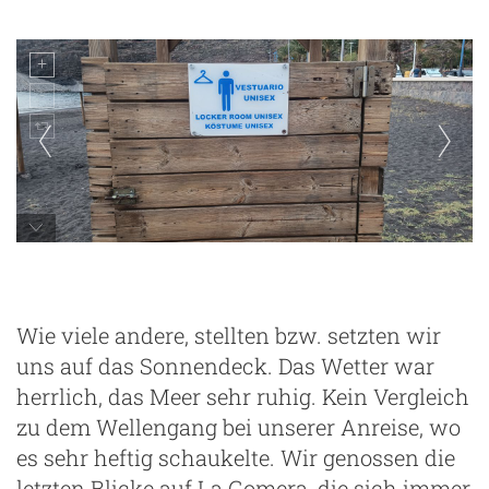
Köstume ...
Wie viele andere, stellten bzw. setzten wir
uns auf das Sonnendeck. Das Wetter war
herrlich, das Meer sehr ruhig. Kein Vergleich
zu dem Wellengang bei unserer Anreise, wo
es sehr heftig schaukelte. Wir genossen die
letzten Blicke auf La Gomera, die sich immer