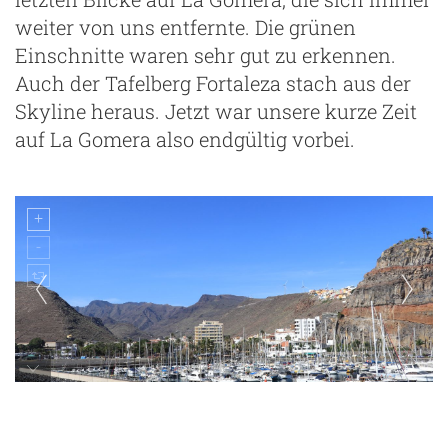
weiter von uns entfernte. Die grünen
Einschnitte waren sehr gut zu erkennen.
Auch der Tafelberg Fortaleza stach aus der
Skyline heraus. Jetzt war unsere kurze Zeit
auf La Gomera also endgültig vorbei.
letzte Blicke auf La Gomera