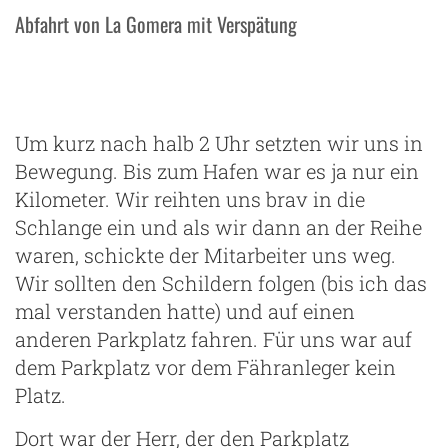
Abfahrt von La Gomera mit Verspätung
Um kurz nach halb 2 Uhr setzten wir uns in
Bewegung. Bis zum Hafen war es ja nur ein
Kilometer. Wir reihten uns brav in die
Schlange ein und als wir dann an der Reihe
waren, schickte der Mitarbeiter uns weg.
Wir sollten den Schildern folgen (bis ich das
mal verstanden hatte) und auf einen
anderen Parkplatz fahren. Für uns war auf
dem Parkplatz vor dem Fähranleger kein
Platz.
Dort war der Herr, der den Parkplatz