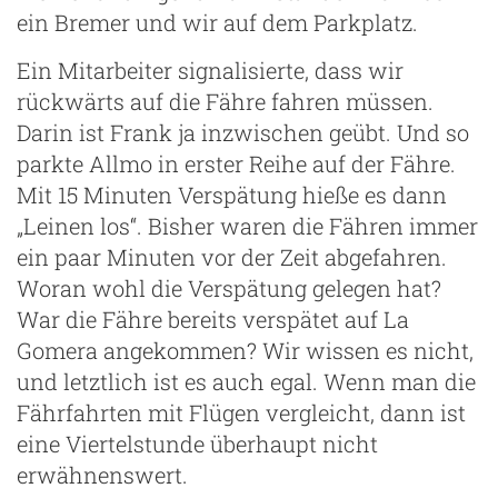
ein Bremer und wir auf dem Parkplatz.
Ein Mitarbeiter signalisierte, dass wir
rückwärts auf die Fähre fahren müssen.
Darin ist Frank ja inzwischen geübt. Und so
parkte Allmo in erster Reihe auf der Fähre.
Mit 15 Minuten Verspätung hieße es dann
„Leinen los“. Bisher waren die Fähren immer
ein paar Minuten vor der Zeit abgefahren.
Woran wohl die Verspätung gelegen hat?
War die Fähre bereits verspätet auf La
Gomera angekommen? Wir wissen es nicht,
und letztlich ist es auch egal. Wenn man die
Fährfahrten mit Flügen vergleicht, dann ist
eine Viertelstunde überhaupt nicht
erwähnenswert.