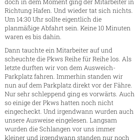
doch in dem Moment ging der Mitarbeiter in
Richtung Hafen. Und wieder tat sich nichts.
Um 14:30 Uhr sollte eigentlich die
planmäßige Abfahrt sein. Keine 10 Minuten
waren es bis dahin.
Dann tauchte ein Mitarbeiter auf und
scheuchte die Pkws Reihe für Reihe los. Als
letzte durften wir von dem Ausweich-
Parkplatz fahren. Immerhin standen wir
nun auf dem Parkplatz direkt vor der Fähre.
Nur sehr schleppend ging es vorwärts. Auch
so einige der Pkws hatten noch nicht
eingecheckt. Und irgendwann wurden auch
unsere Ausweise eingelesen. Langsam
wurden die Schlangen vor uns immer
kleiner und irgendwann standen nur noch