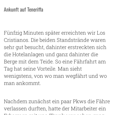
Ankunft auf Teneriffa
Fünfzig Minuten später erreichten wir Los
Cristianos. Die beiden Standstrände waren
sehr gut besucht, dahinter erstreckten sich
die Hotelanlagen und ganz dahinter die
Berge mit dem Teide. So eine Fährfahrt am
Tag hat seine Vorteile. Man sieht
wenigstens, von wo man wegfährt und wo
man ankommt.
Nachdem zunächst ein paar Pkws die Fähre
verlassen durften, hatte der Mitarbeiter ein