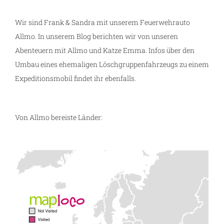
Wir sind Frank & Sandra mit unserem Feuerwehrauto
Allmo. In unserem Blog berichten wir von unseren
Abenteuern mit Allmo und Katze Emma. Infos über den
Umbau eines ehemaligen Löschgruppenfahrzeugs zu einem
Expeditionsmobil findet ihr ebenfalls.
Von Allmo bereiste Länder: