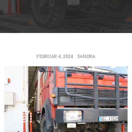
FEBRUAR 4, 2024
SANDRA