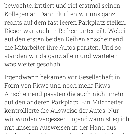
bewachte, irritiert und rief erstmal seinen
Kollegen an. Dann durften wir uns ganz
rechts auf dem fast leeren Parkplatz stellen.
Dieser war auch in Reihen unterteilt. Wobei
auf den ersten beiden Reihen anscheinend
die Mitarbeiter ihre Autos parkten. Und so
standen wir da ganz allein und warteten
was weiter geschah.
Irgendwann bekamen wir Gesellschaft in
Form von Pkws und noch mehr Pkws.
Anscheinend passten die auch nicht mehr
auf den anderen Parkplatz. Ein Mitarbeiter
kontrollierte die Ausweise der Autos. Nur
wir wurden vergessen. Irgendwann stieg ich
mit unseren Ausweisen in der Hand aus,