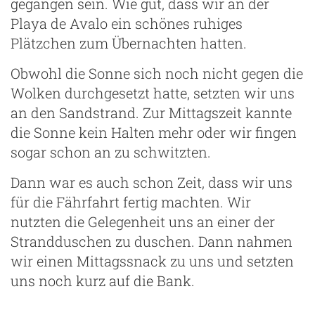
gegangen sein. Wie gut, dass wir an der
Playa de Avalo ein schönes ruhiges
Plätzchen zum Übernachten hatten.
Obwohl die Sonne sich noch nicht gegen die
Wolken durchgesetzt hatte, setzten wir uns
an den Sandstrand. Zur Mittagszeit kannte
die Sonne kein Halten mehr oder wir fingen
sogar schon an zu schwitzten.
Dann war es auch schon Zeit, dass wir uns
für die Fährfahrt fertig machten. Wir
nutzten die Gelegenheit uns an einer der
Strandduschen zu duschen. Dann nahmen
wir einen Mittagssnack zu uns und setzten
uns noch kurz auf die Bank.