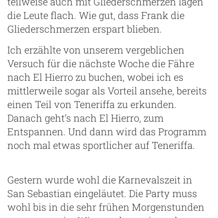
teilweise auch mit Gliederschmerzen lagen
die Leute flach. Wie gut, dass Frank die
Gliederschmerzen erspart blieben.
Ich erzählte von unserem vergeblichen
Versuch für die nächste Woche die Fähre
nach El Hierro zu buchen, wobei ich es
mittlerweile sogar als Vorteil ansehe, bereits
einen Teil von Teneriffa zu erkunden.
Danach geht’s nach El Hierro, zum
Entspannen. Und dann wird das Programm
noch mal etwas sportlicher auf Teneriffa.
Gestern wurde wohl die Karnevalszeit in
San Sebastian eingeläutet. Die Party muss
wohl bis in die sehr frühen Morgenstunden