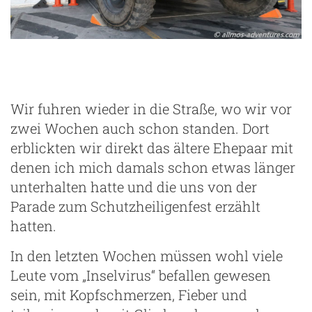
ng
Wir fuhren wieder in die Straße, wo wir vor
zwei Wochen auch schon standen. Dort
erblickten wir direkt das ältere Ehepaar mit
denen ich mich damals schon etwas länger
unterhalten hatte und die uns von der
Parade zum Schutzheiligenfest erzählt
hatten.
In den letzten Wochen müssen wohl viele
Leute vom „Inselvirus“ befallen gewesen
sein, mit Kopfschmerzen, Fieber und