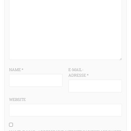
NAME
*
E-MAIL-
ADRESSE
*
WEBSITE