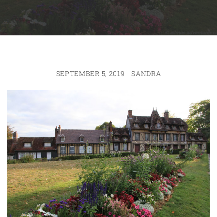
SEPTEMBER 5, 2019
SANDRA