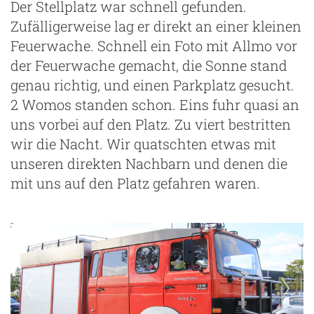
Der Stellplatz war schnell gefunden.
Zufälligerweise lag er direkt an einer kleinen
Feuerwache. Schnell ein Foto mit Allmo vor
der Feuerwache gemacht, die Sonne stand
genau richtig, und einen Parkplatz gesucht.
2 Womos standen schon. Eins fuhr quasi an
uns vorbei auf den Platz. Zu viert bestritten
wir die Nacht. Wir quatschten etwas mit
unseren direkten Nachbarn und denen die
mit uns auf den Platz gefahren waren.
ng