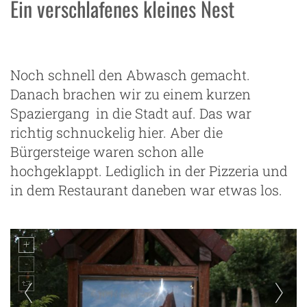
Ein verschlafenes kleines Nest
Noch schnell den Abwasch gemacht.
Danach brachen wir zu einem kurzen
Spaziergang in die Stadt auf. Das war
richtig schnuckelig hier. Aber die
Bürgersteige waren schon alle
hochgeklappt. Lediglich in der Pizzeria und
in dem Restaurant daneben war etwas los.