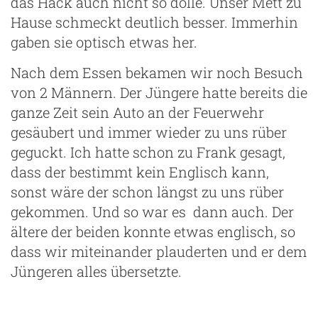
das Hack auch nicht so dolle. Unser Mett zu
Hause schmeckt deutlich besser. Immerhin
gaben sie optisch etwas her.
Nach dem Essen bekamen wir noch Besuch
von 2 Männern. Der Jüngere hatte bereits die
ganze Zeit sein Auto an der Feuerwehr
gesäubert und immer wieder zu uns rüber
geguckt. Ich hatte schon zu Frank gesagt,
dass der bestimmt kein Englisch kann,
sonst wäre der schon längst zu uns rüber
gekommen. Und so war es dann auch. Der
ältere der beiden konnte etwas englisch, so
dass wir miteinander plauderten und er dem
Jüngeren alles übersetzte.