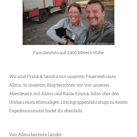
Familienfoto auf 2400 Metern Höhe
Wir sind Frank & Sandra mit unserem Feuerwehrauto
Allmo. In unserem Blog berichten wir von unseren
Abenteuern mit Allmo und Katze Emma. Infos über den
Umbau eines ehemaligen Löschgruppenfahrzeugs zu einem
Expeditionsmobil findet ihr ebenfalls.
Von Allmo bereiste Länder: