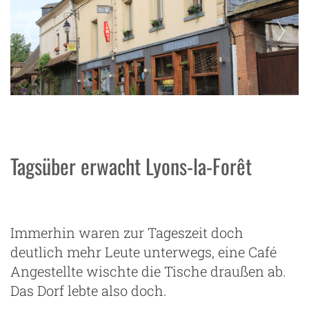
Lyons-la-Foret
Tagsüber erwacht Lyons-la-Forêt
Immerhin waren zur Tageszeit doch
deutlich mehr Leute unterwegs, eine Café
Angestellte wischte die Tische draußen ab.
Das Dorf lebte also doch.