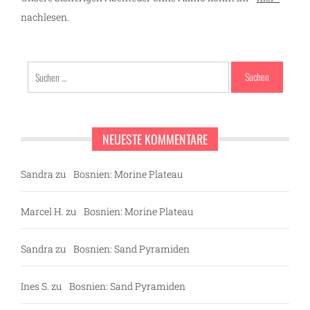
nachlesen.
Suchen
nach:
NEUESTE KOMMENTARE
Sandra
zu
Bosnien: Morine Plateau
Marcel H.
zu
Bosnien: Morine Plateau
Sandra
zu
Bosnien: Sand Pyramiden
Ines S.
zu
Bosnien: Sand Pyramiden