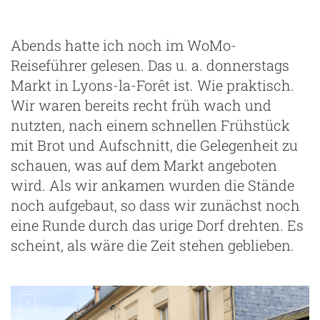
historische Markthalle in Lyons-la-Foret
Abends hatte ich noch im WoMo-
Reiseführer gelesen. Das u. a. donnerstags
Markt in Lyons-la-Forêt ist. Wie praktisch.
Wir waren bereits recht früh wach und
nutzten, nach einem schnellen Frühstück
mit Brot und Aufschnitt, die Gelegenheit zu
schauen, was auf dem Markt angeboten
wird. Als wir ankamen wurden die Stände
noch aufgebaut, so dass wir zunächst noch
eine Runde durch das urige Dorf drehten. Es
scheint, als wäre die Zeit stehen geblieben.