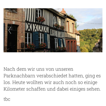
Lyons-la-Foret
Nach dem wir uns von unseren
Parknachbarn verabschiedet hatten, ging es
los. Heute wollten wir auch noch so einige
Kilometer schaffen und dabei einiges sehen.
tbc