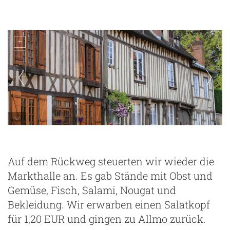
Lyons-la-Foret
Auf dem Rückweg steuerten wir wieder die
Markthalle an. Es gab Stände mit Obst und
Gemüse, Fisch, Salami, Nougat und
Bekleidung. Wir erwarben einen Salatkopf
für 1,20 EUR und gingen zu Allmo zurück.