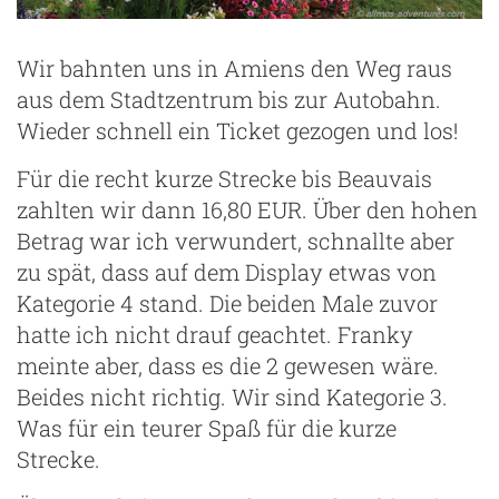
Wir bahnten uns in Amiens den Weg raus
aus dem Stadtzentrum bis zur Autobahn.
Wieder schnell ein Ticket gezogen und los!
Für die recht kurze Strecke bis Beauvais
zahlten wir dann 16,80 EUR. Über den hohen
Betrag war ich verwundert, schnallte aber
zu spät, dass auf dem Display etwas von
Kategorie 4 stand. Die beiden Male zuvor
hatte ich nicht drauf geachtet. Franky
meinte aber, dass es die 2 gewesen wäre.
Beides nicht richtig. Wir sind Kategorie 3.
Was für ein teurer Spaß für die kurze
Strecke.