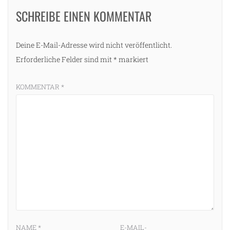
SCHREIBE EINEN KOMMENTAR
Deine E-Mail-Adresse wird nicht veröffentlicht.
Erforderliche Felder sind mit
*
markiert
KOMMENTAR
*
NAME
*
E-MAIL-