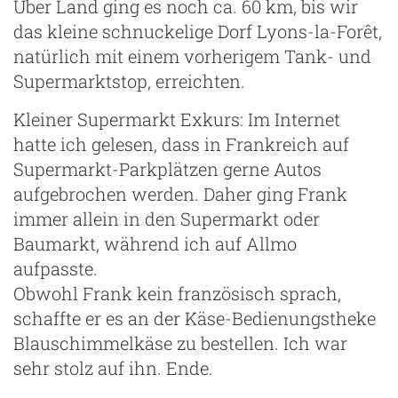
Über Land ging es noch ca. 60 km, bis wir
das kleine schnuckelige Dorf Lyons-la-Forêt,
natürlich mit einem vorherigem Tank- und
Supermarktstop, erreichten.
Kleiner Supermarkt Exkurs: Im Internet
hatte ich gelesen, dass in Frankreich auf
Supermarkt-Parkplätzen gerne Autos
aufgebrochen werden. Daher ging Frank
immer allein in den Supermarkt oder
Baumarkt, während ich auf Allmo
aufpasste.
Obwohl Frank kein französisch sprach,
schaffte er es an der Käse-Bedienungstheke
Blauschimmelkäse zu bestellen. Ich war
sehr stolz auf ihn. Ende.