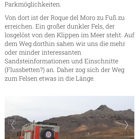
Parkmöglichkeiten.
Von dort ist der Roque del Moro zu Fuß zu
erreichen. Ein großer dunkler Fels, der
losgelöst von den Klippen im Meer steht. Auf
dem Weg dorthin sahen wir uns die mehr
oder minder interessanten
Sandsteinformationen und Einschnitte
(Flussbetten?) an. Daher zog sich der Weg
zum Felsen etwas in die Länge.