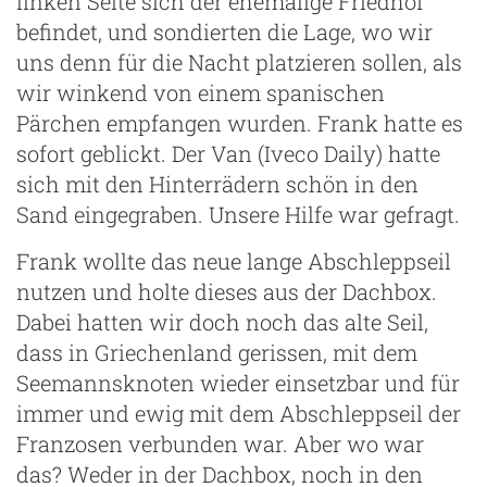
linken Seite sich der ehemalige Friedhof
befindet, und sondierten die Lage, wo wir
uns denn für die Nacht platzieren sollen, als
wir winkend von einem spanischen
Pärchen empfangen wurden. Frank hatte es
sofort geblickt. Der Van (Iveco Daily) hatte
sich mit den Hinterrädern schön in den
Sand eingegraben. Unsere Hilfe war gefragt.
Frank wollte das neue lange Abschleppseil
nutzen und holte dieses aus der Dachbox.
Dabei hatten wir doch noch das alte Seil,
dass in Griechenland gerissen, mit dem
Seemannsknoten wieder einsetzbar und für
immer und ewig mit dem Abschleppseil der
Franzosen verbunden war. Aber wo war
das? Weder in der Dachbox, noch in den