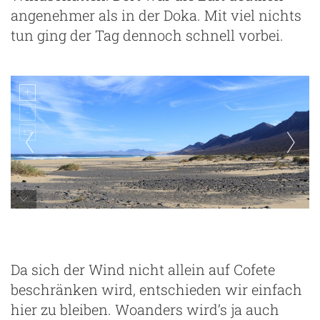
angenehmer als in der Doka. Mit viel nichts
tun ging der Tag dennoch schnell vorbei.
Playa de Cofete am Morgen
Da sich der Wind nicht allein auf Cofete
beschränken wird, entschieden wir einfach
hier zu bleiben. Woanders wird’s ja auch