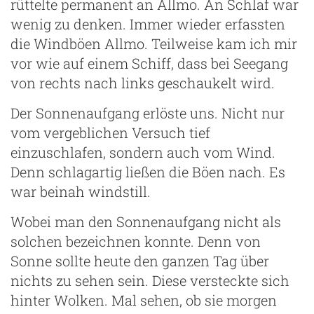
rüttelte permanent an Allmo. An Schlaf war
wenig zu denken. Immer wieder erfassten
die Windböen Allmo. Teilweise kam ich mir
vor wie auf einem Schiff, dass bei Seegang
von rechts nach links geschaukelt wird.
Der Sonnenaufgang erlöste uns. Nicht nur
vom vergeblichen Versuch tief
einzuschlafen, sondern auch vom Wind.
Denn schlagartig ließen die Böen nach. Es
war beinah windstill.
Wobei man den Sonnenaufgang nicht als
solchen bezeichnen konnte. Denn von
Sonne sollte heute den ganzen Tag über
nichts zu sehen sein. Diese versteckte sich
hinter Wolken. Mal sehen, ob sie morgen