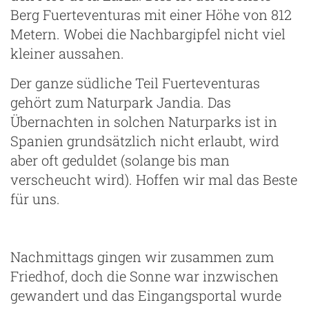
Berg Fuerteventuras mit einer Höhe von 812
Metern. Wobei die Nachbargipfel nicht viel
kleiner aussahen.
Der ganze südliche Teil Fuerteventuras
gehört zum Naturpark Jandia. Das
Übernachten in solchen Naturparks ist in
Spanien grundsätzlich nicht erlaubt, wird
aber oft geduldet (solange bis man
verscheucht wird). Hoffen wir mal das Beste
für uns.
Nachmittags gingen wir zusammen zum
Friedhof, doch die Sonne war inzwischen
gewandert und das Eingangsportal wurde