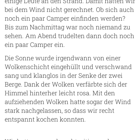
einige Leute an den Strand. Damit hatten wir
bei dem Wind nicht gerechnet. Ob sich auch
noch ein paar Camper einfinden werden?
Bis zum Nachmittag war noch niemand zu
sehen. Am Abend trudelten dann doch noch
ein paar Camper ein.
Die Sonne wurde irgendwann von einer
Wolkenschicht eingehüllt und verschwand
sang und klanglos in der Senke der zwei
Berge. Dank der Wolken verfärbte sich der
Himmel hinterher leicht rosa. Mit den
aufziehenden Wolken hatte sogar der Wind
stark nachgelassen, so dass wir recht
entspannt kochen konnten.