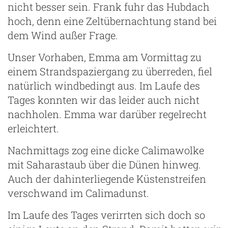
nicht besser sein. Frank fuhr das Hubdach
hoch, denn eine Zeltübernachtung stand bei
dem Wind außer Frage.
Unser Vorhaben, Emma am Vormittag zu
einem Strandspaziergang zu überreden, fiel
natürlich windbedingt aus. Im Laufe des
Tages konnten wir das leider auch nicht
nachholen. Emma war darüber regelrecht
erleichtert.
Nachmittags zog eine dicke Calimawolke
mit Saharastaub über die Dünen hinweg.
Auch der dahinterliegende Küstenstreifen
verschwand im Calimadunst.
Im Laufe des Tages verirrten sich doch so