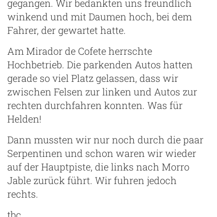
gegangen. Wir bedankten uns freundlich
winkend und mit Daumen hoch, bei dem
Fahrer, der gewartet hatte.
Am Mirador de Cofete herrschte
Hochbetrieb. Die parkenden Autos hatten
gerade so viel Platz gelassen, dass wir
zwischen Felsen zur linken und Autos zur
rechten durchfahren konnten. Was für
Helden!
Dann mussten wir nur noch durch die paar
Serpentinen und schon waren wir wieder
auf der Hauptpiste, die links nach Morro
Jable zurück führt. Wir fuhren jedoch
rechts.
tbc