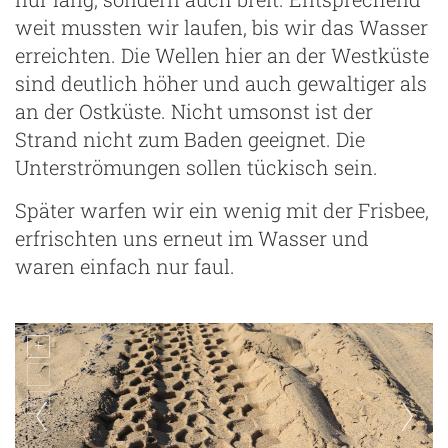
weit mussten wir laufen, bis wir das Wasser
erreichten. Die Wellen hier an der Westküste
sind deutlich höher und auch gewaltiger als
an der Ostküste. Nicht umsonst ist der
Strand nicht zum Baden geeignet. Die
Unterströmungen sollen tückisch sein.
Später warfen wir ein wenig mit der Frisbee,
erfrischten uns erneut im Wasser und
waren einfach nur faul.