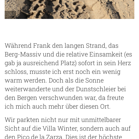
Allmos Fußabdruck
Während Frank den langen Strand, das
Berg-Massiv und die relative Einsamkeit (es
gab ja ausreichend Platz) sofort in sein Herz
schloss, musste ich erst noch ein wenig
warm werden. Doch als die Sonne
weiterwanderte und der Dunstschleier bei
den Bergen verschwunden war, da freute
ich mich auch mehr über diesen Ort.
Wir parkten nicht nur mit unmittelbarer
Sicht auf die Villa Winter, sondern auch auf
den Pico de la Zarza. Dies ist der höchste