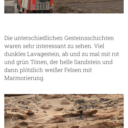
Cofete und die hohen Berge
Die unterschiedlichen Gesteinsschichten
waren sehr interessant zu sehen. Viel
dunkles Lavagestein, ab und zu mal mit rot
und grün Tönen, der helle Sandstein und
dann plötzlich weißer Felsen mit
Marmorierung.