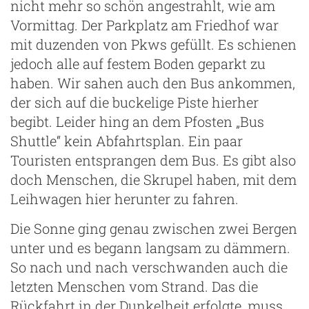
nicht mehr so schön angestrahlt, wie am
Vormittag. Der Parkplatz am Friedhof war
mit duzenden von Pkws gefüllt. Es schienen
jedoch alle auf festem Boden geparkt zu
haben. Wir sahen auch den Bus ankommen,
der sich auf die buckelige Piste hierher
begibt. Leider hing an dem Pfosten „Bus
Shuttle“ kein Abfahrtsplan. Ein paar
Touristen entsprangen dem Bus. Es gibt also
doch Menschen, die Skrupel haben, mit dem
Leihwagen hier herunter zu fahren.
Die Sonne ging genau zwischen zwei Bergen
unter und es begann langsam zu dämmern.
So nach und nach verschwanden auch die
letzten Menschen vom Strand. Das die
Rückfahrt in der Dunkelheit erfolgte, muss