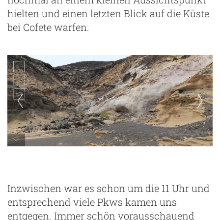
hielten und einen letzten Blick auf die Küste
bei Cofete warfen.
auf dem Weg zum Roque del Moro
Inzwischen war es schon um die 11 Uhr und
entsprechend viele Pkws kamen uns
entgegen. Immer schön vorausschauend