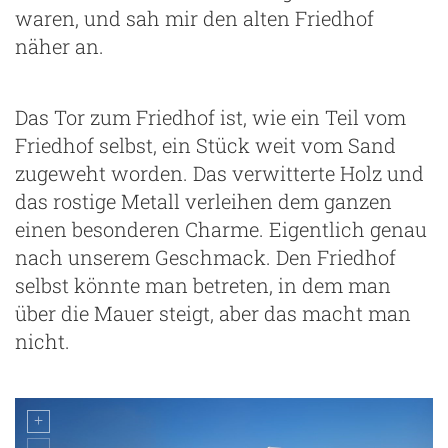
waren, und sah mir den alten Friedhof
näher an.
Das Tor zum Friedhof ist, wie ein Teil vom
Friedhof selbst, ein Stück weit vom Sand
zugeweht worden. Das verwitterte Holz und
das rostige Metall verleihen dem ganzen
einen besonderen Charme. Eigentlich genau
nach unserem Geschmack. Den Friedhof
selbst könnte man betreten, in dem man
über die Mauer steigt, aber das macht man
nicht.