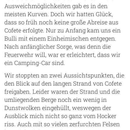
Ausweichmöglichkeiten gab es in den
meisten Kurven. Doch wir hatten Glück,
dass so früh noch keine große Abreise aus
Cofete erfolgte. Nur zu Anfang kam uns ein
Bulli mit einem Einheimischen entgegen.
Nach anfänglicher Sorge, was denn die
Feuerwehr will, war er erleichtert, dass wir
ein Camping-Car sind.
Wir stoppten an zwei Aussichtspunkten, die
den Blick auf den langen Strand von Cofete
freigaben. Leider waren der Strand und die
umliegenden Berge noch ein wenig in
Dunstwolken eingehüllt, weswegen der
Ausblick mich nicht so ganz vom Hocker
riss. Auch mit so vielen zerfurchten Felsen