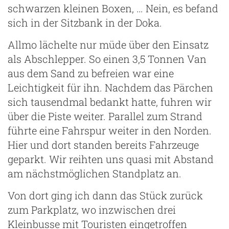
schwarzen kleinen Boxen, … Nein, es befand
sich in der Sitzbank in der Doka.
Allmo lächelte nur müde über den Einsatz
als Abschlepper. So einen 3,5 Tonnen Van
aus dem Sand zu befreien war eine
Leichtigkeit für ihn. Nachdem das Pärchen
sich tausendmal bedankt hatte, fuhren wir
über die Piste weiter. Parallel zum Strand
führte eine Fahrspur weiter in den Norden.
Hier und dort standen bereits Fahrzeuge
geparkt. Wir reihten uns quasi mit Abstand
am nächstmöglichen Standplatz an.
Von dort ging ich dann das Stück zurück
zum Parkplatz, wo inzwischen drei
Kleinbusse mit Touristen eingetroffen