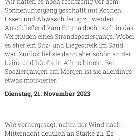
Wir hatten es noch rechtzeitig vor dem
Sonnenuntergang geschafft mit Kochen,
Essen und Abwasch fertig zu werden.
Anschließend kam Emma doch noch in das
Vergnügen eines Strandspaziergangs. Wobei
es eher ein Sitz- und Liegestreik im Sand
war. Zurück lief sie dann aber schön an der
Leine und hüpfte in Allmo hinein. Bei
Spaziergängen am Morgen ist sie allerdings
etwas motivierter.
Dienstag, 21. November 2023
Wie vorhergesagt, nahm der Wind nach
Mitternacht deutlich an Stärke zu. Es