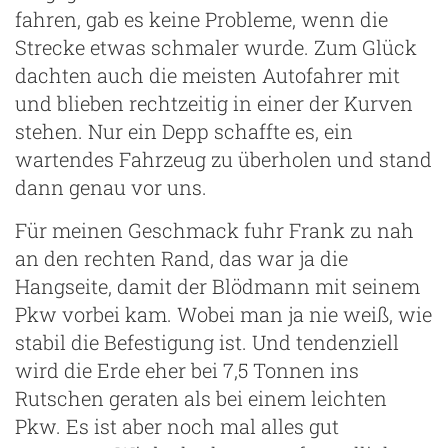
fahren, gab es keine Probleme, wenn die
ng
Strecke etwas schmaler wurde. Zum Glück
dachten auch die meisten Autofahrer mit
und blieben rechtzeitig in einer der Kurven
stehen. Nur ein Depp schaffte es, ein
wartendes Fahrzeug zu überholen und stand
dann genau vor uns.
Für meinen Geschmack fuhr Frank zu nah
an den rechten Rand, das war ja die
Hangseite, damit der Blödmann mit seinem
Pkw vorbei kam. Wobei man ja nie weiß, wie
stabil die Befestigung ist. Und tendenziell
wird die Erde eher bei 7,5 Tonnen ins
Rutschen geraten als bei einem leichten
Pkw. Es ist aber noch mal alles gut