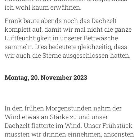
ich wohl kaum erwähnen.
Frank baute abends noch das Dachzelt
komplett auf, damit wir mal nicht die ganze
Luftfeuchtigkeit in unserer Bettwäsche
sammeln. Dies bedeutete gleichzeitig, dass
wir auch die Sterne ausgeschlossen hatten.
Montag, 20. November 2023
In den frühen Morgenstunden nahm der
Wind etwas an Stärke zu und unser
Dachzelt flatterte im Wind. Unser Frühstück
mussten wir drinnen einnehmen, ansonsten