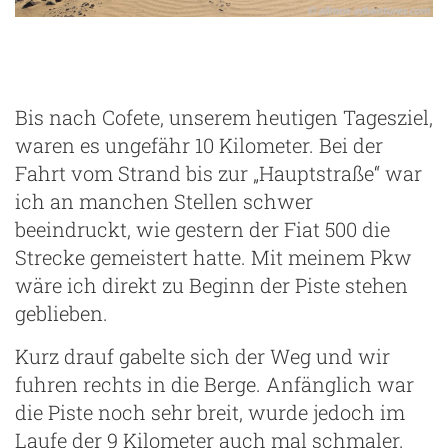
Bis nach Cofete, unserem heutigen Tagesziel,
waren es ungefähr 10 Kilometer. Bei der
Fahrt vom Strand bis zur „Hauptstraße“ war
ich an manchen Stellen schwer
beeindruckt, wie gestern der Fiat 500 die
Strecke gemeistert hatte. Mit meinem Pkw
wäre ich direkt zu Beginn der Piste stehen
geblieben.
Kurz drauf gabelte sich der Weg und wir
fuhren rechts in die Berge. Anfänglich war
die Piste noch sehr breit, wurde jedoch im
Laufe der 9 Kilometer auch mal schmaler.