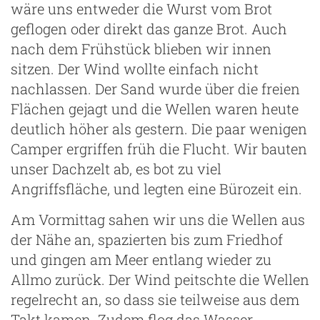
wäre uns entweder die Wurst vom Brot
geflogen oder direkt das ganze Brot. Auch
nach dem Frühstück blieben wir innen
sitzen. Der Wind wollte einfach nicht
nachlassen. Der Sand wurde über die freien
Flächen gejagt und die Wellen waren heute
deutlich höher als gestern. Die paar wenigen
Camper ergriffen früh die Flucht. Wir bauten
unser Dachzelt ab, es bot zu viel
Angriffsfläche, und legten eine Bürozeit ein.
Am Vormittag sahen wir uns die Wellen aus
der Nähe an, spazierten bis zum Friedhof
und gingen am Meer entlang wieder zu
Allmo zurück. Der Wind peitschte die Wellen
regelrecht an, so dass sie teilweise aus dem
Takt kamen. Zudem flog das Wasser