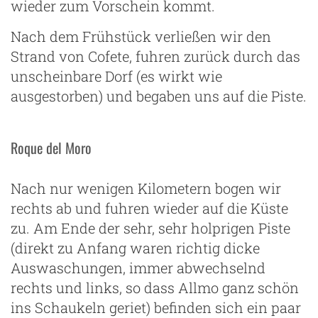
wieder zum Vorschein kommt.
Nach dem Frühstück verließen wir den
Strand von Cofete, fuhren zurück durch das
unscheinbare Dorf (es wirkt wie
ausgestorben) und begaben uns auf die Piste.
Roque del Moro
Nach nur wenigen Kilometern bogen wir
rechts ab und fuhren wieder auf die Küste
zu. Am Ende der sehr, sehr holprigen Piste
(direkt zu Anfang waren richtig dicke
Auswaschungen, immer abwechselnd
rechts und links, so dass Allmo ganz schön
ins Schaukeln geriet) befinden sich ein paar