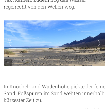
regelrecht von den Wellen weg.
Playa de Cofete am Morgen
In Knöchel- und Wadenhöhe piekte der feine
Sand. Fußspuren im Sand wehten innerhalb
kürzester Zeit zu.