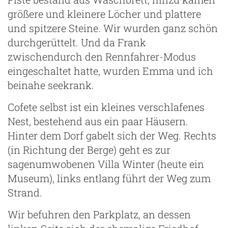
größere und kleinere Löcher und plattere
und spitzere Steine. Wir wurden ganz schön
durchgerüttelt. Und da Frank
zwischendurch den Rennfahrer-Modus
eingeschaltet hatte, wurden Emma und ich
beinahe seekrank.
Cofete selbst ist ein kleines verschlafenes
Nest, bestehend aus ein paar Häusern.
Hinter dem Dorf gabelt sich der Weg. Rechts
(in Richtung der Berge) geht es zur
sagenumwobenen Villa Winter (heute ein
Museum), links entlang führt der Weg zum
Strand.
Wir befuhren den Parkplatz, an dessen