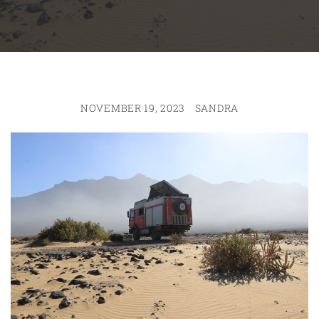
NOVEMBER 19, 2023
SANDRA