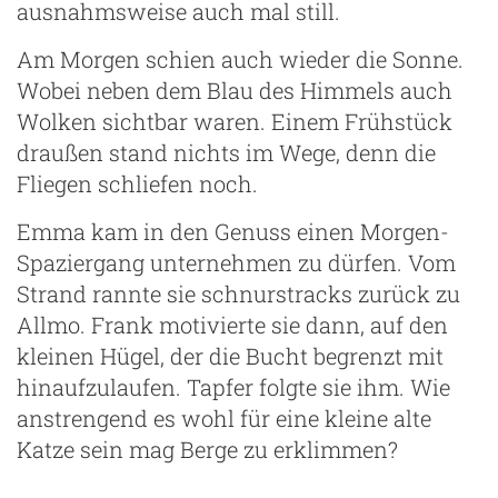
ausnahmsweise auch mal still.
Am Morgen schien auch wieder die Sonne.
Wobei neben dem Blau des Himmels auch
Wolken sichtbar waren. Einem Frühstück
draußen stand nichts im Wege, denn die
Fliegen schliefen noch.
Emma kam in den Genuss einen Morgen-
Spaziergang unternehmen zu dürfen. Vom
Strand rannte sie schnurstracks zurück zu
Allmo. Frank motivierte sie dann, auf den
kleinen Hügel, der die Bucht begrenzt mit
hinaufzulaufen. Tapfer folgte sie ihm. Wie
anstrengend es wohl für eine kleine alte
Katze sein mag Berge zu erklimmen?