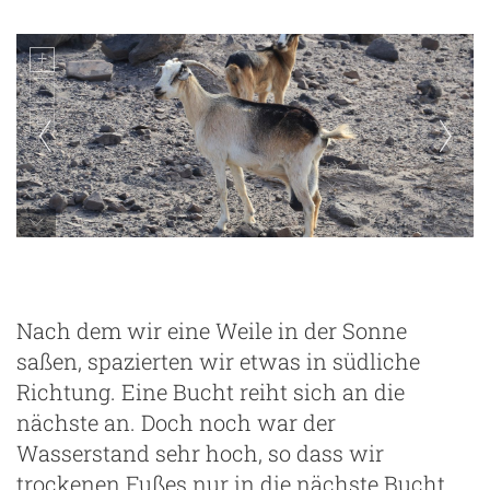
Ziegen
Nach dem wir eine Weile in der Sonne
saßen, spazierten wir etwas in südliche
Richtung. Eine Bucht reiht sich an die
nächste an. Doch noch war der
Wasserstand sehr hoch, so dass wir
trockenen Fußes nur in die nächste Bucht