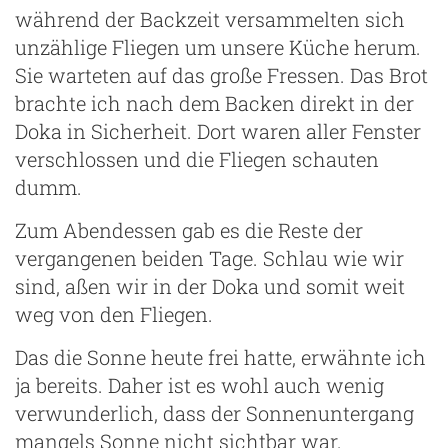
während der Backzeit versammelten sich
unzählige Fliegen um unsere Küche herum.
Sie warteten auf das große Fressen. Das Brot
brachte ich nach dem Backen direkt in der
Doka in Sicherheit. Dort waren aller Fenster
verschlossen und die Fliegen schauten
dumm.
Zum Abendessen gab es die Reste der
vergangenen beiden Tage. Schlau wie wir
sind, aßen wir in der Doka und somit weit
weg von den Fliegen.
Das die Sonne heute frei hatte, erwähnte ich
ja bereits. Daher ist es wohl auch wenig
verwunderlich, dass der Sonnenuntergang
mangels Sonne nicht sichtbar war.