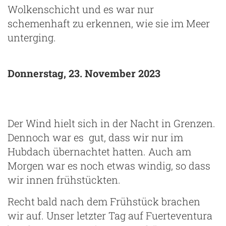
Wolkenschicht und es war nur
schemenhaft zu erkennen, wie sie im Meer
unterging.
Donnerstag, 23. November 2023
Der Wind hielt sich in der Nacht in Grenzen.
Dennoch war es gut, dass wir nur im
Hubdach übernachtet hatten. Auch am
Morgen war es noch etwas windig, so dass
wir innen frühstückten.
Recht bald nach dem Frühstück brachen
wir auf. Unser letzter Tag auf Fuerteventura