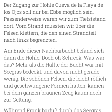
Der Zugang zur Höhle Cueva de la Playa de
los Ojos soll nur bei Ebbe möglich sein.
Passenderweise waren wir zum Tiefststand
dort. Vom Strand mussten wir über die
Felsen klettern, die den einen Strandteil
nach links begrenzten.
Am Ende dieser Nachbarbucht befand sich
dann die Höhle. Doch oh Schreck! Was war
das? Mehr als die Hälfte der Bucht war mit
Seegras bedeckt, und davon nicht gerade
wenig. Die schönen Felsen, die leicht rötlich
und geschwungene Formen hatten, kamen
bei dem ganzen braunen Zeug kaum noch
zur Geltung.
Während Frank barfuß durch das Seegras