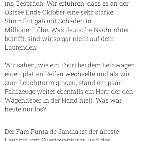
ins Gespräch. Wir erfuhren, dass es an der
Ostsee Ende Oktober eine sehr starke
Sturmflut gab mit Schäden in
Millionenhöhe. Was deutsche Nachrichten
betrifft, sind wir so gar nicht auf dem
Laufenden.
Wir sahen, wie ein Touri bei dem Leihwagen
einen platten Reifen wechselte und als wir
zum Leuchtturm gingen, stand ein paar
Fahrzeuge weiter ebenfalls ein Herr, der den
Wagenheber in der Hand hielt. Was war
heute nur los?
Der Faro Punta de Jandia ist der älteste
Leuchtturm Fuerteventuras und der