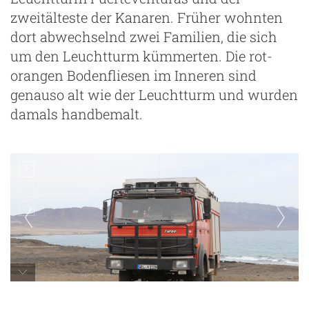
zweitälteste der Kanaren. Früher wohnten
dort abwechselnd zwei Familien, die sich
um den Leuchtturm kümmerten. Die rot-
orangen Bodenfliesen im Inneren sind
genauso alt wie der Leuchtturm und wurden
damals handbemalt.
Faro Punta de Jandia