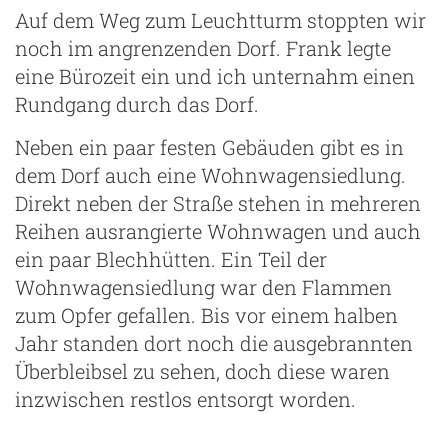
Auf dem Weg zum Leuchtturm stoppten wir
noch im angrenzenden Dorf. Frank legte
eine Bürozeit ein und ich unternahm einen
Rundgang durch das Dorf.
Neben ein paar festen Gebäuden gibt es in
dem Dorf auch eine Wohnwagensiedlung.
Direkt neben der Straße stehen in mehreren
Reihen ausrangierte Wohnwagen und auch
ein paar Blechhütten. Ein Teil der
Wohnwagensiedlung war den Flammen
zum Opfer gefallen. Bis vor einem halben
Jahr standen dort noch die ausgebrannten
Überbleibsel zu sehen, doch diese waren
inzwischen restlos entsorgt worden.