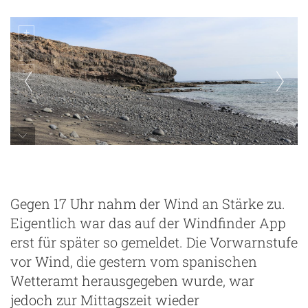
Playa Punta del Viento
Gegen 17 Uhr nahm der Wind an Stärke zu.
Eigentlich war das auf der Windfinder App
erst für später so gemeldet. Die Vorwarnstufe
vor Wind, die gestern vom spanischen
Wetteramt herausgegeben wurde, war
jedoch zur Mittagszeit wieder