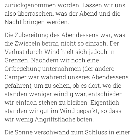
zurückgenommen worden. Lassen wir uns
also überraschen, was der Abend und die
Nacht bringen werden.
Die Zubereitung des Abendessens war, was
die Zwiebeln betraf, nicht so einfach. Der
Verlust durch Wind hielt sich jedoch in
Grenzen. Nachdem wir noch eine
Ortbegehung unternahmen (der andere
Camper war während unseres Abendessens
gefahren), um zu sehen, ob es dort, wo die
standen weniger windig war, entschieden
wir einfach stehen zu bleiben. Eigentlich
standen wir gut im Wind geparkt, so dass
wir wenig Angriffsfläche boten.
Die Sonne verschwand zum Schluss in einer