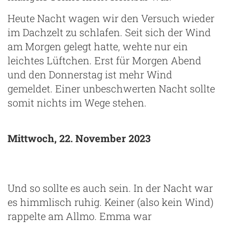
Heute Nacht wagen wir den Versuch wieder
im Dachzelt zu schlafen. Seit sich der Wind
am Morgen gelegt hatte, wehte nur ein
leichtes Lüftchen. Erst für Morgen Abend
und den Donnerstag ist mehr Wind
gemeldet. Einer unbeschwerten Nacht sollte
somit nichts im Wege stehen.
Mittwoch, 22. November 2023
Und so sollte es auch sein. In der Nacht war
es himmlisch ruhig. Keiner (also kein Wind)
rappelte am Allmo. Emma war