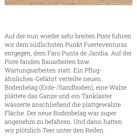
Auf der nun wieder sehr breiten Piste fuhren
wir dem südlichsten Punkt Fuerteventuras
entgegen, dem Faro Punta de Jandia. Auf der
Piste fanden Bauarbeiten bzw.
Wartungsarbeiten statt. Ein Pflug-
ähnliches-Gefährt verteilte neuen
Bodenbelag (Erde-/Sandboden), eine Walze
plättete das Ganze und ein Tanklaster
wässerte anschließend die plattgewalzte
Fläche. Der neue Bodenbelag war super
angenehm zu befahren. Und dann hatten
wir plötzlich Teer unter den Reifen.