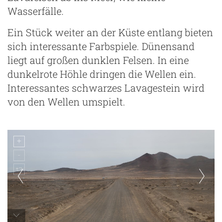
Wasserfälle.
Ein Stück weiter an der Küste entlang bieten
sich interessante Farbspiele. Dünensand
liegt auf großen dunklen Felsen. In eine
dunkelrote Höhle dringen die Wellen ein.
Interessantes schwarzes Lavagestein wird
von den Wellen umspielt.