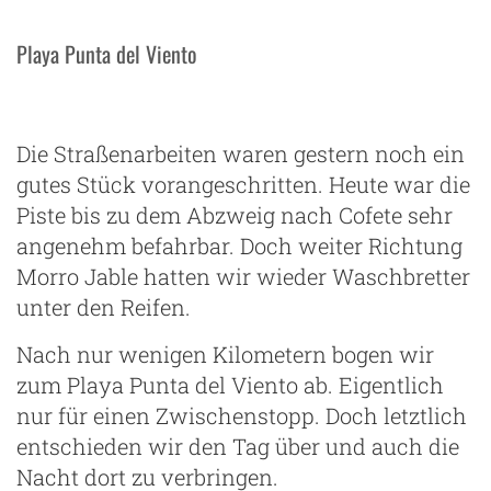
Playa Punta del Viento
Die Straßenarbeiten waren gestern noch ein
gutes Stück vorangeschritten. Heute war die
Piste bis zu dem Abzweig nach Cofete sehr
angenehm befahrbar. Doch weiter Richtung
Morro Jable hatten wir wieder Waschbretter
unter den Reifen.
Nach nur wenigen Kilometern bogen wir
zum Playa Punta del Viento ab. Eigentlich
nur für einen Zwischenstopp. Doch letztlich
entschieden wir den Tag über und auch die
Nacht dort zu verbringen.