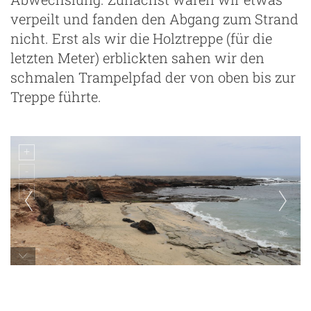
verpeilt und fanden den Abgang zum Strand
nicht. Erst als wir die Holztreppe (für die
letzten Meter) erblickten sahen wir den
schmalen Trampelpfad der von oben bis zur
Treppe führte.
Playa de los Ojos