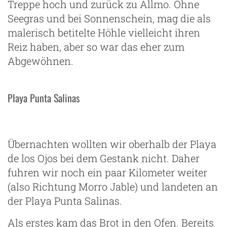
Treppe hoch und zurück zu Allmo. Ohne
Seegras und bei Sonnenschein, mag die als
malerisch betitelte Höhle vielleicht ihren
Reiz haben, aber so war das eher zum
Abgewöhnen.
Playa Punta Salinas
Übernachten wollten wir oberhalb der Playa
de los Ojos bei dem Gestank nicht. Daher
fuhren wir noch ein paar Kilometer weiter
(also Richtung Morro Jable) und landeten an
der Playa Punta Salinas.
Als erstes kam das Brot in den Ofen. Bereits