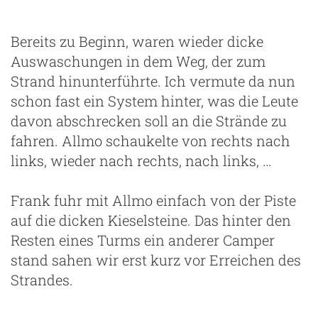
Bereits zu Beginn, waren wieder dicke
Auswaschungen in dem Weg, der zum
Strand hinunterführte. Ich vermute da nun
schon fast ein System hinter, was die Leute
davon abschrecken soll an die Strände zu
fahren. Allmo schaukelte von rechts nach
links, wieder nach rechts, nach links, …
Frank fuhr mit Allmo einfach von der Piste
auf die dicken Kieselsteine. Das hinter den
Resten eines Turms ein anderer Camper
stand sahen wir erst kurz vor Erreichen des
Strandes.