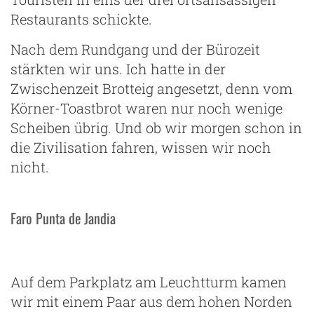
Restaurants schickte.
Nach dem Rundgang und der Bürozeit
stärkten wir uns. Ich hatte in der
Zwischenzeit Brotteig angesetzt, denn vom
Körner-Toastbrot waren nur noch wenige
Scheiben übrig. Und ob wir morgen schon in
die Zivilisation fahren, wissen wir noch
nicht.
Faro Punta de Jandia
Auf dem Parkplatz am Leuchtturm kamen
wir mit einem Paar aus dem hohen Norden