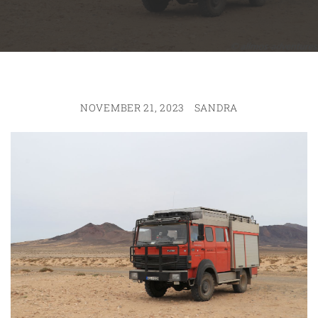
NOVEMBER 21, 2023
SANDRA