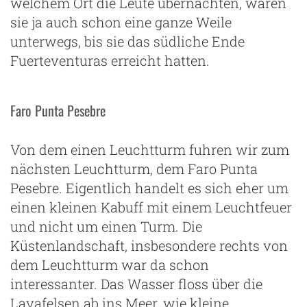
welchem Ort die Leute übernachten, waren
sie ja auch schon eine ganze Weile
unterwegs, bis sie das südliche Ende
Fuerteventuras erreicht hatten.
Faro Punta Pesebre
Von dem einen Leuchtturm fuhren wir zum
nächsten Leuchtturm, dem Faro Punta
Pesebre. Eigentlich handelt es sich eher um
einen kleinen Kabuff mit einem Leuchtfeuer
und nicht um einen Turm. Die
Küstenlandschaft, insbesondere rechts von
dem Leuchtturm war da schon
interessanter. Das Wasser floss über die
Lavafelsen ab ins Meer, wie kleine