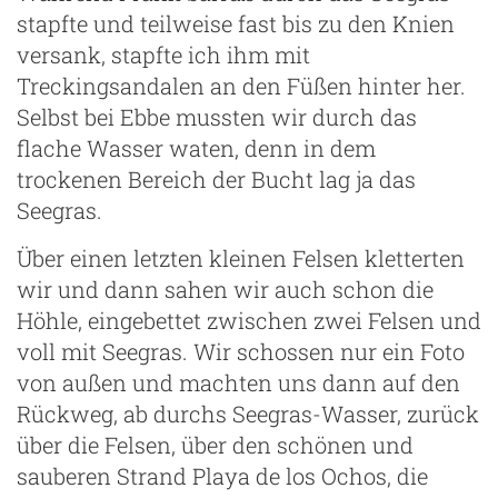
stapfte und teilweise fast bis zu den Knien
versank, stapfte ich ihm mit
Treckingsandalen an den Füßen hinter her.
Selbst bei Ebbe mussten wir durch das
flache Wasser waten, denn in dem
trockenen Bereich der Bucht lag ja das
Seegras.
Über einen letzten kleinen Felsen kletterten
wir und dann sahen wir auch schon die
Höhle, eingebettet zwischen zwei Felsen und
voll mit Seegras. Wir schossen nur ein Foto
von außen und machten uns dann auf den
Rückweg, ab durchs Seegras-Wasser, zurück
über die Felsen, über den schönen und
sauberen Strand Playa de los Ochos, die