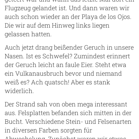
Flugzeug gelandet ist. Und dann waren wir
auch schon wieder an der Playa de los Ojos.
Die wir auf dem Hinweg links liegen
gelassen hatten.
Auch jetzt drang beißender Geruch in unsere
Nasen. Ist es Schwefel? Zumindest erinnert
der Geruch leicht an faule Eier. Steht etwa
ein Vulkanausbruch bevor und niemand
weiß es? Ach quatsch! Aber es stank
widerlich.
Der Strand sah von oben mega interessant
aus. Felsplatten befanden sich mitten in der
Bucht. Verschiedene Stein- und Felsenarten
in diversen Farben sorgten für
Abwechslung. Zunächst waren wir etwas