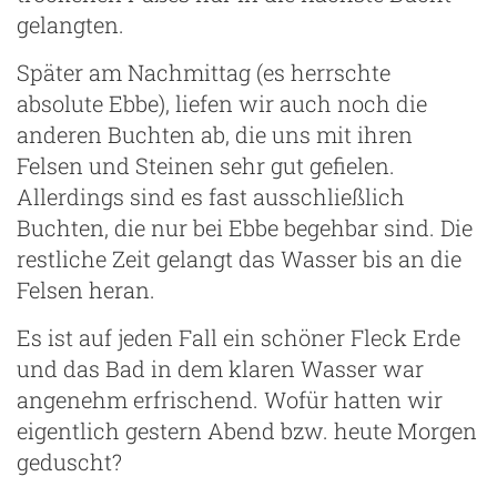
gelangten.
Später am Nachmittag (es herrschte
absolute Ebbe), liefen wir auch noch die
anderen Buchten ab, die uns mit ihren
Felsen und Steinen sehr gut gefielen.
Allerdings sind es fast ausschließlich
Buchten, die nur bei Ebbe begehbar sind. Die
restliche Zeit gelangt das Wasser bis an die
Felsen heran.
Es ist auf jeden Fall ein schöner Fleck Erde
und das Bad in dem klaren Wasser war
angenehm erfrischend. Wofür hatten wir
eigentlich gestern Abend bzw. heute Morgen
geduscht?