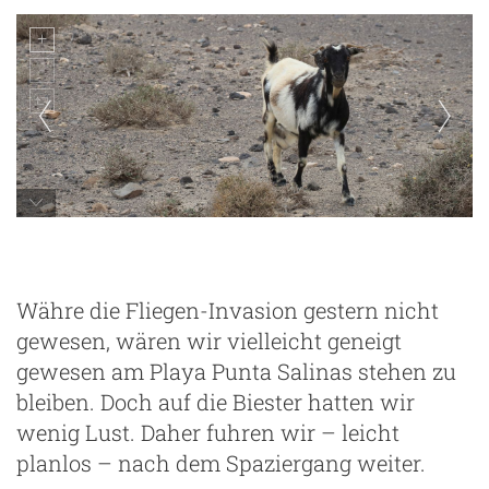
die typische Fuerteventura-Ziege
Währe die Fliegen-Invasion gestern nicht
gewesen, wären wir vielleicht geneigt
gewesen am Playa Punta Salinas stehen zu
bleiben. Doch auf die Biester hatten wir
wenig Lust. Daher fuhren wir – leicht
planlos – nach dem Spaziergang weiter.