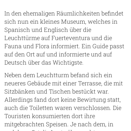
In den ehemaligen Räumlichkeiten befindet
sich nun ein kleines Museum, welches in
Spanisch und Englisch über die
Leuchttürme auf Fuerteventura und die
Fauna und Flora informiert. Ein Guide passt
auf den Ort auf und informierte und auf
Deutsch über das Wichtigste.
Neben dem Leuchtturm befand sich ein
neueres Gebäude mit einer Terrasse, die mit
Sitzbänken und Tischen bestückt war.
Allerdings fand dort keine Bewirtung statt,
auch die Toiletten waren verschlossen. Die
Touristen konsumierten dort ihre
mitgebrachten Speisen. Je nach dem, in