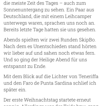
die meiste Zeit des Tages – auch zum
Sonnenuntergang zu sehen. Ein Paar aus
Deutschland, die mit einem Leihcamper
unterwegs waren, sprachen uns noch an.
Bereits letzte Tage hatten sie uns gesehen.
Abends spielten wir zwei Runden SkipBo.
Nach dem es Unentschieden stand hörten
wir lieber auf und sahen noch etwas fern.
Und so ging der Heilige Abend für uns
entspannt zu Ende.
Mit dem Blick auf die Lichter von Teneriffa
und den Faro de Punta Sardina schlief ich
später ein.
Der erste Weihnachtstag startete erneut