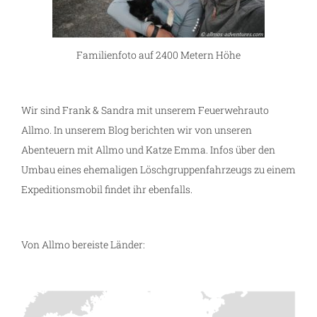
Familienfoto auf 2400 Metern Höhe
Wir sind Frank & Sandra mit unserem Feuerwehrauto
Allmo. In unserem Blog berichten wir von unseren
Abenteuern mit Allmo und Katze Emma. Infos über den
Umbau eines ehemaligen Löschgruppenfahrzeugs zu einem
Expeditionsmobil findet ihr ebenfalls.
Von Allmo bereiste Länder: