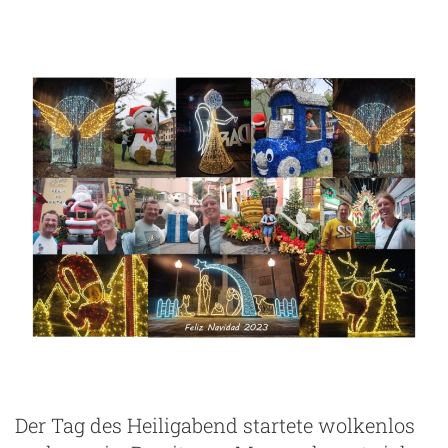
Der Tag des Heiligabend startete wolkenlos