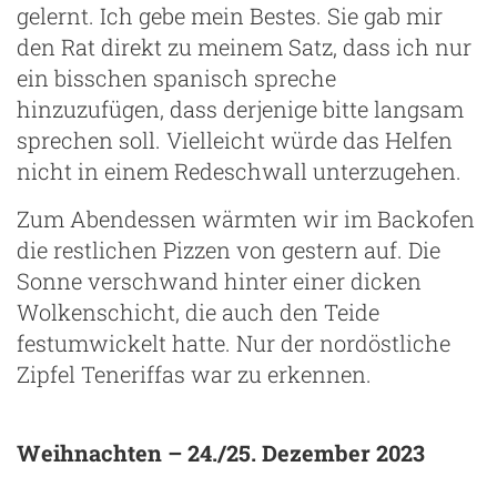
gelernt. Ich gebe mein Bestes. Sie gab mir
den Rat direkt zu meinem Satz, dass ich nur
ein bisschen spanisch spreche
hinzuzufügen, dass derjenige bitte langsam
sprechen soll. Vielleicht würde das Helfen
nicht in einem Redeschwall unterzugehen.
Zum Abendessen wärmten wir im Backofen
die restlichen Pizzen von gestern auf. Die
Sonne verschwand hinter einer dicken
Wolkenschicht, die auch den Teide
festumwickelt hatte. Nur der nordöstliche
Zipfel Teneriffas war zu erkennen.
Weihnachten – 24./25. Dezember 2023