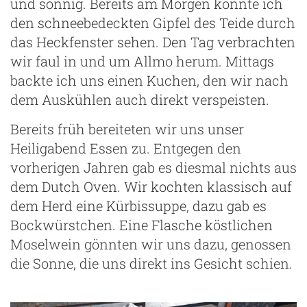
und sonnig. Bereits am Morgen konnte ich
den schneebedeckten Gipfel des Teide durch
das Heckfenster sehen. Den Tag verbrachten
wir faul in und um Allmo herum. Mittags
backte ich uns einen Kuchen, den wir nach
dem Auskühlen auch direkt verspeisten.
Bereits früh bereiteten wir uns unser
Heiligabend Essen zu. Entgegen den
vorherigen Jahren gab es diesmal nichts aus
dem Dutch Oven. Wir kochten klassisch auf
dem Herd eine Kürbissuppe, dazu gab es
Bockwürstchen. Eine Flasche köstlichen
ng
Moselwein gönnten wir uns dazu, genossen
die Sonne, die uns direkt ins Gesicht schien.