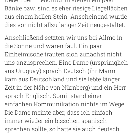
Bänke bzw. sind es eher riesige Liegeflächen
aus einem hellen Stein. Anscheinend wurde
dies vor nicht allzu langer Zeit neugestaltet.
Anschließend setzten wir uns bei Allmo in
die Sonne und waren faul. Ein paar
Einheimische trauten sich zunächst nicht
uns anzusprechen. Eine Dame (ursprünglich
aus Uruguay) sprach Deutsch (ihr Mann
kam aus Deutschland und sie lebte länger
Zeit in der Nähe von Nürnberg) und ein Herr
sprach Englisch. Somit stand einer
einfachen Kommunikation nichts im Wege.
Die Dame meinte aber, dass ich einfach
immer wieder ein bisschen spanisch
sprechen sollte, so hätte sie auch deutsch