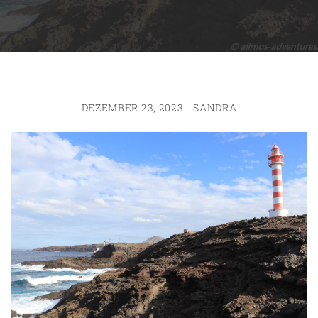
DEZEMBER 23, 2023
SANDRA