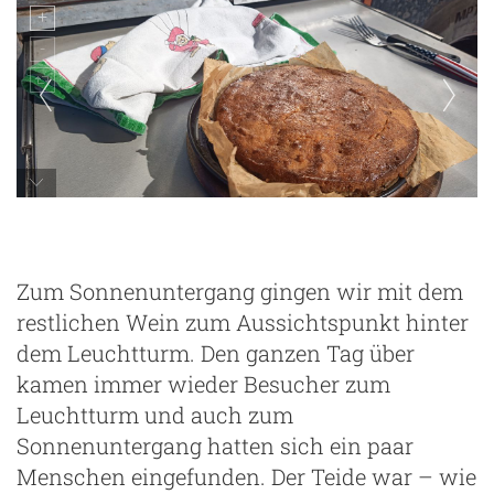
ein Mini-Kuchen
Zum Sonnenuntergang gingen wir mit dem
restlichen Wein zum Aussichtspunkt hinter
dem Leuchtturm. Den ganzen Tag über
kamen immer wieder Besucher zum
Leuchtturm und auch zum
Sonnenuntergang hatten sich ein paar
Menschen eingefunden. Der Teide war – wie