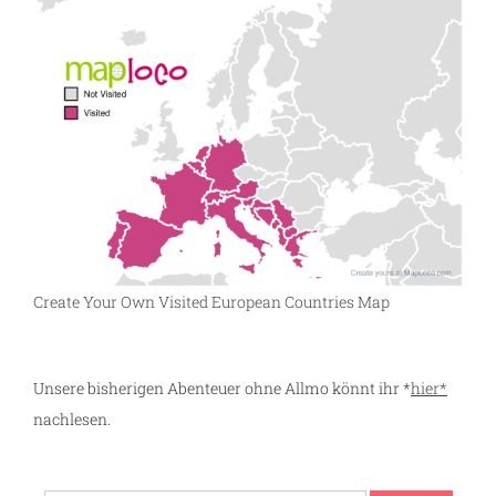
Create Your Own Visited European Countries Map
Unsere bisherigen Abenteuer ohne Allmo könnt ihr *
hier*
nachlesen.