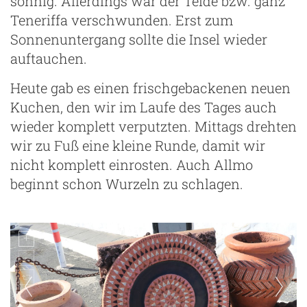
sonnig. Allerdings war der Teide bzw. ganz
Teneriffa verschwunden. Erst zum
Sonnenuntergang sollte die Insel wieder
auftauchen.
Heute gab es einen frischgebackenen neuen
Kuchen, den wir im Laufe des Tages auch
wieder komplett verputzten. Mittags drehten
wir zu Fuß eine kleine Runde, damit wir
nicht komplett einrosten. Auch Allmo
beginnt schon Wurzeln zu schlagen.