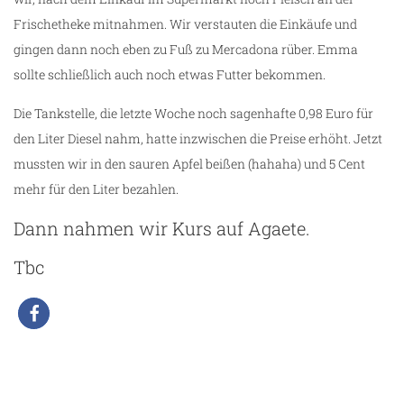
Frischetheke mitnahmen. Wir verstauten die Einkäufe und
gingen dann noch eben zu Fuß zu Mercadona rüber. Emma
sollte schließlich auch noch etwas Futter bekommen.
Die Tankstelle, die letzte Woche noch sagenhafte 0,98 Euro für
den Liter Diesel nahm, hatte inzwischen die Preise erhöht. Jetzt
mussten wir in den sauren Apfel beißen (hahaha) und 5 Cent
mehr für den Liter bezahlen.
Dann nahmen wir Kurs auf Agaete.
Tbc