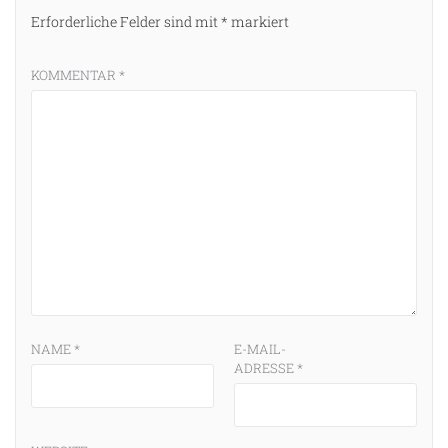
Erforderliche Felder sind mit
*
markiert
KOMMENTAR
*
NAME
*
E-MAIL-
ADRESSE
*