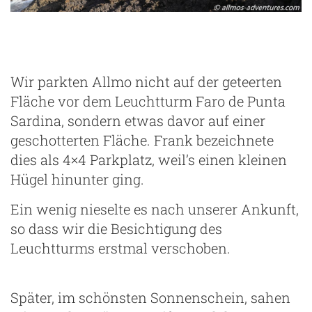
Wir parkten Allmo nicht auf der geteerten
Fläche vor dem Leuchtturm Faro de Punta
Sardina, sondern etwas davor auf einer
geschotterten Fläche. Frank bezeichnete
dies als 4×4 Parkplatz, weil’s einen kleinen
Hügel hinunter ging.
Ein wenig nieselte es nach unserer Ankunft,
so dass wir die Besichtigung des
Leuchtturms erstmal verschoben.
Später, im schönsten Sonnenschein, sahen