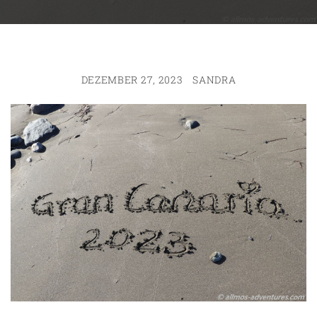
DEZEMBER 27, 2023
SANDRA