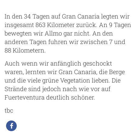
In den 34 Tagen auf Gran Canaria legten wir
insgesamt 863 Kilometer zurück. An 9 Tagen
bewegten wir Allmo gar nicht. An den
anderen Tagen fuhren wir zwischen 7 und
88 Kilometern.
Auch wenn wir anfänglich geschockt
waren, lernten wir Gran Canaria, die Berge
und die viele grüne Vegetation lieben. Die
Strände sind jedoch nach wie vor auf
Fuerteventura deutlich schöner.
tbc