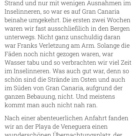
Strand und nur mit wenigen Ausnahmen im
Inselinneren, so war es auf Gran Canaria
beinahe umgekehrt. Die ersten zwei Wochen
waren wir fast ausschließlich in den Bergen
unterwegs. Nicht ganz unschuldig daran
war Franks Verletzung am Arm. Solange die
Fäden noch nicht gezogen waren, war
Wasser tabu und so verbrachten wir viel Zeit
im Inselinneren. Was auch gut war, denn so
schön sind die Strände im Osten und auch
im Süden von Gran Canaria, aufgrund der
ganzen Bebauung, nicht. Und meistens
kommt man auch nicht nah ran.
Nach einer abenteuerlichen Anfahrt fanden
wir an der Playa de Veneguera einen
wunderschönen Übernachtungsplatz, der