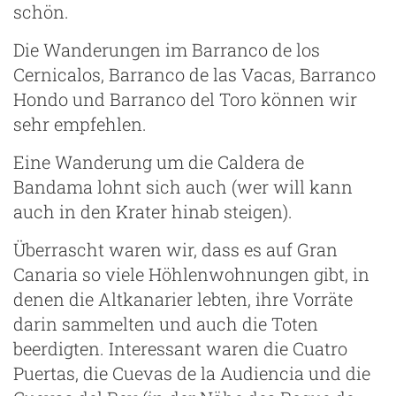
schön.
Die Wanderungen im Barranco de los
Cernicalos, Barranco de las Vacas, Barranco
Hondo und Barranco del Toro können wir
sehr empfehlen.
Eine Wanderung um die Caldera de
Bandama lohnt sich auch (wer will kann
auch in den Krater hinab steigen).
Überrascht waren wir, dass es auf Gran
Canaria so viele Höhlenwohnungen gibt, in
denen die Altkanarier lebten, ihre Vorräte
darin sammelten und auch die Toten
beerdigten. Interessant waren die Cuatro
Puertas, die Cuevas de la Audiencia und die