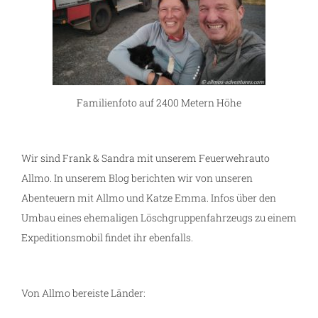
Familienfoto auf 2400 Metern Höhe
Wir sind Frank & Sandra mit unserem Feuerwehrauto
Allmo. In unserem Blog berichten wir von unseren
Abenteuern mit Allmo und Katze Emma. Infos über den
Umbau eines ehemaligen Löschgruppenfahrzeugs zu einem
Expeditionsmobil findet ihr ebenfalls.
Von Allmo bereiste Länder: