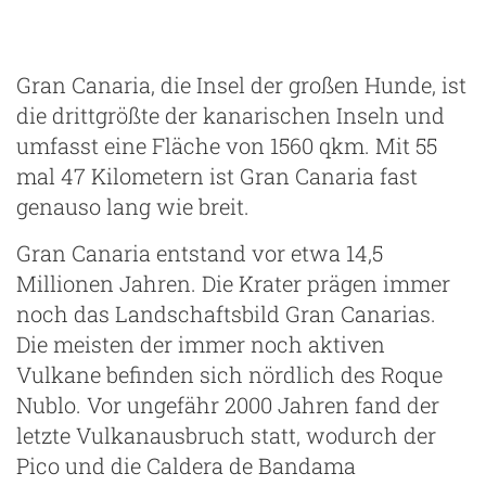
Gran Canaria, die Insel der großen Hunde, ist
die drittgrößte der kanarischen Inseln und
umfasst eine Fläche von 1560 qkm. Mit 55
mal 47 Kilometern ist Gran Canaria fast
genauso lang wie breit.
Gran Canaria entstand vor etwa 14,5
Millionen Jahren. Die Krater prägen immer
noch das Landschaftsbild Gran Canarias.
Die meisten der immer noch aktiven
Vulkane befinden sich nördlich des Roque
Nublo. Vor ungefähr 2000 Jahren fand der
letzte Vulkanausbruch statt, wodurch der
Pico und die Caldera de Bandama