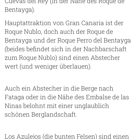
Cuevas del Rey (in der Nähe des Roque de
Bentayga).
Hauptattraktion von Gran Canaria ist der
Roque Nublo, doch auch der Roque de
Bentayga und der Roque Perro del Bentayga
(beides befindet sich in der Nachbarschaft
zum Roque Nublo) sind einen Abstecher
wert (und weniger überlauen).
Auch ein Abstecher in die Berge nach
Fataga oder in die Nähe des Embalse de las
Ninas belohnt mit einer unglaublich
schönen Berglandschaft.
Los Azulejos (die bunten Felsen) sind einen