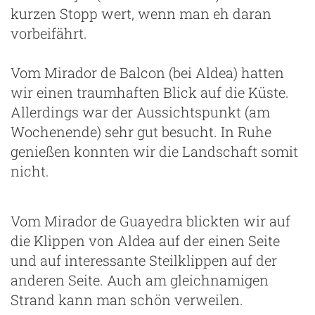
kurzen Stopp wert, wenn man eh daran
vorbeifährt.
Vom Mirador de Balcon (bei Aldea) hatten
wir einen traumhaften Blick auf die Küste.
Allerdings war der Aussichtspunkt (am
Wochenende) sehr gut besucht. In Ruhe
genießen konnten wir die Landschaft somit
nicht.
Vom Mirador de Guayedra blickten wir auf
die Klippen von Aldea auf der einen Seite
und auf interessante Steilklippen auf der
anderen Seite. Auch am gleichnamigen
Strand kann man schön verweilen.