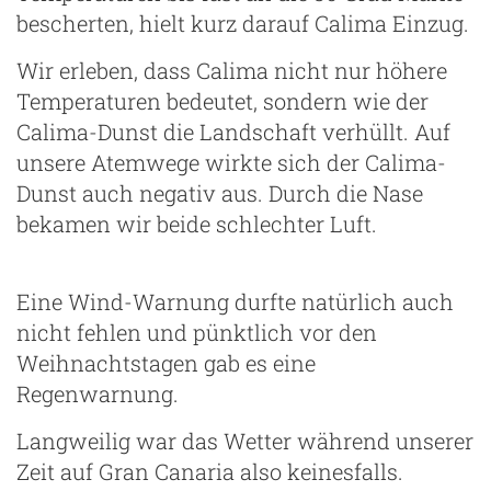
bescherten, hielt kurz darauf Calima Einzug.
Wir erleben, dass Calima nicht nur höhere
Temperaturen bedeutet, sondern wie der
Calima-Dunst die Landschaft verhüllt. Auf
unsere Atemwege wirkte sich der Calima-
Dunst auch negativ aus. Durch die Nase
bekamen wir beide schlechter Luft.
Eine Wind-Warnung durfte natürlich auch
nicht fehlen und pünktlich vor den
Weihnachtstagen gab es eine
Regenwarnung.
Langweilig war das Wetter während unserer
Zeit auf Gran Canaria also keinesfalls.