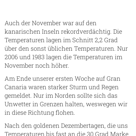
Auch der November war auf den
kanarischen Inseln rekordverdächtig. Die
Temperaturen lagen im Schnitt 2,2 Grad
über den sonst üblichen Temperaturen. Nur
2006 und 1983 lagen die Temperaturen im
November noch höher.
Am Ende unserer ersten Woche auf Gran
Canaria waren starker Sturm und Regen
gemeldet. Nur im Norden sollte sich das
Unwetter in Grenzen halten, weswegen wir
in diese Richtung flohen.
Nach den goldenen Dezembertagen, die uns
Temperaturen bis fast an die 30 Grad Marke