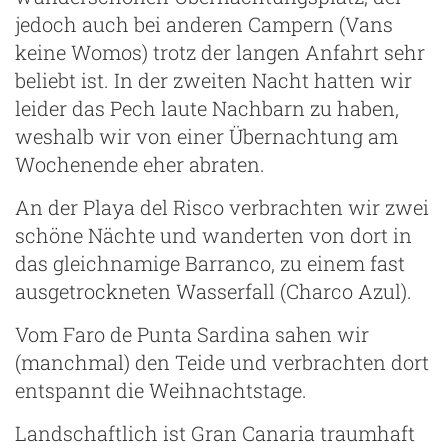
jedoch auch bei anderen Campern (Vans
keine Womos) trotz der langen Anfahrt sehr
beliebt ist. In der zweiten Nacht hatten wir
leider das Pech laute Nachbarn zu haben,
weshalb wir von einer Übernachtung am
Wochenende eher abraten.
An der Playa del Risco verbrachten wir zwei
schöne Nächte und wanderten von dort in
das gleichnamige Barranco, zu einem fast
ausgetrockneten Wasserfall (Charco Azul).
Vom Faro de Punta Sardina sahen wir
(manchmal) den Teide und verbrachten dort
entspannt die Weihnachtstage.
Landschaftlich ist Gran Canaria traumhaft