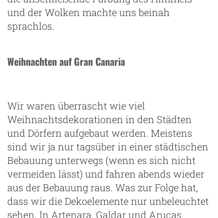
und der Wolken machte uns beinah
sprachlos.
Weihnachten auf Gran Canaria
Wir waren überrascht wie viel
Weihnachtsdekorationen in den Städten
und Dörfern aufgebaut werden. Meistens
sind wir ja nur tagsüber in einer städtischen
Bebauung unterwegs (wenn es sich nicht
vermeiden lässt) und fahren abends wieder
aus der Bebauung raus. Was zur Folge hat,
dass wir die Dekoelemente nur unbeleuchtet
sehen. In Artenara, Galdar und Arucas