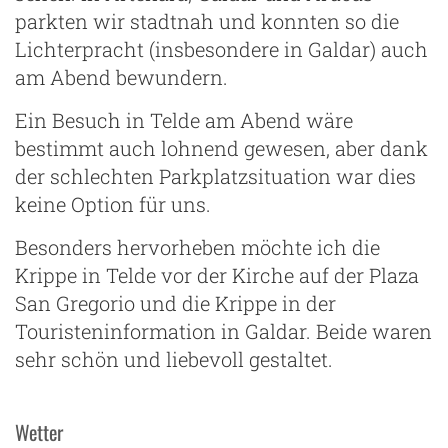
parkten wir stadtnah und konnten so die
Lichterpracht (insbesondere in Galdar) auch
am Abend bewundern.
Ein Besuch in Telde am Abend wäre
bestimmt auch lohnend gewesen, aber dank
der schlechten Parkplatzsituation war dies
keine Option für uns.
Besonders hervorheben möchte ich die
Krippe in Telde vor der Kirche auf der Plaza
San Gregorio und die Krippe in der
Touristeninformation in Galdar. Beide waren
sehr schön und liebevoll gestaltet.
Wetter