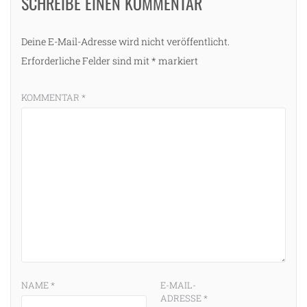
SCHREIBE EINEN KOMMENTAR
Deine E-Mail-Adresse wird nicht veröffentlicht.
Erforderliche Felder sind mit
*
markiert
KOMMENTAR
*
NAME
*
E-MAIL-
ADRESSE
*