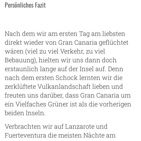
Persönliches Fazit
Nach dem wir am ersten Tag am liebsten
direkt wieder von Gran Canaria geflüchtet
wären (viel zu viel Verkehr, zu viel
Bebauung), hielten wir uns dann doch
erstaunlich lange auf der Insel auf. Denn
nach dem ersten Schock lernten wir die
zerklüftete Vulkanlandschaft lieben und
freuten uns darüber, dass Gran Canaria um
ein Vielfaches Grüner ist als die vorherigen
beiden Inseln.
Verbrachten wir auf Lanzarote und
Fuerteventura die meisten Nächte am