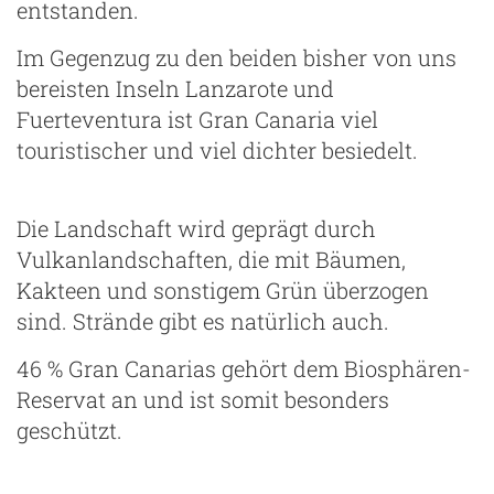
entstanden.
Im Gegenzug zu den beiden bisher von uns
ng
bereisten Inseln Lanzarote und
Fuerteventura ist Gran Canaria viel
touristischer und viel dichter besiedelt.
Die Landschaft wird geprägt durch
Vulkanlandschaften, die mit Bäumen,
Kakteen und sonstigem Grün überzogen
sind. Strände gibt es natürlich auch.
46 % Gran Canarias gehört dem Biosphären-
Reservat an und ist somit besonders
geschützt.