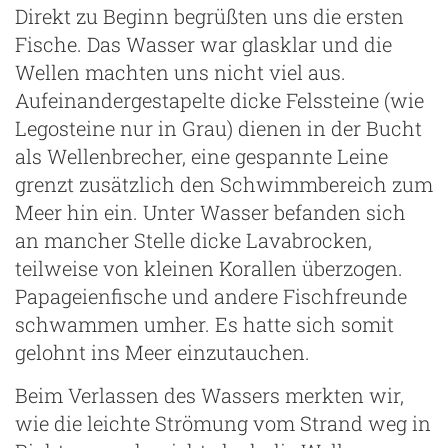
Direkt zu Beginn begrüßten uns die ersten
Fische. Das Wasser war glasklar und die
Wellen machten uns nicht viel aus.
Aufeinandergestapelte dicke Felssteine (wie
Legosteine nur in Grau) dienen in der Bucht
als Wellenbrecher, eine gespannte Leine
grenzt zusätzlich den Schwimmbereich zum
Meer hin ein. Unter Wasser befanden sich
an mancher Stelle dicke Lavabrocken,
teilweise von kleinen Korallen überzogen.
Papageienfische und andere Fischfreunde
schwammen umher. Es hatte sich somit
gelohnt ins Meer einzutauchen.
Beim Verlassen des Wassers merkten wir,
wie die leichte Strömung vom Strand weg in