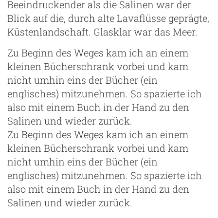
Beeindruckender als die Salinen war der
Blick auf die, durch alte Lavaflüsse geprägte,
Küstenlandschaft. Glasklar war das Meer.
Zu Beginn des Weges kam ich an einem
kleinen Bücherschrank vorbei und kam
nicht umhin eins der Bücher (ein
englisches) mitzunehmen. So spazierte ich
also mit einem Buch in der Hand zu den
Salinen und wieder zurück.
Zu Beginn des Weges kam ich an einem
kleinen Bücherschrank vorbei und kam
nicht umhin eins der Bücher (ein
englisches) mitzunehmen. So spazierte ich
also mit einem Buch in der Hand zu den
Salinen und wieder zurück.