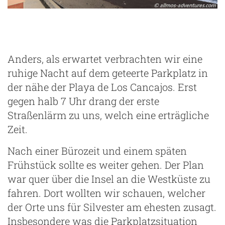
Anders, als erwartet verbrachten wir eine
ruhige Nacht auf dem geteerte Parkplatz in
der nähe der Playa de Los Cancajos. Erst
gegen halb 7 Uhr drang der erste
Straßenlärm zu uns, welch eine erträgliche
Zeit.
Nach einer Bürozeit und einem späten
Frühstück sollte es weiter gehen. Der Plan
war quer über die Insel an die Westküste zu
fahren. Dort wollten wir schauen, welcher
der Orte uns für Silvester am ehesten zusagt.
Insbesondere was die Parkplatzsituation