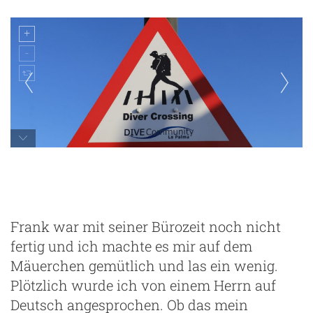
Los Cancajos
Frank war mit seiner Bürozeit noch nicht
fertig und ich machte es mir auf dem
Mäuerchen gemütlich und las ein wenig.
Plötzlich wurde ich von einem Herrn auf
Deutsch angesprochen. Ob das mein