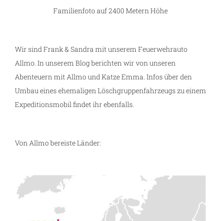
Familienfoto auf 2400 Metern Höhe
Wir sind Frank & Sandra mit unserem Feuerwehrauto
Allmo. In unserem Blog berichten wir von unseren
Abenteuern mit Allmo und Katze Emma. Infos über den
Umbau eines ehemaligen Löschgruppenfahrzeugs zu einem
Expeditionsmobil findet ihr ebenfalls.
Von Allmo bereiste Länder: