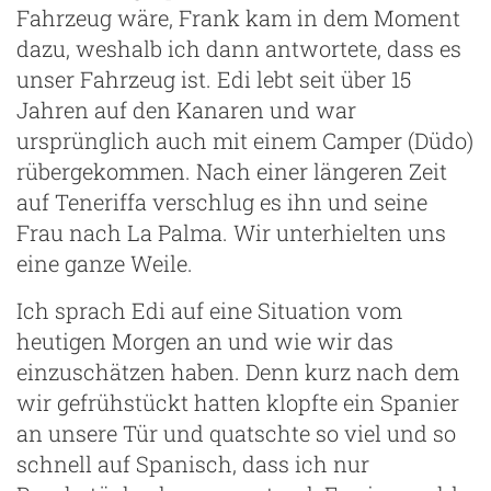
Fahrzeug wäre, Frank kam in dem Moment
dazu, weshalb ich dann antwortete, dass es
unser Fahrzeug ist. Edi lebt seit über 15
Jahren auf den Kanaren und war
ursprünglich auch mit einem Camper (Düdo)
rübergekommen. Nach einer längeren Zeit
auf Teneriffa verschlug es ihn und seine
Frau nach La Palma. Wir unterhielten uns
eine ganze Weile.
Ich sprach Edi auf eine Situation vom
heutigen Morgen an und wie wir das
einzuschätzen haben. Denn kurz nach dem
wir gefrühstückt hatten klopfte ein Spanier
an unsere Tür und quatschte so viel und so
schnell auf Spanisch, dass ich nur