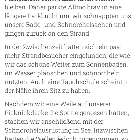
bleiben. Daher parkte Allmo brav in eine
längere Parkbucht um, wir schnappten uns
unsere Bade- und Schnorchelsachen und
gingen zurück an den Strand.
In der Zwischenzeit hatten sich ein paar
mehr Strandbesucher eingefunden, die wie
wir das schöne Wetter zum Sonnenbaden,
im Wasser planschen und schnorcheln
nutzten. Auch eine Tauchschule scheint in
der Nähe ihren Sitz zu haben.
Nachdem wir eine Weile auf unserer
Picknickdecke die Sonne genossen hatten,
stachen wir anschließend mit der
Schnorchelausrüstung in See. Inzwischen
hatten die Wellen jedoch zugenommen, so