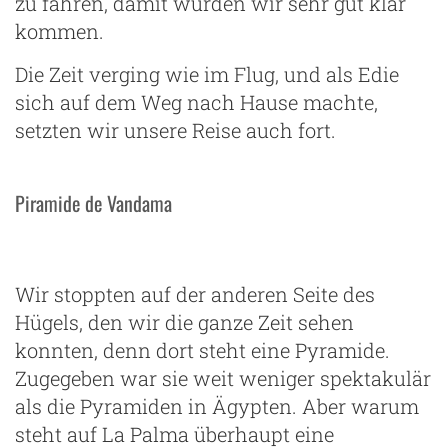
zu fahren, damit würden wir sehr gut klar
kommen.
Die Zeit verging wie im Flug, und als Edie
sich auf dem Weg nach Hause machte,
setzten wir unsere Reise auch fort.
Piramide de Vandama
Wir stoppten auf der anderen Seite des
Hügels, den wir die ganze Zeit sehen
konnten, denn dort steht eine Pyramide.
Zugegeben war sie weit weniger spektakulär
als die Pyramiden in Ägypten. Aber warum
steht auf La Palma überhaupt eine