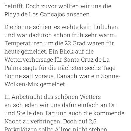
betrifft. Doch zuvor wollten wir uns die
Playa de Los Cancajos ansehen.
Die Sonne schien, es wehte kein Lüftchen
und war dadurch schon früh sehr warm.
Temperaturen um die 22 Grad waren für
heute gemeldet. Ein Blick auf die
Wettervorhersage für Santa Cruz de La
Palma sagte für die nächsten sechs Tage
Sonne satt voraus. Danach war ein Sonne-
Wolken-Mix gemeldet.
In Anbetracht des schönen Wetters
entschieden wir uns dafür einfach an Ort
und Stelle den Tag und auch die kommende
Nacht zu verbringen. Doch auf 2,5
Parkplätzen sollte Allmo nicht stehen