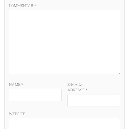
KOMMENTAR
*
NAME
*
E-MAIL-
ADRESSE
*
WEBSITE