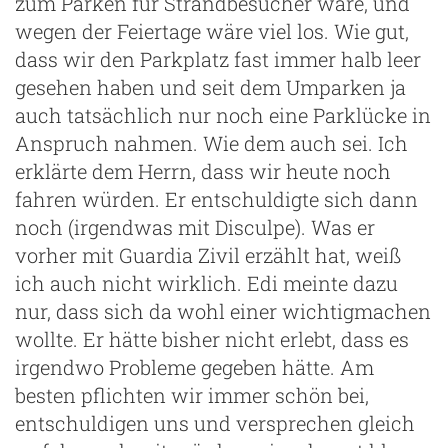
zum Parken für Strandbesucher wäre, und
wegen der Feiertage wäre viel los. Wie gut,
dass wir den Parkplatz fast immer halb leer
gesehen haben und seit dem Umparken ja
auch tatsächlich nur noch eine Parklücke in
Anspruch nahmen. Wie dem auch sei. Ich
erklärte dem Herrn, dass wir heute noch
fahren würden. Er entschuldigte sich dann
noch (irgendwas mit Disculpe). Was er
vorher mit Guardia Zivil erzählt hat, weiß
ich auch nicht wirklich. Edi meinte dazu
nur, dass sich da wohl einer wichtigmachen
wollte. Er hätte bisher nicht erlebt, dass es
irgendwo Probleme gegeben hätte. Am
besten pflichten wir immer schön bei,
entschuldigen uns und versprechen gleich