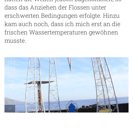
dass das Anziehen der Flossen unter
erschwerten Bedingungen erfolgte. Hinzu
kam auch noch, dass ich mich erst an die
frischen Wassertemperaturen gewöhnen
musste.
Playa de Los Cancajos