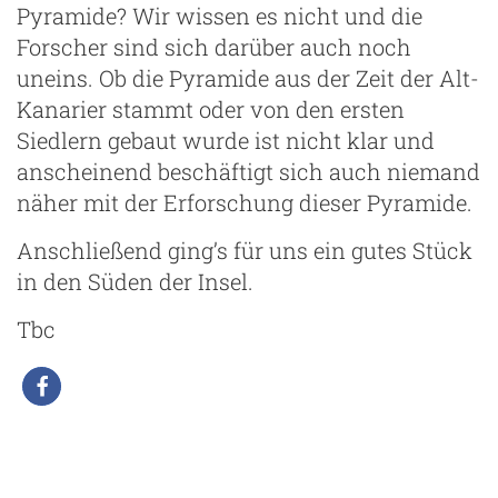
Pyramide? Wir wissen es nicht und die
Forscher sind sich darüber auch noch
uneins. Ob die Pyramide aus der Zeit der Alt-
Kanarier stammt oder von den ersten
Siedlern gebaut wurde ist nicht klar und
anscheinend beschäftigt sich auch niemand
näher mit der Erforschung dieser Pyramide.
Anschließend ging’s für uns ein gutes Stück
in den Süden der Insel.
Tbc