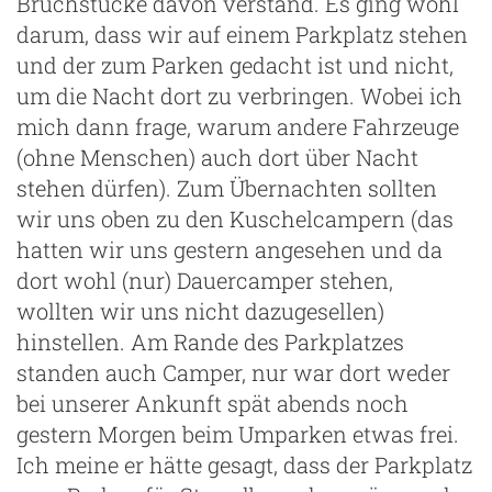
Bruchstücke davon verstand. Es ging wohl
darum, dass wir auf einem Parkplatz stehen
und der zum Parken gedacht ist und nicht,
um die Nacht dort zu verbringen. Wobei ich
mich dann frage, warum andere Fahrzeuge
(ohne Menschen) auch dort über Nacht
stehen dürfen). Zum Übernachten sollten
wir uns oben zu den Kuschelcampern (das
hatten wir uns gestern angesehen und da
dort wohl (nur) Dauercamper stehen,
wollten wir uns nicht dazugesellen)
hinstellen. Am Rande des Parkplatzes
standen auch Camper, nur war dort weder
bei unserer Ankunft spät abends noch
gestern Morgen beim Umparken etwas frei.
Ich meine er hätte gesagt, dass der Parkplatz