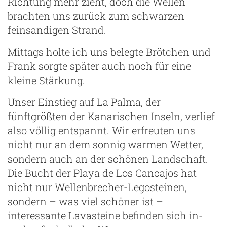
Richtung mehr zieht, doch die Wellen
brachten uns zurück zum schwarzen
feinsandigen Strand.
Mittags holte ich uns belegte Brötchen und
Frank sorgte später auch noch für eine
kleine Stärkung.
Unser Einstieg auf La Palma, der
fünftgrößten der Kanarischen Inseln, verlief
also völlig entspannt. Wir erfreuten uns
nicht nur an dem sonnig warmen Wetter,
sondern auch an der schönen Landschaft.
Die Bucht der Playa de Los Cancajos hat
nicht nur Wellenbrecher-Legosteinen,
sondern – was viel schöner ist –
interessante Lavasteine befinden sich in-