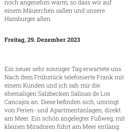
noch angenehm warm, so dass wir auf
einem Mäuerchen saßen und unsere
Hamburger aßen.
Freitag, 29. Dezember 2023
Ein neuer sehr sonniger Tag erwartete uns.
Nach dem Frühstück telefonierte Frank mit
einem Kunden und ich sah mir die
ehemaligen Salzbecken Salinas de Los
Cancajos an. Diese befinden sich, umringt
von Ferien- und Apartmentanlagen, direkt
am Meer. Ein schön angelegter Fußweg, mit
kleinen Miradoren führt am Meer entlang.