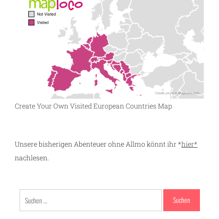
Create Your Own Visited European Countries Map
Unsere bisherigen Abenteuer ohne Allmo könnt ihr *
hier*
nachlesen.
Suchen
nach: