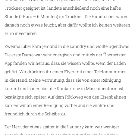
Trockner geeignet ist, landete anschließend noch eine halbe
Stunde (1 Euro – 6 Minuten) im Trockner. Die Handtücher waren
danach noch etwas feucht, aber dafür wollte ich keinen weiteren
Euro investieren.
Zweimal über kam jemand in die Laundry und wollte irgendwas.
Die erste Dame war sehr energisch und mittels der Übersetzter
App fanden wir heraus, dass sie wissen wollte, wem der Laden
gehört. Wir drückten ihr einen Flyer mit einer Telefonnummer
in die Hand. Meine Vermutung, dass sie von einer Reinigung
kommt und sauer über die Konkurrenz in Maschinenform ist,
bestätigte sich später. Auf dem Rückweg von den Eisenbahnen
kamen wir an einer Reinigung vorbei und sie winkte uns
freundlich durch die Scheibe zu.
Der Herr, der etwas später in die Laundry kam war weniger