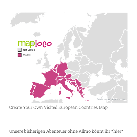
Create Your Own Visited European Countries Map
Unsere bisherigen Abenteuer ohne Allmo könnt ihr *
hier*