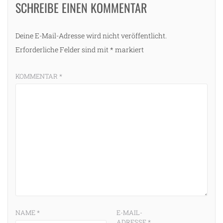
SCHREIBE EINEN KOMMENTAR
Deine E-Mail-Adresse wird nicht veröffentlicht.
Erforderliche Felder sind mit
*
markiert
KOMMENTAR
*
g
NAME
*
E-MAIL-
ADRESSE
*