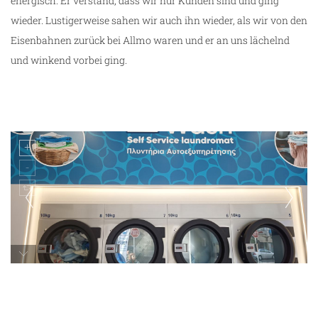
energisch. Er verstand, dass wir nur Kunden sind und ging
wieder. Lustigerweise sahen wir auch ihn wieder, als wir von den
Eisenbahnen zurück bei Allmo waren und er an uns lächelnd
und winkend vorbei ging.
Smart Wash