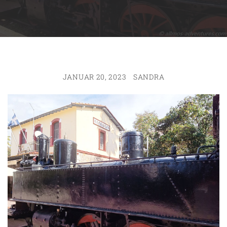
JANUAR 20, 2023
SANDRA