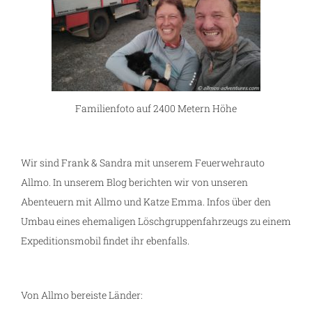
Familienfoto auf 2400 Metern Höhe
Wir sind Frank & Sandra mit unserem Feuerwehrauto
Allmo. In unserem Blog berichten wir von unseren
Abenteuern mit Allmo und Katze Emma. Infos über den
Umbau eines ehemaligen Löschgruppenfahrzeugs zu einem
Expeditionsmobil findet ihr ebenfalls.
Von Allmo bereiste Länder: