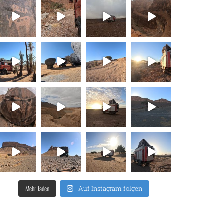
Mehr laden
Auf Instagram folgen