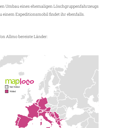
en Umbau eines ehemaligen Löschgruppenfahrzeugs
u einem Expeditionsmobil findet ihr ebenfalls.
on Allmo bereiste Länder: