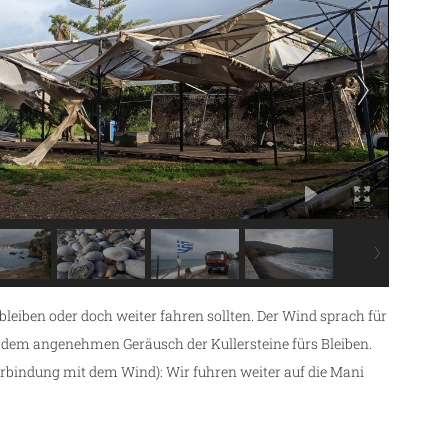
leiben oder doch weiter fahren sollten. Der Wind sprach für
 dem angenehmen Geräusch der Kullersteine fürs Bleiben.
rbindung mit dem Wind): Wir fuhren weiter auf die Mani