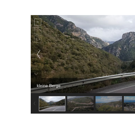
kleine Berge