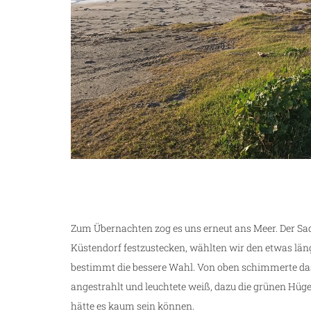
Zum Übernachten zog es uns erneut ans Meer. Der Sad
Küstendorf festzustecken, wählten wir den etwas län
bestimmt die bessere Wahl. Von oben schimmerte da
angestrahlt und leuchtete weiß, dazu die grünen Hüg
hätte es kaum sein können.