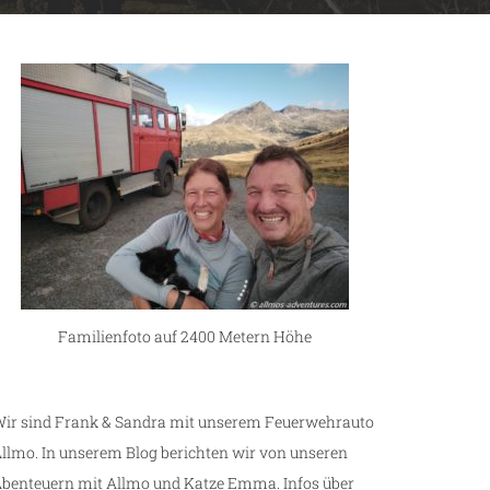
Familienfoto auf 2400 Metern Höhe
ir sind Frank & Sandra mit unserem Feuerwehrauto
llmo. In unserem Blog berichten wir von unseren
benteuern mit Allmo und Katze Emma. Infos über