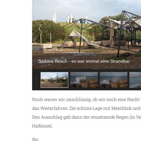
Sadova Beach - es war einmal eine Strandbar
Noch waren wir unschlüssig, ob wir noch eine Nacht b
das Weiterfahren. Die schöne Lage mit Meerblick und
Den Ausschlag gab dann der einsetzende Regen (in Ve
Halbinsel.
tbc