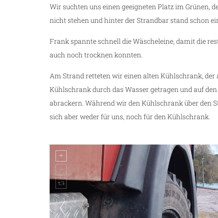
Wir suchten uns einen geeigneten Platz im Grünen, d
nicht stehen und hinter der Strandbar stand schon 
Frank spannte schnell die Wäscheleine, damit die res
auch noch trocknen konnten.
Am Strand retteten wir einen alten Kühlschrank, der 
Kühlschrank durch das Wasser getragen und auf den 
abrackern. Während wir den Kühlschrank über den Stra
sich aber weder für uns, noch für den Kühlschrank.