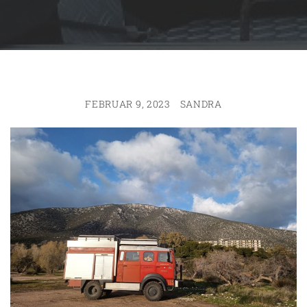
FEBRUAR 9, 2023
SANDRA