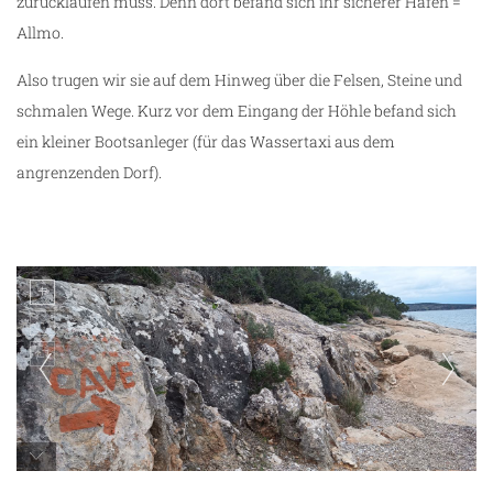
zurücklaufen muss. Denn dort befand sich ihr sicherer Hafen =
Allmo.
Also trugen wir sie auf dem Hinweg über die Felsen, Steine und
schmalen Wege. Kurz vor dem Eingang der Höhle befand sich
ein kleiner Bootsanleger (für das Wassertaxi aus dem
angrenzenden Dorf).