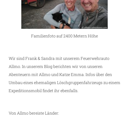
Familienfoto auf 2400 Metern Höhe
Wir sind Frank & Sandra mit unserem Feuerwehrauto
Allmo. In unserem Blog berichten wir von unseren
Abenteuern mit Allmo und Katze Emma. Infos über den
Umbau eines ehemaligen Löschgruppenfahrzeugs zu einem
Expeditionsmobil findet ihr ebenfalls.
Von Allmo bereiste Länder: