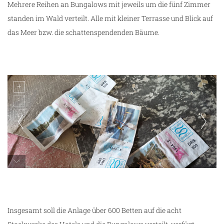
Mehrere Reihen an Bungalows mit jeweils um die fünf Zimmer
standen im Wald verteilt. Alle mit kleiner Terrasse und Blick auf
das Meer bzw. die schattenspendenden Bäume.
Saladi Beach Hotel
Insgesamt soll die Anlage über 600 Betten auf die acht