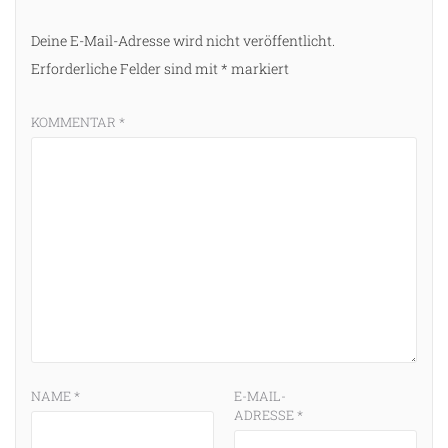
Deine E-Mail-Adresse wird nicht veröffentlicht.
Erforderliche Felder sind mit
*
markiert
KOMMENTAR
*
NAME
*
E-MAIL-
ADRESSE
*