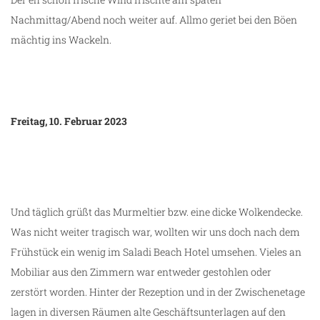
Nachmittag/Abend noch weiter auf. Allmo geriet bei den Böen
mächtig ins Wackeln.
Freitag, 10. Februar 2023
Und täglich grüßt das Murmeltier bzw. eine dicke Wolkendecke.
Was nicht weiter tragisch war, wollten wir uns doch nach dem
Frühstück ein wenig im Saladi Beach Hotel umsehen. Vieles an
Mobiliar aus den Zimmern war entweder gestohlen oder
zerstört worden. Hinter der Rezeption und in der Zwischenetage
lagen in diversen Räumen alte Geschäftsunterlagen auf den