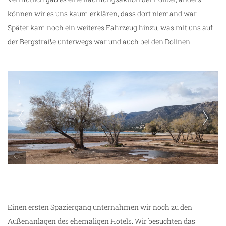
können wir es uns kaum erklären, dass dort niemand war.
Später kam noch ein weiteres Fahrzeug hinzu, was mit uns auf
der Bergstraße unterwegs war und auch bei den Dolinen.
Salanti Beach
Einen ersten Spaziergang unternahmen wir noch zu den
Außenanlagen des ehemaligen Hotels. Wir besuchten das