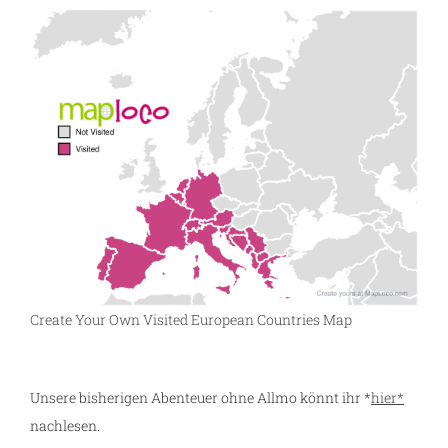
Create Your Own Visited European Countries Map
Unsere bisherigen Abenteuer ohne Allmo könnt ihr *
hier*
nachlesen.