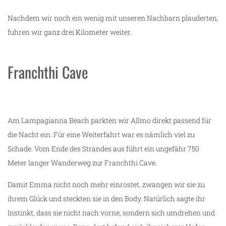
Nachdem wir noch ein wenig mit unseren Nachbarn plauderten,
fuhren wir ganz drei Kilometer weiter.
Franchthi Cave
Am Lampagianna Beach parkten wir Allmo direkt passend für
die Nacht ein. Für eine Weiterfahrt war es nämlich viel zu
Schade. Vom Ende des Strandes aus führt ein ungefähr 750
Meter langer Wanderweg zur Franchthi Cave.
Damit Emma nicht noch mehr einrostet, zwangen wir sie zu
ihrem Glück und steckten sie in den Body. Natürlich sagte ihr
Instinkt, dass sie nicht nach vorne, sondern sich umdrehen und