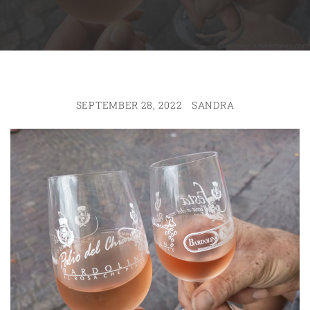
SEPTEMBER 28, 2022
SANDRA