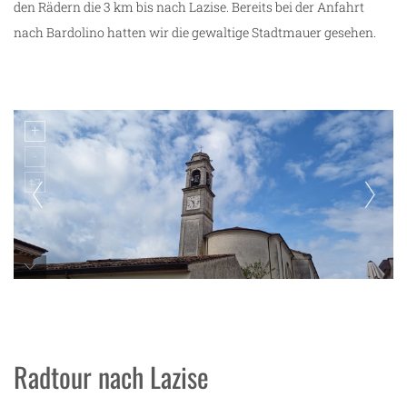
den Rädern die 3 km bis nach Lazise. Bereits bei der Anfahrt
nach Bardolino hatten wir die gewaltige Stadtmauer gesehen.
unterwegs in Lazise
Radtour nach Lazise