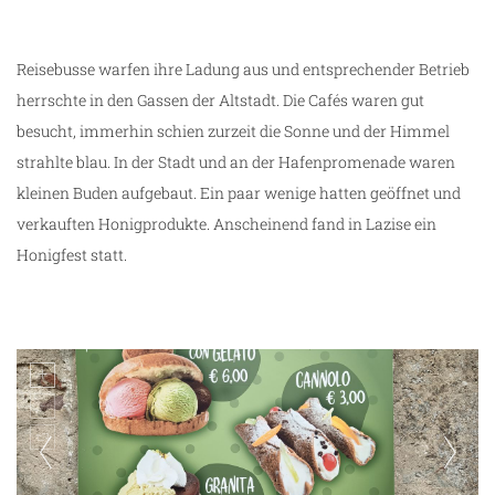
Reisebusse warfen ihre Ladung aus und entsprechender Betrieb
herrschte in den Gassen der Altstadt. Die Cafés waren gut
besucht, immerhin schien zurzeit die Sonne und der Himmel
strahlte blau. In der Stadt und an der Hafenpromenade waren
kleinen Buden aufgebaut. Ein paar wenige hatten geöffnet und
verkauften Honigprodukte. Anscheinend fand in Lazise ein
Honigfest statt.