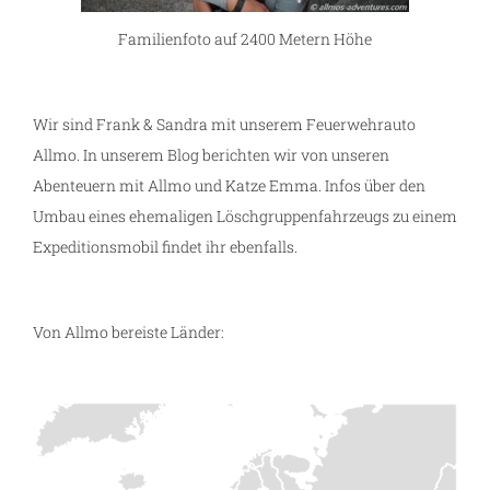
Familienfoto auf 2400 Metern Höhe
Wir sind Frank & Sandra mit unserem Feuerwehrauto
Allmo. In unserem Blog berichten wir von unseren
Abenteuern mit Allmo und Katze Emma. Infos über den
Umbau eines ehemaligen Löschgruppenfahrzeugs zu einem
Expeditionsmobil findet ihr ebenfalls.
Von Allmo bereiste Länder: