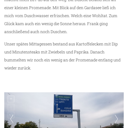
einer kleinen Promenade. Mit Blick auf den Gardasee ließ ich
mich vom Duschwasser erfrischen. Welch eine Wohltat. Zum
Glück kam auch ein wenig die Sonne heraus. Frank ging
anschließend auch noch Duschen.
Unser spätes Mittagessen bestand aus Kartoffelecken mit Dip
und Minutensteaks mit Zwiebeln und Paprika. Danach
bummelten wir noch ein wenig an der Promenade entlang und
wieder zurück.