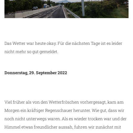
da geht's zu mir
Das Wetter war heute okay. Für die nächsten Tage ist es leider
nicht mehr so gut gemeldet.
Donnerstag, 29. September 2022
Viel früher als von den Wetterfröschen vorhergesagt, kam am
Morgen ein kräftiger Regenschauer herunter. Wie gut, dass wir
noch nicht unterwegs waren. Als es wieder trocken war und der
Himmel etwas freundlicher aussah, fuhren wir zunächst mit