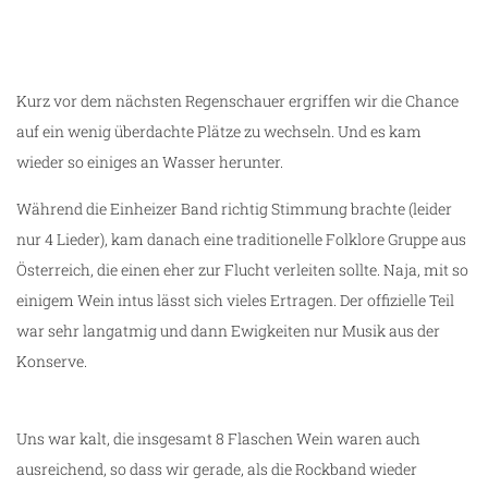
Weinfest in Bardolino
Kurz vor dem nächsten Regenschauer ergriffen wir die Chance
auf ein wenig überdachte Plätze zu wechseln. Und es kam
wieder so einiges an Wasser herunter.
Während die Einheizer Band richtig Stimmung brachte (leider
nur 4 Lieder), kam danach eine traditionelle Folklore Gruppe aus
Österreich, die einen eher zur Flucht verleiten sollte. Naja, mit so
einigem Wein intus lässt sich vieles Ertragen. Der offizielle Teil
war sehr langatmig und dann Ewigkeiten nur Musik aus der
Konserve.
Uns war kalt, die insgesamt 8 Flaschen Wein waren auch
ausreichend, so dass wir gerade, als die Rockband wieder