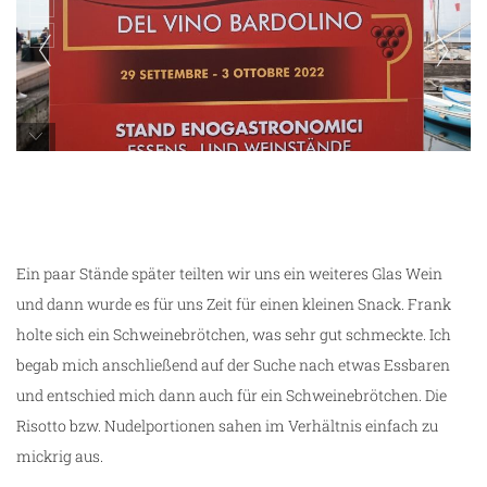
Weinfest in Bardolino
Ein paar Stände später teilten wir uns ein weiteres Glas Wein
und dann wurde es für uns Zeit für einen kleinen Snack. Frank
holte sich ein Schweinebrötchen, was sehr gut schmeckte. Ich
begab mich anschließend auf der Suche nach etwas Essbaren
und entschied mich dann auch für ein Schweinebrötchen. Die
Risotto bzw. Nudelportionen sahen im Verhältnis einfach zu
mickrig aus.