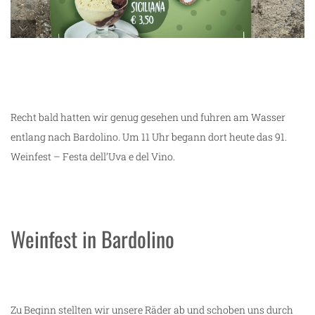
unterwegs in Lazise
Recht bald hatten wir genug gesehen und fuhren am Wasser
entlang nach Bardolino. Um 11 Uhr begann dort heute das 91.
Weinfest – Festa dell’Uva e del Vino.
Weinfest in Bardolino
Zu Beginn stellten wir unsere Räder ab und schoben uns durch