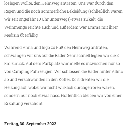
loslegen wollte, den Heimweg antraten. Uns war durch den
Regen und die noch sommerliche Bekleidung (schließlich waren
wir seit ungefähr 10 Uhr unterwegs) etwas zu kalt, die
Weinmenge reichte auch und außerdem war Emma mit ihrer
Medizin überfällig.
Während Anna und Ingo zu Fuß den Heimweg antraten,
schwangen wir uns auf die Räder. Sehr schnell legten wir die 3
km zurück. Auf dem Parkplatz wimmelte es inzwischen nur so
von Camping Fahrzeugen. Wir schlossen die Räder hinter Allmo
ab und verschwanden in den Koffer. Dort drehten wir die
Heizung auf, wobei wir nicht wirklich durchgefroren waren,
sondern nur noch etwas nass. Hoffentlich bleiben wir von einer
Erkältung verschont.
Freitag, 30. September 2022