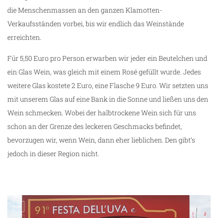
die Menschenmassen an den ganzen Klamotten-
Verkaufsständen vorbei, bis wir endlich das Weinstände
erreichten.
Für 5,50 Euro pro Person erwarben wir jeder ein Beutelchen und
ein Glas Wein, was gleich mit einem Rosé gefüllt wurde. Jedes
weitere Glas kostete 2 Euro, eine Flasche 9 Euro. Wir setzten uns
mit unserem Glas auf eine Bank in die Sonne und ließen uns den
Wein schmecken. Wobei der halbtrockene Wein sich für uns
schon an der Grenze des leckeren Geschmacks befindet,
bevorzugen wir, wenn Wein, dann eher lieblichen. Den gibt’s
jedoch in dieser Region nicht.