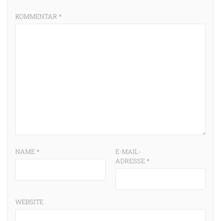
KOMMENTAR
*
NAME
*
E-MAIL-
ADRESSE
*
WEBSITE