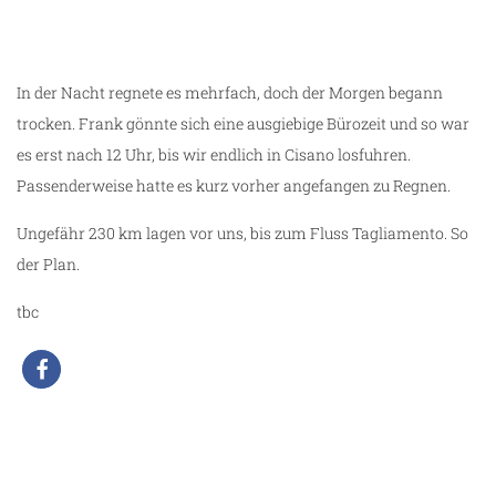
In der Nacht regnete es mehrfach, doch der Morgen begann
trocken. Frank gönnte sich eine ausgiebige Bürozeit und so war
es erst nach 12 Uhr, bis wir endlich in Cisano losfuhren.
Passenderweise hatte es kurz vorher angefangen zu Regnen.
Ungefähr 230 km lagen vor uns, bis zum Fluss Tagliamento. So
der Plan.
tbc