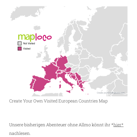
Create Your Own Visited European Countries Map
Unsere bisherigen Abenteuer ohne Allmo könnt ihr *
hier*
nachlesen.