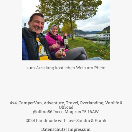
zum Ausklang köstlichen Wein am Rhein
4x4, CamperVan, Adventure, Travel, Overlanding, Vanlife &
Offroad
@allmo86 Iveco Magirus 75-16AW
2024 handmade with love Sandra & Frank
Datenschutz
|
Impressum