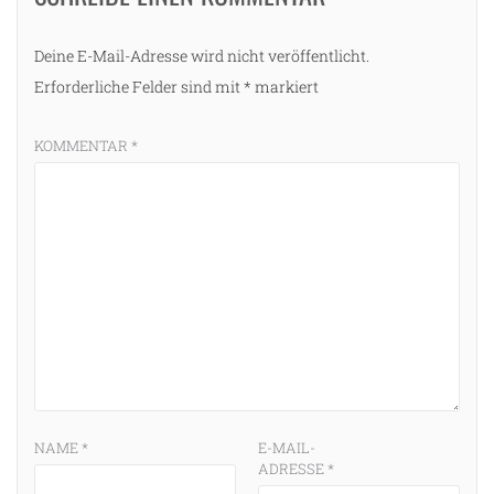
Deine E-Mail-Adresse wird nicht veröffentlicht.
Erforderliche Felder sind mit
*
markiert
KOMMENTAR
*
NAME
*
E-MAIL-
ADRESSE
*