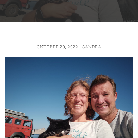
OKTOBER 20, 2022
SANDRA