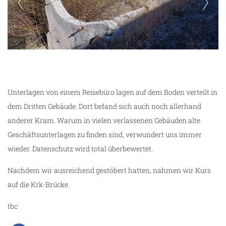
verlassene Gebäude auf Krk
Unterlagen von einem Reisebüro lagen auf dem Boden verteilt in
dem Dritten Gebäude. Dort befand sich auch noch allerhand
anderer Kram. Warum in vielen verlassenen Gebäuden alte
Geschäftsunterlagen zu finden sind, verwundert uns immer
wieder. Datenschutz wird total überbewertet.
Nachdem wir ausreichend gestöbert hatten, nahmen wir Kurs
auf die Krk-Brücke.
tbc