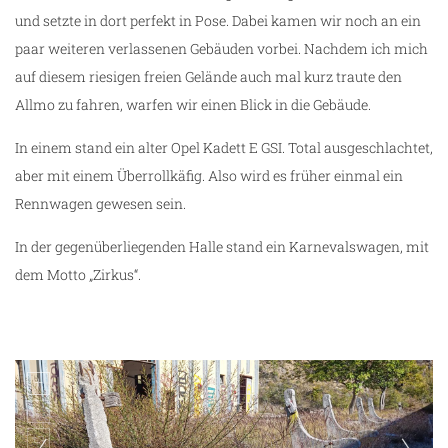
und setzte in dort perfekt in Pose. Dabei kamen wir noch an ein
paar weiteren verlassenen Gebäuden vorbei. Nachdem ich mich
auf diesem riesigen freien Gelände auch mal kurz traute den
Allmo zu fahren, warfen wir einen Blick in die Gebäude.
In einem stand ein alter Opel Kadett E GSI. Total ausgeschlachtet,
aber mit einem Überrollkäfig. Also wird es früher einmal ein
Rennwagen gewesen sein.
In der gegenüberliegenden Halle stand ein Karnevalswagen, mit
dem Motto „Zirkus“.