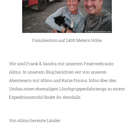
Familienfoto auf 2400 Metern Höhe
Wir sind Frank & Sandra mit unserem Feuerwehrauto
Allmo. In unserem Blog berichten wir von unseren
Abenteuern mit Allmo und Katze Emma. Infos über den
Umbau eines ehemaligen Löschgruppenfahrzeugs zu einem
Expeditionsmobil findet ihr ebenfalls.
Von Allmo bereiste Länder: