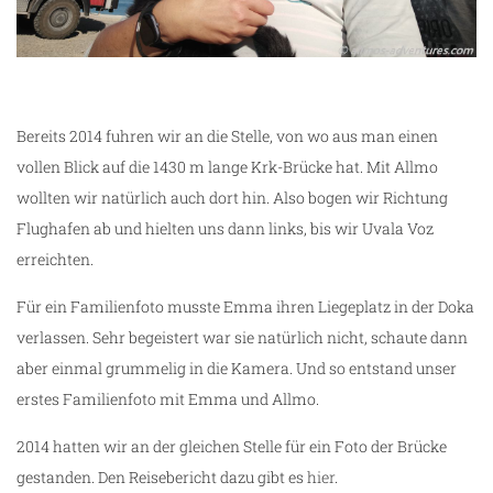
Bereits 2014 fuhren wir an die Stelle, von wo aus man einen
vollen Blick auf die 1430 m lange Krk-Brücke hat. Mit Allmo
wollten wir natürlich auch dort hin. Also bogen wir Richtung
Flughafen ab und hielten uns dann links, bis wir Uvala Voz
erreichten.
Für ein Familienfoto musste Emma ihren Liegeplatz in der Doka
verlassen. Sehr begeistert war sie natürlich nicht, schaute dann
aber einmal grummelig in die Kamera. Und so entstand unser
erstes Familienfoto mit Emma und Allmo.
2014 hatten wir an der gleichen Stelle für ein Foto der Brücke
gestanden. Den Reisebericht dazu gibt es
hier
.