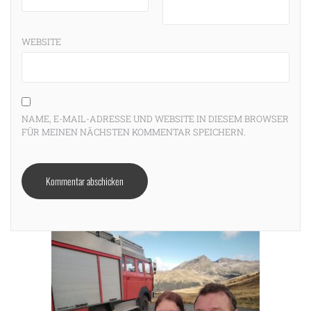
WEBSITE
NAME, E-MAIL-ADRESSE UND WEBSITE IN DIESEM BROWSER
FÜR MEINEN NÄCHSTEN KOMMENTAR SPEICHERN.