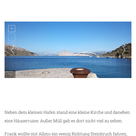
Blick auf die Krk-Brücke
Neben dem kleinen Hafen stand eine kleine Kirche und daneben
eine Häuserruine. Außer Müll gab es dort nicht viel zu sehen.
Frank wollte mit Allmo ein wenig Richtung Steinbruch fahren,