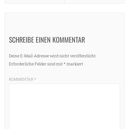
SCHREIBE EINEN KOMMENTAR
Deine E-Mail-Adresse wird nicht veröffentlicht.
Erforderliche Felder sind mit
*
markiert
KOMMENTAR
*