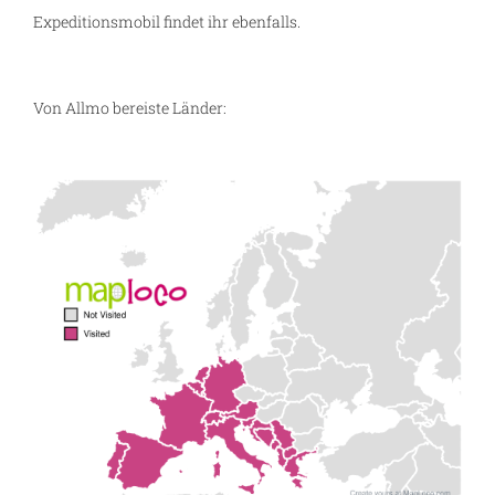
Expeditionsmobil findet ihr ebenfalls.
Von Allmo bereiste Länder: