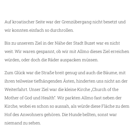
wir nehmen Kurs auf Kroatien
Auf kroatischer Seite war der Grenzübergang nicht besetzt und
wir konnten einfach so durchrollen.
Bis zu unserem Ziel in der Nähe der Stadt Buzet war es nicht
weit. Wir waren gespannt, ob wir mit Allmo dieses Ziel erreichen
würden, oder doch die Räder auspacken müssen.
Zum Glück war die Straße breit genug und auch die Bäume, mit
ihren teilweise tiefhängenden Ästen, hinderten uns nicht an der
Weiterfahrt. Unser Ziel war die kleine Kirche „Church of the
Mother of God und Health“. Wir parkten Allmo fast neben der
Kirche, wobei es schon so aussah, als würde diese Fläche zu dem
Hof des Anwohners gehören. Die Hunde bellten, sonst war
niemand zu sehen.