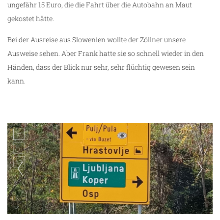
ungefähr 15 Euro, die die Fahrt über die Autobahn an Maut
gekostet hätte.
Bei der Ausreise aus Slowenien wollte der Zöllner unsere
Ausweise sehen. Aber Frank hatte sie so schnell wieder in den
Händen, dass der Blick nur sehr, sehr flüchtig gewesen sein
kann.