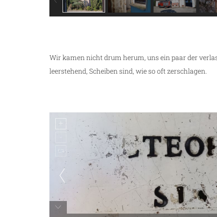
Wir kamen nicht drum herum, uns ein paar der verl
leerstehend, Scheiben sind, wie so oft zerschlagen.