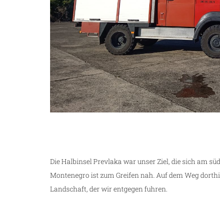
Die Halbinsel Prevlaka war unser Ziel, die sich am süd
Montenegro ist zum Greifen nah. Auf dem Weg dorthin
Landschaft, der wir entgegen fuhren.