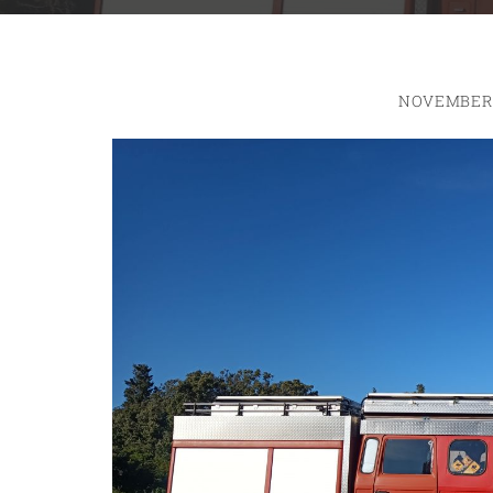
NOVEMBER 