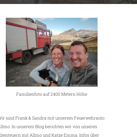
Familienfoto auf 2400 Metern Höhe
ir sind Frank & Sandra mit unserem Feuerwehrauto
llmo. In unserem Blog berichten wir von unseren
benteuern mit Allmo und Katze Emma. Infos über