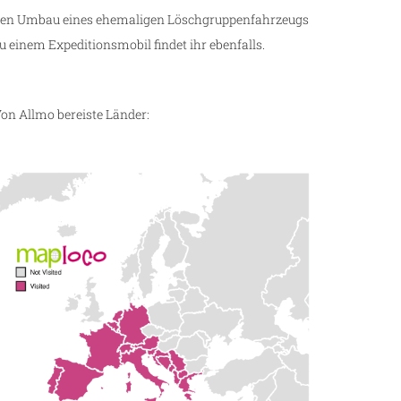
en Umbau eines ehemaligen Löschgruppenfahrzeugs
u einem Expeditionsmobil findet ihr ebenfalls.
on Allmo bereiste Länder: