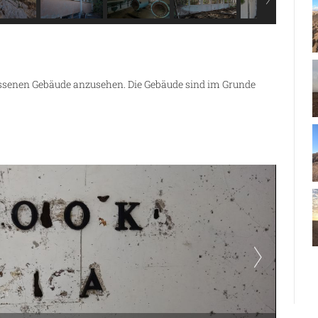
assenen Gebäude anzusehen. Die Gebäude sind im Grunde