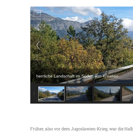
herrliche Landschaft im Süden von Kroatien
Früher, also vor dem Jugoslawien-Krieg, war die Halb