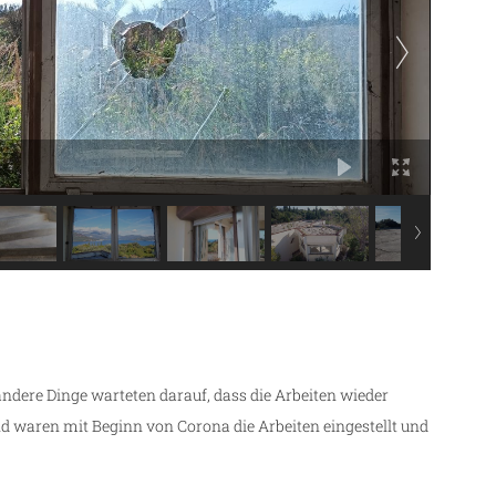
dere Dinge warteten darauf, dass die Arbeiten wieder
 waren mit Beginn von Corona die Arbeiten eingestellt und