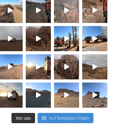
Mehr laden
Auf Instagram folgen